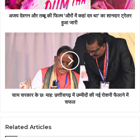
अजय देवगन और तब्बू की फिल्म 'औरों में कहां दम था' का शानदार ट्रेलर
हुआ जारी
साय सरकार के छः माह: छत्तीसगढ़ में उम्मीदों की नई रोशनी फैलाने में
सफल
Related Articles