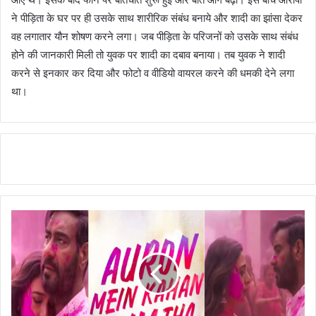
ने पीड़िता के घर पर ही उसके साथ शारीरिक संबंध बनाये और शादी का झांसा देकर
वह लगातार यौन शोषण करने लगा। जब पीड़िता के परिजनों को उसके साथ संबंध
होने की जानकारी मिली तो युवक पर शादी का दबाव बनाया। तब युवक ने शादी
करने से इनकार कर दिया और फोटो व वीडियो वायरल करने की धमकी देने लगा
था।