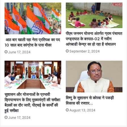
पीएम जनमन योजना अंतर्गत ग्राम पंचायत
पण्ड्रापाठ के बरपाठ-02 में नवीन
आठ बार खाली रहा नेता प्रतिपक्ष का पद
आंगबाडी केन्द्र का हो रहा है संचालन
10 साल बाद कांग्रेस के पास मौका
September 2, 2024
June 17, 2024
सुशासन और योजनाओं के प्रभावी
विष्णु के सुशासन से कोरबा ने पकड़ी
क्रियान्वयन के लिए मुख्यमंत्री की समीक्षा
विकास की रफ्तार…
बैठकों का दौर जारी, पीएचई के कार्यों की
हुई समीक्षा
August 13, 2024
June 17, 2024