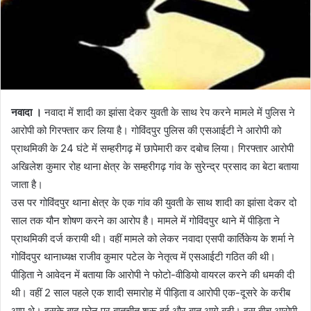
नवादा ।
नवादा में शादी का झांसा देकर युवती के साथ रेप करने मामले में पुलिस ने
आरोपी को गिरफ्तार कर लिया है। गोविंदपुर पुलिस की एसआईटी ने आरोपी को
प्राथमिकी के 24 घंटे में सम्हरीगढ़ में छापेमारी कर दबोच लिया। गिरफ्तार आरोपी
अखिलेश कुमार रोह थाना क्षेत्र के सम्हरीगढ़ गांव के सुरेन्द्र प्रसाद का बेटा बताया
जाता है।
उस पर गोविंदपुर थाना क्षेत्र के एक गांव की युवती के साथ शादी का झांसा देकर दो
साल तक यौन शोषण करने का आरोप है। मामले में गोविंदपुर थाने में पीड़िता ने
प्राथमिकी दर्ज करायी थी। वहीं मामले को लेकर नवादा एसपी कार्तिकेय के शर्मा ने
गोविंदपुर थानाध्यक्ष राजीव कुमार पटेल के नेतृत्व में एसआईटी गठित की थी।
पीड़िता ने आवेदन में बताया कि आरोपी ने फोटो-वीडियो वायरल करने की धमकी दी
थी। वहीं 2 साल पहले एक शादी समारोह में पीड़िता व आरोपी एक-दूसरे के करीब
आए थे। इसके बाद फोन पर बातचीत शुरू हुई और बात आगे बढ़ी। इस बीच आरोपी