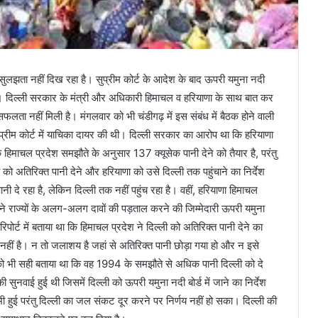
ुलझता नहीं दिख रहा है। सुप्रीम कोर्ट के आदेश के बाद ऊपरी यमुना नदी
ला। दिल्ली सरकार के मंत्री और अधिकारी हिमाचल व हरियाणा के साथ बात कर
फलता नहीं मिली है। मंगलवार को भी चंडीगढ़ में इस संबंध में बैठक होने वाली
प्रीम कोर्ट में याचिका दायर की थी। दिल्ली सरकार का आरोप था कि हरियाणा
 हिमाचल प्रदेश समझौते के अनुसार 137 क्यूसेक पानी देने को तैयार है, परंतु
 को अतिरिक्त पानी देने और हरियाणा को उसे दिल्ली तक पहुंचाने का निर्देश
ी दे रहा है, लेकिन दिल्ली तक नहीं पहुंच रहा है। वहीं, हरियाणा हिमाचल
े राज्यों के अलग-अलग दावों की पड़ताल करने की जिम्मेदारी ऊपरी यमुना
रिपोर्ट में बताया था कि हिमाचल प्रदेश ने दिल्ली को अतिरिक्त पानी देने का
 नहीं है। न तो जलाशय है जहां से अतिरिक्त पानी छोड़ा गया हो और न इसे
े को भी सही बताया था कि वह 1994 के समझौते से अधिक पानी दिल्ली को दे
ी सुनवाई हुई थी जिसमें दिल्ली को ऊपरी यमुना नदी बोर्ड में जाने का निर्देश
ी हुई परंतु दिल्ली का जल संकट दूर करने पर निर्णय नहीं हो सका। दिल्ली की