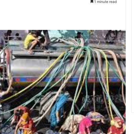
1 minute read