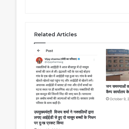
Related Articles
जन समस्याओं का
कैम्प कार्यालय के
October 9, 
उपमुख्यमंत्री विजय शर्मा ने नक्सलियों द्वारा
लगाए आईईडी से हुए दो मासूम बच्चों के निधन
पर दुःख प्रकट किया