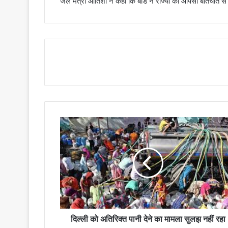
जल मंत्री आतिशी ने कहा कि बोर्ड ने राज्यों को आपसी बातचीत 
दिल्ली को अतिरिक्त पानी देने का मामला सुलझ नहीं रहा