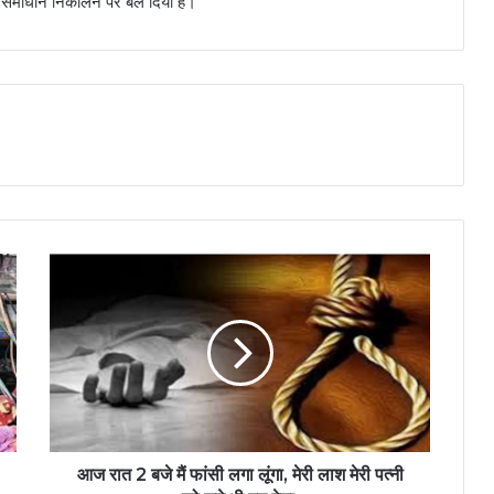
से समाधान निकालने पर बल दिया है।
आज रात 2 बजे मैं फांसी लगा लूंगा, मेरी लाश मेरी पत्नी