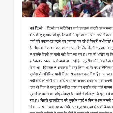
नई दिल्ली ।
दिल्ली को अतिरिक्त पानी उपलब्ध कराने का मामला स
बोर्ड की शुक्रवार को हुई बैठक में भी इसका समाधान नहीं निक
पानी की उपलब्धता बढ़ाने का प्रयास कर रहे हैं जिसमें अभी कोई स
है। दिल्ली में जल संकट का समाधान के लिए दिल्ली सरकार ने सु
से उसके हिस्से का पानी नहीं दिया जा रहा है। यह भी आरोप था कि
हरियाणा सरकार उसमें बाधा डाल रही है। सुप्रीम कोर्ट ने हरियाणा
दिया था। हिमाचल ने अदालत में दावा किया था कि वह अतिरिक्त पान
प्रदेश से अतिरिक्त पानी मिलने से इनकार कर दिया है। अदालत न
नदी बोर्ड को सौंपी थी। बोर्ड ने पिछले सप्ताह अदालत में दी अपनी 
दावा तो किया है परंतु इसे साबित करने का उसके पास कोई माध्यम
प्रमाणित करने का कोई आंकड़ा है। बोर्ड ने हरियाणा के इस दाव
रहा है। पिछले बृहस्पतिवार को सुप्रीम कोर्ट में फिर से इस मामले क
दिया गया था। अदालत के निर्देश पर शुक्रवार को बोर्ड की बैठक भ