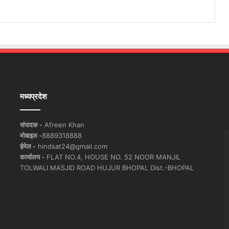
मध्यप्रदेश
संपादक -
Afreen Khan
मोबाइल -
8889318888
ईमेल -
hindsat24@gmail.com
कार्यालय -
FLAT NO.4, HOUSE NO. 52 NOOR MANJIL
TOLWALI MASJID ROAD HUJUR BHOPAL Dist.-BHOPAL