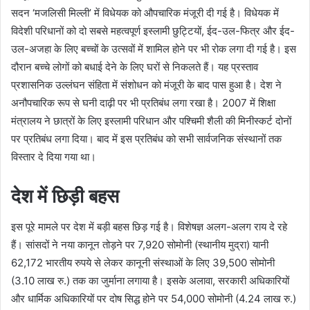
सदन ‘मजलिसी मिल्ली’ में विधेयक को औपचारिक मंजूरी दी गई है। विधेयक में
विदेशी परिधानों को दो सबसे महत्वपूर्ण इस्लामी छुट्टियों, ईद-उल-फित्र और ईद-
उल-अजहा के लिए बच्चों के उत्सवों में शामिल होने पर भी रोक लगा दी गई है। इस
दौरान बच्चे लोगों को बधाई देने के लिए घरों से निकलते हैं। यह प्रस्ताव
प्रशासनिक उल्लंघन संहिता में संशोधन को मंजूरी के बाद पास हुआ है। देश ने
अनौपचारिक रूप से घनी दाढ़ी पर भी प्रतिबंध लगा रखा है। 2007 में शिक्षा
मंत्रालय ने छात्रों के लिए इस्लामी परिधान और पश्चिमी शैली की मिनीस्कर्ट दोनों
पर प्रतिबंध लगा दिया। बाद में इस प्रतिबंध को सभी सार्वजनिक संस्थानों तक
विस्तार दे दिया गया था।
देश में छिड़ी बहस
इस पूरे मामले पर देश में बड़ी बहस छिड़ गई है। विशेषज्ञ अलग-अलग राय दे रहे
हैं। सांसदों ने नया कानून तोड़ने पर 7,920 सोमोनी (स्थानीय मुद्रा) यानी
62,172 भारतीय रुपये से लेकर कानूनी संस्थाओं के लिए 39,500 सोमोनी
(3.10 लाख रु.) तक का जुर्माना लगाया है। इसके अलावा, सरकारी अधिकारियों
और धार्मिक अधिकारियों पर दोष सिद्ध होने पर 54,000 सोमोनी (4.24 लाख रु.)