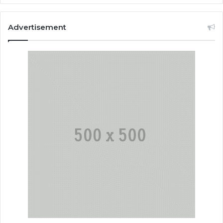
Advertisement