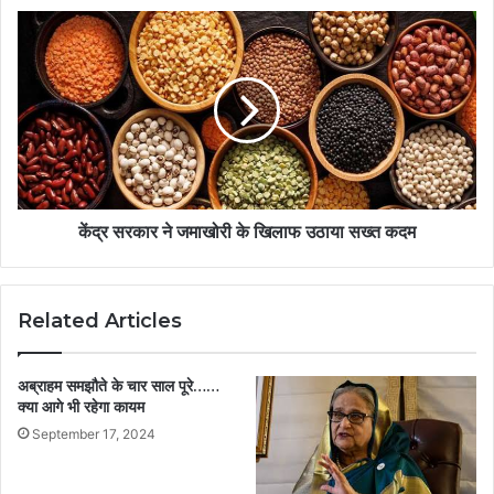
केंद्र सरकार ने जमाखोरी के खिलाफ उठाया सख्त कदम
Related Articles
अब्राहम समझौते के चार साल पूरे……
क्या आगे भी रहेगा कायम
September 17, 2024