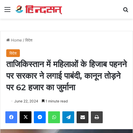
Menu
Se
Home
/
विदेश
विदेश
ताजिकिस्तान में महिलाओं के हिजाब पहनने
पर सरकार ने लगाई पाबंदी, कानून तोड़ने
पर 62 हजार का जुर्माना
June 22, 2024
1 minute read
Facebook
X
Messenger
WhatsApp
Telegram
Share via Email
Print