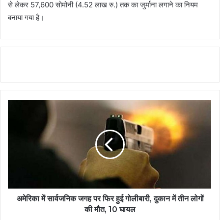
से लेकर 57,600 सोमोनी (4.52 लाख रु.) तक का जुर्माना लगाने का नियम
बनाया गया है।
अमेरिका में सार्वजनिक जगह पर फिर हुई गोलीबारी, दुकान में तीन लोगों
की मौत, 10 घायल