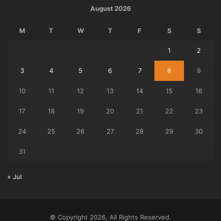
August 2026
M
T
W
T
F
S
S
1
2
3
4
5
6
7
8
9
10
11
12
13
14
15
16
17
18
19
20
21
22
23
24
25
26
27
28
29
30
31
« Jul
© Copyright 2026, All Rights Reserved.