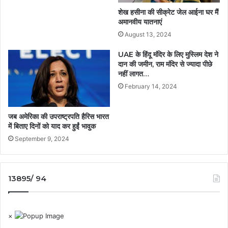
शेख हसीना की सीक्रेट जेल आईना घर मैं
अमानवीय यातनाएं
August 13, 2024
UAE के हिंदू मंदिर के लिए मुस्लिम देश ने
दान की जमीन, राम मंदिर से ज्यादा पीछे
नहीं लागत…
February 14, 2024
जब अमेरिका की उपराष्ट्रपति हैरिस भारत
में बिताए दिनों को याद कर हुईं भावुक
September 9, 2024
13895/ 94
×