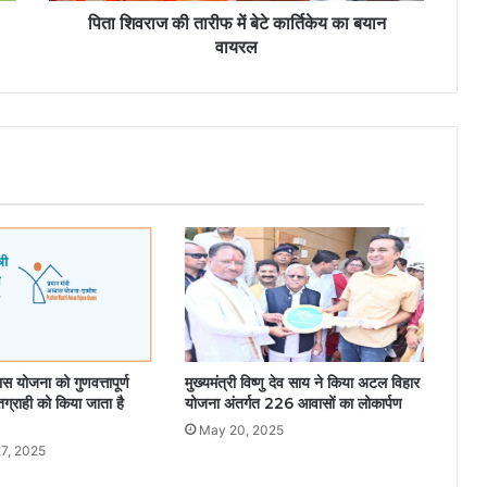
पिता शिवराज की तारीफ में बेटे कार्तिकेय का बयान
वायरल
स योजना को गुणवत्तापूर्ण
मुख्यमंत्री विष्णु देव साय ने किया अटल विहार
तग्राही को किया जाता है
योजना अंतर्गत 226 आवासों का लोकार्पण
May 20, 2025
7, 2025