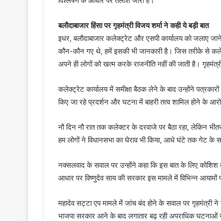
विश्लेषण के आधार पर तलाश जारी है।
बलौदाबाजार हिंसा पर गृहमंत्री विजय शर्मा ने कही ये बड़ी बात
इधर, बलौदाबाजार कलेक्ट्रेट और एसपी कार्यालय को जलाए जाने के म
कौन-कौन गए थे, हमें इसकी भी जानकारी है। जिस तरीके से कलेक्ट
अपने ही लोगों को खत्‍म करके राजनीति नहीं की जाती है। गृहमंत्री
कलेक्ट्रेट कार्यालय में समीक्षा बैठक लेने के बाद उन्होंने पत्रक
किए जा रहे प्रदर्शन और घटना में बाहरी तत्व शामिल होने के आरोप
नौ दिन नौ रात तक कलेक्टर के दरवाजे पर बैठा रहा, लेकिन भीतर
हम लोगों ने विधानसभा का घेराव भी किया, आधे घंटे तक गेट के स
नक्सलवाद के सवाल पर उन्होंने कहा कि इस बात के लिए कोशिश करे
आधार पर विष्णुदेव साय की सरकार इस मामले में विभिन्न आयामों
महादेव सट्टा एप मामले में जांच बंद होने के सवाल पर गृहमंत्री ने क
भाजपा सरकार आने के बाद लगातार बढ़ रही अपराधिक घटनाओं से 