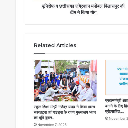
यूनिसेफ व छत्तीसगढ़ एग्रिकान मनोबल बिलासपुर की
टीम ने किया योग
Related Articles
प्रधानमंत्री आवा
बनाने के लिए हि
स्कूल शिक्षा मंत्री गजेंद्र यादव ने किया भारत
प्रोत्साहित….
स्काउट्स एवं गाइड्स के राज्य मुख्यालय भवन
का भूमि पूजन..
November 2
November 7, 2025