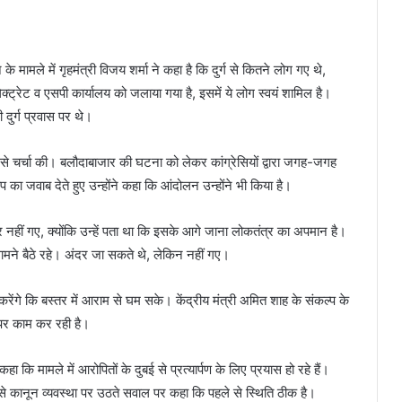
ामले में गृहमंत्री विजय शर्मा ने कहा है कि दुर्ग से कितने लोग गए थे,
्रेट व एसपी कार्यालय को जलाया गया है, इसमें ये लोग स्वयं शामिल है।
 दुर्ग प्रवास पर थे।
ारों से चर्चा की। बलौदाबाजार की घटना को लेकर कांग्रेसियों द्वारा जगह-जगह
 का जवाब देते हुए उन्होंने कहा कि आंदोलन उन्होंने भी किया है।
 नहीं गए, क्योंकि उन्हें पता था कि इसके आगे जाना लोकतंत्र का अपमान है।
ामने बैठे रहे। अंदर जा सकते थे, लेकिन नहीं गए।
ंगे कि बस्तर में आराम से घम सके। केंद्रीय मंत्री अमित शाह के संकल्प के
 पर काम कर रही है।
हा कि मामले में आरोपितों के दुबई से प्रत्यार्पण के लिए प्रयास हो रहे हैं।
कानून व्यवस्था पर उठते सवाल पर कहा कि पहले से स्थिति ठीक है।