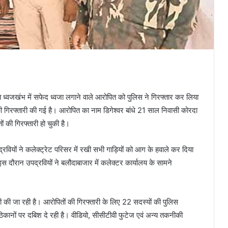
 ध्वजखंभ में सफेद ध्वजा लगाने वाले आरोपित को पुलिस ने गिरफ्तार कर लिया
रफ्तारी की गई है। आरोपित का नाम डिगेश्वर बांधे 21 साल निवासी कोरदा
 की गिरफ्तारी हो चुकी है।
वियों ने कलेक्ट्रेट परिसर में रखी सभी गाड़ियों को आग के हवाले कर दिया
दौरान उपद्रवियों ने बलौदाबाजार में कलेक्टर कार्यालय के सामने
की जा रही है। आरोपितों की गिरफ्तारी के लिए 22 सदस्यों की पुलिस
ठिकानों पर दबिश दे रही है। वीडियो, सीसीटीवी फुटेज एवं अन्य तकनीकी