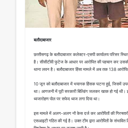
बलौदाबाजार
छत्‍तीसगढ़ के बलौदाबाजार कलेक्टर-एसपी कार्यालय परिसर स्थित
है। सीसीटीवी फुटेज के आधार पर आरोपित की पहचान कर उसकी गि
थाना लवन है। बलौदाबाजार हिंसा मामले में अब तक 138 आरोपितों
10 जून को बलौदाबाजार में भयानक हिंसक घटना हुई, जिसमें उपद्र
था। आगजनी में पूरी सरकारी बिल्डिंग जलकर खाक हो गई थी। इस 
ध्वजारोहण पोल पर सफेद ध्वज लगा दिया था।
इस मामले में अलग-अलग नौ केस दर्ज कर आरोपितों की गिरफ्तारी 
एसआइटी गठित की गई है। उक्त टीम द्वारा आरोपितों के संभावित 