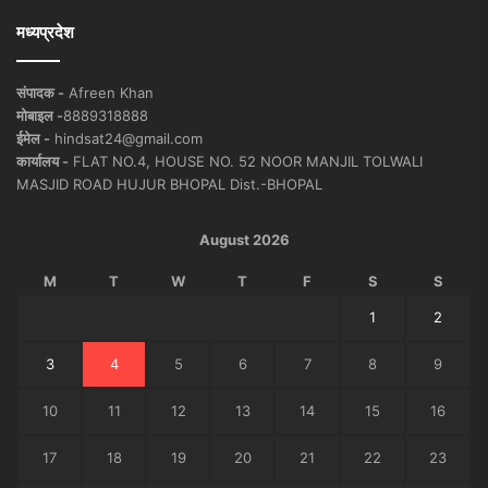
मध्यप्रदेश
संपादक -
Afreen Khan
मोबाइल -
8889318888
ईमेल -
hindsat24@gmail.com
कार्यालय -
FLAT NO.4, HOUSE NO. 52 NOOR MANJIL TOLWALI
MASJID ROAD HUJUR BHOPAL Dist.-BHOPAL
August 2026
M
T
W
T
F
S
S
1
2
3
4
5
6
7
8
9
10
11
12
13
14
15
16
17
18
19
20
21
22
23