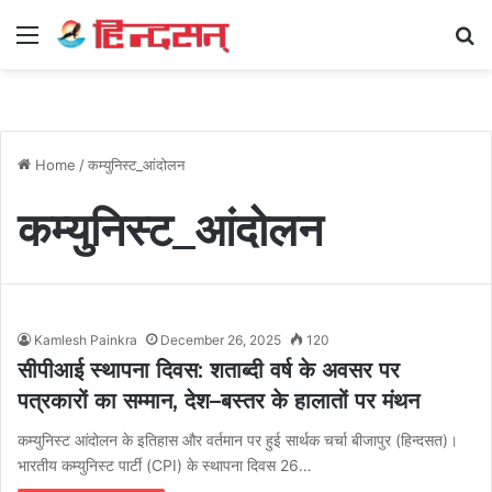
Menu
Se
Home
/
कम्युनिस्ट_आंदोलन
कम्युनिस्ट_आंदोलन
Kamlesh Painkra
December 26, 2025
120
सीपीआई स्थापना दिवस: शताब्दी वर्ष के अवसर पर
पत्रकारों का सम्मान, देश–बस्तर के हालातों पर मंथन
कम्युनिस्ट आंदोलन के इतिहास और वर्तमान पर हुई सार्थक चर्चा बीजापुर (हिन्दसत)।
भारतीय कम्युनिस्ट पार्टी (CPI) के स्थापना दिवस 26…