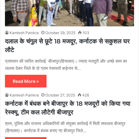
Kamlesh Painkra
October 29, 2025
103
दलाल के चंगुल से छूटे 18 मजदूर, कर्नाटक से सकुशल घर
लौटे
प्रशासन की त्वरित कार्रवाई बीजापुर(हिन्दसत)। ज्यादा मजदूरी और अच्छे काम का
लालच देकर जिले के दो ग्राम पंचायतों कड़ेनार से…
Read More »
Kamlesh Painkra
October 27, 2025
426
कर्नाटक में बंधक बने बीजापुर के 18 मजदूरों को किया गया
रेस्क्यू, टीम कल लौटेगी बीजापुर
श्रम, पुलिस और राजस्व अधिकारियों की संयुक्त कार्रवाई में मिली सफलता बीजापुर
(हिन्दसत)। कर्नाटक में बंधक बनाए गए बीजापुर जिले…