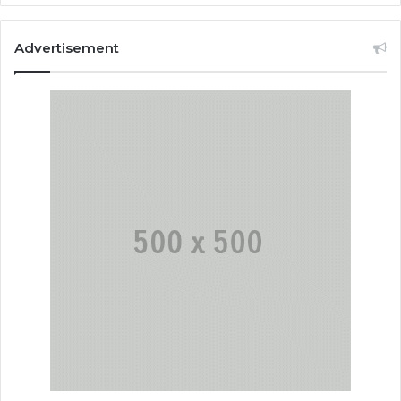
Advertisement