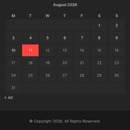
August 2026
M
T
W
T
F
S
S
1
2
3
4
5
6
7
8
9
10
11
12
13
14
15
16
17
18
19
20
21
22
23
24
25
26
27
28
29
30
31
« Jul
© Copyright 2026, All Rights Reserved.