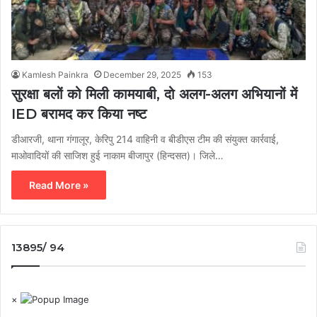
Kamlesh Painkra
December 29, 2025
153
सुरक्षा बलों को मिली कामयाबी, दो अलग-अलग अभियानों में
IED बरामद कर किया नष्ट
डीआरजी, थाना गंगालूर, केरिपु 214 वाहिनी व बीडीएस टीम की संयुक्त कार्रवाई,
माओवादियों की साजिश हुई नाकाम बीजापुर (हिन्दसत)। जिले…
Read More »
13895/ 94
×