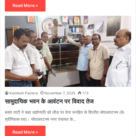
Read More »
Kamlesh Painkra
November 7, 2025
173
सामुदायिक भवन के आवंटन पर विवाद तेज
बसंत ताटी ने कहा उद्योगपति को लीज़ पर देना जनहित के विपरीत भोपालपटनम (के.
श्रीनिवास राव)। भोपालपटनम नगर पंचायत के…
Read More »