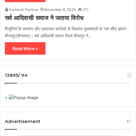
Kamlesh Painkra
November 6, 2025
271
सर्व आदिवासी समाज ने जताया विरोध
विभूतियों के अपमान और एकतरफा कार्रवाई के खिलाफ मुख्यमंत्री के नाम सौंपा ज्ञापन
बीजापुर(हिन्दसत)। सर्व आदिवासी समाज जिला बीजापुर ने…
Read More »
13895/ 94
×
Advertisement