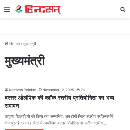
Menu
Se
Home
/
मुख्यमंत्री
मुख्यमंत्री
Kamlesh Painkra
November 12, 2025
26
बस्तर ओलंपिक की ब्लॉक स्तरीय प्रतियोगिता का भव्य
समापन
उत्कृष्ट खिलाड़ियों को किया गया सम्मानित, अब होंगी जिला स्तरीय प्रतिस्पर्धाएँ
बीजापुर(हिन्दसत)। जिले में आयोजित बस्तर ओलंपिक की ब्लॉक स्तरीय…