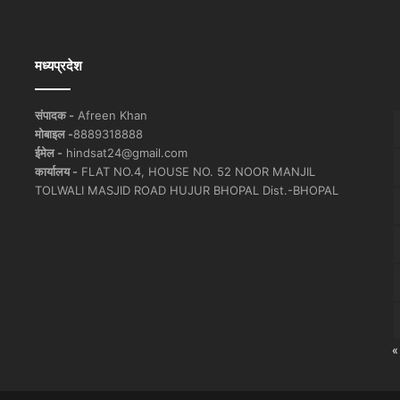
मध्यप्रदेश
संपादक -
Afreen Khan
मोबाइल -
8889318888
ईमेल -
hindsat24@gmail.com
कार्यालय -
FLAT NO.4, HOUSE NO. 52 NOOR MANJIL
TOLWALI MASJID ROAD HUJUR BHOPAL Dist.-BHOPAL
«