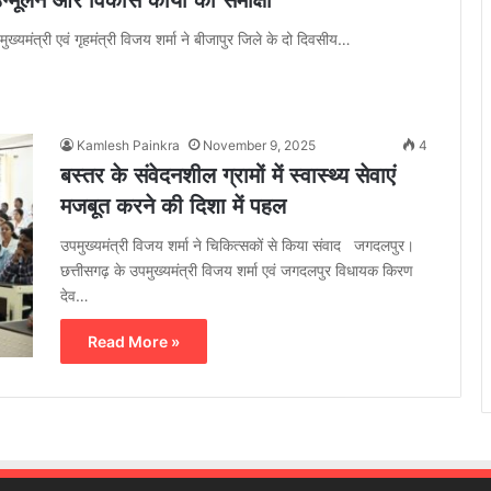
उन्मूलन और विकास कार्यों की समीक्षा
मुख्यमंत्री एवं गृहमंत्री विजय शर्मा ने बीजापुर जिले के दो दिवसीय…
Kamlesh Painkra
November 9, 2025
4
बस्तर के संवेदनशील ग्रामों में स्वास्थ्य सेवाएं
मजबूत करने की दिशा में पहल
उपमुख्यमंत्री विजय शर्मा ने चिकित्सकों से किया संवाद जगदलपुर।
छत्तीसगढ़ के उपमुख्यमंत्री विजय शर्मा एवं जगदलपुर विधायक किरण
देव…
Read More »