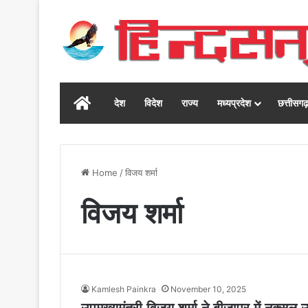
Home
देश
विदेश
राज्य
मध्यप्रदेश
छत्तीसग
Home
/
विजय शर्मा
विजय शर्मा
Kamlesh Painkra
November 10, 2025