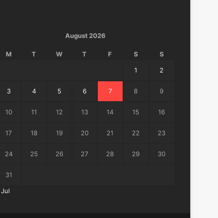
August 2026
M
T
W
T
F
S
S
1
2
3
4
5
6
7
8
9
10
11
12
13
14
15
16
17
18
19
20
21
22
23
24
25
26
27
28
29
30
31
 Jul