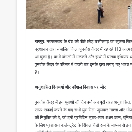
रायपुर:
नक्सलवाद के दंश को पीछे छोड़ छत्तीसगढ़ का सुकमा ज
प्रशासन द्वारा संचालित जिला पुनर्वास केंद्र में रह रहे 113 आत्म
आ चुका है। कभी जंगलों में भटकने और हाथों में घातक हथियार थामन
पुनर्वास केंद्र के परिसर में पहली बार इनके द्वारा लगाए गए भारत
हैं।
अनुशासित दिनचर्या और कौशल विकास पर जोर
पुनर्वास केंद्र में इन युवाओं की दिनचर्या अब पूरी तरह अनुशास
साफ-सफाई करने के बाद सभी युवा मिल-जुलकर नाश्ता और भोजन तै
की नियुक्ति की है, जो इन्हें प्रतिदिन सुबह-शाम अक्षर ज्ञान, ब
के लिए प्रशासन कलेक्ट्रेट के सिंगल विंडो रूम के माध्यम से इन