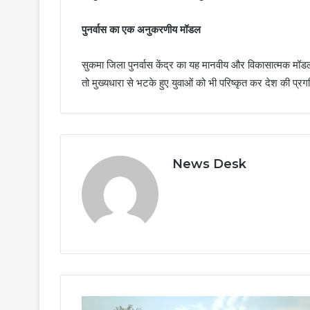
पुनर्वास का एक अनुकरणीय मॉडल
सुकमा जिला पुनर्वास केंद्र का यह मानवीय और विकासात्मक मॉ
तो मुख्यधारा से भटके हुए युवाओं को भी परिष्कृत कर देश की प्
News Desk