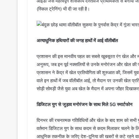
आईडी जैसे महत्वपूर्ण शासकीय दस्तावेज प्राथमिकता से बनाया जा 
(स्किल ट्रेनिंग) भी दी जा रही है।
अत्याधुनिक हथियारों की जगह हाथों में आई वॉलीबॉल
प्रशासन की इस मानवीय पहल का सबसे खूबसूरत रंग खेल और मनो
अनुरूप, जब इन पूर्व नक्सलियों से उनके मनोरंजन और खेल की प
प्रशासन ने केंद्र में खेल प्रतियोगिता की शुरुआत की, जिसमें
वाले इन हाथों में जब वॉलीबॉल आई, तो मैदान पर उनकी खेल प्
सोड़ी सोमड़ी जैसे युवा अब खेल के मैदान में अपना जौहर दिखाकर
डिजिटल युग से जुड़ाव मनोरंजन के साथ मिले 5G स्मार्टफोन
दिनभर की रचनात्मक गतिविधियों और खेल के बाद शाम को सभी युवा
वर्तमान डिजिटल युग के साथ कदम से कदम मिलाकर चलने के लिए
आधुनिक तकनीक के जरिए देश-दुनिया की खबरों से कटे रहने वाल