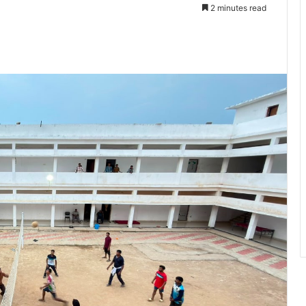
2 minutes read