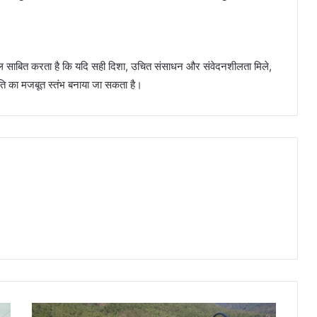
डल साबित करता है कि यदि सही दिशा, उचित संसाधन और संवेदनशीलता मिले,
रगति का मजबूत स्तंभ बनाया जा सकता है।