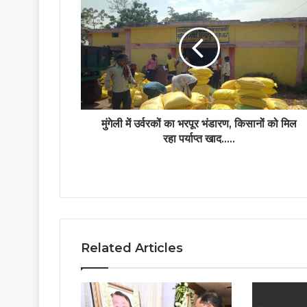
मुंगेली में उर्वरकों का भरपूर भंडारण, किसानों को मिल
रहा पर्याप्त खाद…..
Related Articles