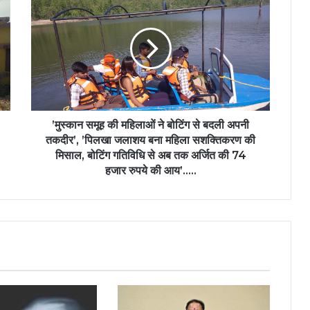
’मुस्कान समूह की महिलाओं ने बोटिंग से बदली अपनी
तकदीर’, ’पिलखा जलाशय बना महिला सशक्तिकरण की
मिसाल, बोटिंग गतिविधि से अब तक अर्जित की 74
हजार रुपये की आय’…..