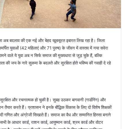
िला अब बदलाव की एक नई और बेहद खूबसूरत इबारत लिख रहा है। जिला
समर्पित युवाओं (42 महिलाएं और 71 पुरुष) के जीवन में वास्तव में नया सवेरा
े वाले ये युवा अब न सिर्फ समाज की मुख्यधारा से जुड़ चुके हैं, बल्कि
 माता की जय के नारे सुकमा के बदलते और सुरक्षित होते भविष्य की गवाही दे रहे
ित, सुरक्षित और रचनात्मक हो चुकी है। सुबह उठकर बागवानी (गार्डनिंग) और
यार करते हैं। प्रशासन ने इनके बौद्धिक विकास के लिए दो विशेष शिक्षकों
ुनियादी गणित और अंग्रेजी सिखाते हैं। समाज का वैध और सम्मानित हिस्सा बनाने
 सभी के आधार कार्ड, राशन कार्ड, आयुष्मान कार्ड, श्रम कार्ड और वोटर