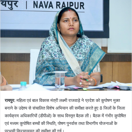
रायपुर:
महिला एवं बाल विकास मंत्री लक्ष्मी राजवाड़े ने प्रदेश को कुपोषण मुक्त
बनाने के उद्देश्य से संचालित विशेष अभियान की समीक्षा करते हुए 8 जिलों के जिला
कार्यक्रम अधिकारियों (डीपीओ) के साथ विस्तृत बैठक ली। बैठक में गंभीर कुपोषित
एवं मध्यम कुपोषित बच्चों की स्थिति, पोषण पुनर्वास तथा विभागीय योजनाओं के
प्रभावी क्रियान्वयन की समीक्षा की गई।