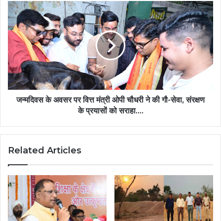
जन्मदिवस के अवसर पर वित्त मंत्री ओपी चौधरी ने की गौ-सेवा, संरक्षण
के प्रयासों को सराहा….
Related Articles