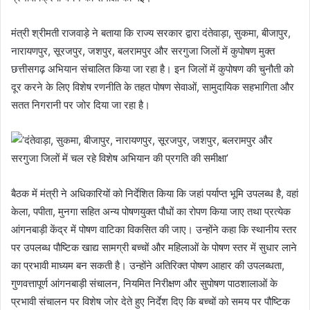
मंत्री श्रीमती राजवाड़े ने बताया कि राज्य सरकार द्वारा दंतेवाड़ा, सुकमा, बीजापुर,
नारायणपुर, सूरजपुर, जशपुर, बलरामपुर और सरगुजा जिलों में कुपोषण मुक्त
छत्तीसगढ़ अभियान संचालित किया जा रहा है। इन जिलों में कुपोषण की चुनौती को
दूर करने के लिए विशेष रणनीति के तहत पोषण सेवाओं, सामुदायिक सहभागिता और
सतत निगरानी पर जोर दिया जा रहा है।
बैठक में मंत्री ने अधिकारियों को निर्देशित किया कि जहां पर्याप्त भूमि उपलब्ध है, वहां
केला, पपीता, मुनगा सहित अन्य पोषणयुक्त पौधों का रोपण किया जाए तथा प्रत्येक
आंगनबाड़ी केंद्र में पोषण वाटिका विकसित की जाए। उन्होंने कहा कि स्थानीय स्तर
पर उपलब्ध पौष्टिक खाद्य सामग्री बच्चों और महिलाओं के पोषण स्तर में सुधार लाने
का प्रभावी माध्यम बन सकती है। उन्होंने अतिरिक्त पोषण आहार की उपलब्धता,
गुणवत्तापूर्ण आंगनबाड़ी संचालन, नियमित निरीक्षण और सुपोषण पाठशालाओं के
प्रभावी संचालन पर विशेष जोर देते हुए निर्देश दिए कि बच्चों को समय पर पौष्टिक