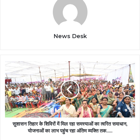
News Desk
सुशासन तिहार के शिविरों में मिल रहा समस्याओं का त्वरित समाधान,
योजनाओं का लाभ पहुंच रहा अंतिम व्यक्ति तक…..