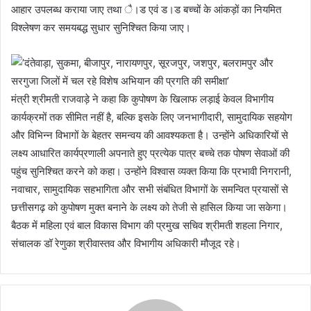
आहार उपलब्ध कराया जाए तथा ै।ड एवं ड।ड बच्चों के आंकड़ों का नियमित
विश्लेषण कर समयबद्ध सुधार सुनिश्चित किया जाए।
मंत्री श्रीमती राजवाड़े ने कहा कि कुपोषण के खिलाफ लड़ाई केवल विभागीय
कार्यक्रमों तक सीमित नहीं है, बल्कि इसके लिए जनभागीदारी, सामुदायिक सहयोग
और विभिन्न विभागों के बेहतर समन्वय की आवश्यकता है। उन्होंने अधिकारियों से
लक्ष्य आधारित कार्यप्रणाली अपनाते हुए प्रत्येक पात्र बच्चे तक पोषण सेवाओं की
पहुंच सुनिश्चित करने को कहा। उन्होंने विश्वास व्यक्त किया कि प्रभावी निगरानी,
नवाचार, सामुदायिक सहभागिता और सभी संबंधित विभागों के समन्वित प्रयासों से
छत्तीसगढ़ को कुपोषण मुक्त बनाने के लक्ष्य को तेजी से हासिल किया जा सकेगा।
बैठक में महिला एवं बाल विकास विभाग की प्रमुख सचिव श्रीमती शहला निगार,
संचालक डॉ रेणुका श्रीवास्तव और विभागीय अधिकारी मौजूद रहे।