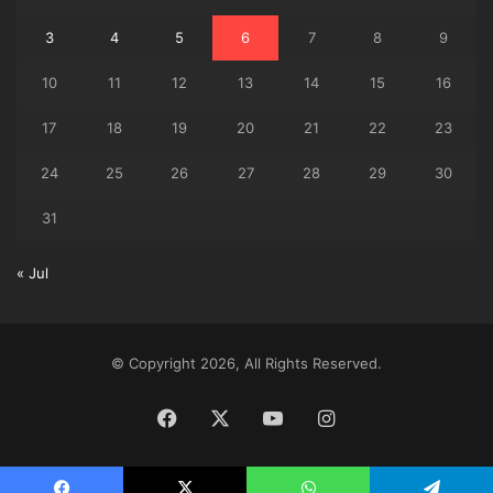
3
4
5
6
7
8
9
10
11
12
13
14
15
16
17
18
19
20
21
22
23
24
25
26
27
28
29
30
31
« Jul
© Copyright 2026, All Rights Reserved.
Facebook
X
YouTube
Instagram