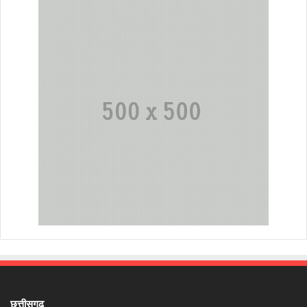
छत्तीसगढ़