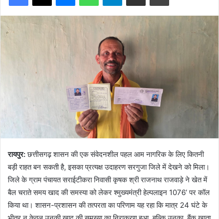
रायपुर:
छत्तीसगढ़ शासन की एक संवेदनशील पहल आम नागरिक के लिए कितनी
बड़ी राहत बन सकती है, इसका प्रत्यक्ष उदाहरण सरगुजा जिले में देखने को मिला।
जिले के ग्राम पंचायत सराईटीकरा निवासी कृषक श्री राजनाथ राजवाड़े ने खेत में
बैल चराते समय खाद की समस्या को लेकर श्मुख्यमंत्री हेल्पलाइन 1076’ पर कॉल
किया था। शासन-प्रशासन की तत्परता का परिणाम यह रहा कि मात्र 24 घंटे के
भीतर न केवल उनकी खाद की समस्या का निराकरण हुआ, बल्कि उनका बैंक खाता