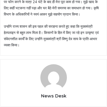
पर फोन करने के मात्र 24 घंटे के बाद ही मेरा पूरा काम हो गया। मुझे खाद के
लिए कहीं भटकना नहीं पड़ा और घर बैठे मेरी समस्या का समाधान हो गया। कृषि
विभाग के अधिकारियों ने स्वयं आकर मुझे सहयोग प्रदान किया।
उन्होंने राज्य शासन की इस पहल की सराहना करते हुए कहा कि मुख्यमंत्री
हेल्पलाइन से बहुत लाभ मिला है। किसानों के हित में किए जा रहे इन उत्कृष्ट एवं
संवेदनशील कार्यों के लिए उन्होंने मुख्यमंत्री श्री विष्णु देव साय के प्रति आभार
व्यक्त किया।
News Desk