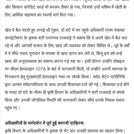
और किसान क्रेडिट कार्ड भी बनकर तैयार हो गया, जिससे उन्हें भविष्य में खेती के
लिए आर्थिक सहायता का स्थायी मार्ग मिल गया।
खेत में बैल चराते हुए लगाई थी गुहार, दो घंटे में घर पहुंचे अधिकारी ग्राम पंचायत
सराईटीकरा के कृषक श्री राजनाथ राजवाड़े ने बताया कि वे अपने खेत में बैल चरा
रहे थे और आगामी फसल के लिए खाद की व्यवस्था को लेकर चिंतित थे। पूर्व के वर्षों
में वे सीधे नकद भुगतान के माध्यम से खाद क्रय कर लेते थे, किंतु इस वर्ष उन्हें
खाद की अनुपलब्धता का सामना करना पड़ रहा था। इसी दौरान उन्होंने मोबाइल
पर सीएम हेल्पलाइन 1076 के बारे में जानकारी मिली, तो उन्होंने अपनी समस्या के
निराकरण हेतु मुख्यमंत्री हेल्पलाइन नंबर पर संपर्क किया। कॉल सेंटर प्रतिनिधि
द्वारा अत्यंत संवेदनशीलता के साथ उनकी शिकायत दर्ज की गई। शिकायत दर्ज होने
के मात्र दो घंटे के भीतर ही कृषि विभाग के अधिकारियों ने श्री राजवाड़े से संपर्क
किया और उनकी भौगोलिक स्थिति की जानकारी लेकर सीधे उनके निवास स्थान
पहुंच गए।
अधिकारियों के मार्गदर्शन में पूर्ण हुई कागजी प्रक्रिया
कृषि विभाग के अधिकारियों ने कृषक से भेंट कर उनकी समस्या का संज्ञान लिया।