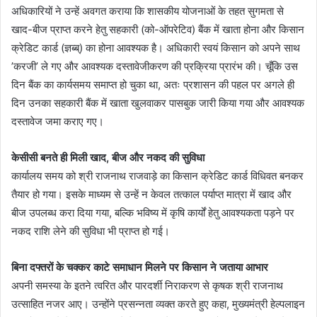
अधिकारियों ने उन्हें अवगत कराया कि शासकीय योजनाओं के तहत सुगमता से
खाद-बीज प्राप्त करने हेतु सहकारी (को-ऑपरेटिव) बैंक में खाता होना और किसान
क्रेडिट कार्ड (ज्ञब्ब्) का होना आवश्यक है। अधिकारी स्वयं किसान को अपने साथ
’करजी’ ले गए और आवश्यक दस्तावेजीकरण की प्रक्रिया प्रारंभ की। चूँकि उस
दिन बैंक का कार्यसमय समाप्त हो चुका था, अतः प्रशासन की पहल पर अगले ही
दिन उनका सहकारी बैंक में खाता खुलवाकर पासबुक जारी किया गया और आवश्यक
दस्तावेज जमा कराए गए।
केसीसी बनते ही मिली खाद, बीज और नकद की सुविधा
कार्यालय समय को श्री राजनाथ राजवाड़े का किसान क्रेडिट कार्ड विधिवत बनकर
तैयार हो गया। इसके माध्यम से उन्हें न केवल तत्काल पर्याप्त मात्रा में खाद और
बीज उपलब्ध करा दिया गया, बल्कि भविष्य में कृषि कार्यों हेतु आवश्यकता पड़ने पर
नकद राशि लेने की सुविधा भी प्राप्त हो गई।
बिना दफ्तरों के चक्कर काटे समाधान मिलने पर किसान ने जताया आभार
अपनी समस्या के इतने त्वरित और पारदर्शी निराकरण से कृषक श्री राजनाथ
उत्साहित नजर आए। उन्होंने प्रसन्नता व्यक्त करते हुए कहा, मुख्यमंत्री हेल्पलाइन