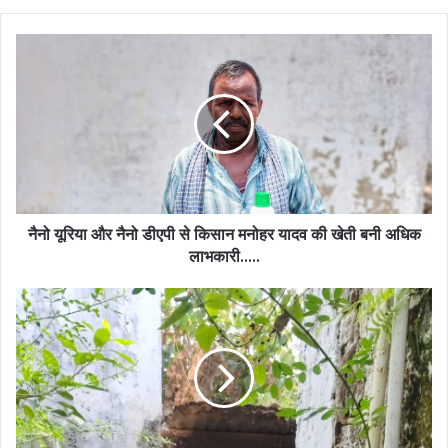
नैनो यूरिया और नैनो डीएपी से किसान मनोहर यादव की खेती बनी अधिक
लाभकारी…..