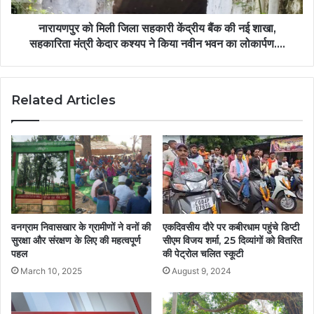
नारायणपुर को मिली जिला सहकारी केंद्रीय बैंक की नई शाखा,
सहकारिता मंत्री केदार कश्यप ने किया नवीन भवन का लोकार्पण….
Related Articles
एकदिवसीय दौरे पर कबीरधाम पहुंचे डिप्टी
वनग्राम निवासखार के ग्रामीणों ने वनों की
सीएम विजय शर्मा, 25 दिव्यांगों को वितरित
सुरक्षा और संरक्षण के लिए की महत्वपूर्ण
की पेट्रोल चलित स्कूटी
पहल
August 9, 2024
March 10, 2025