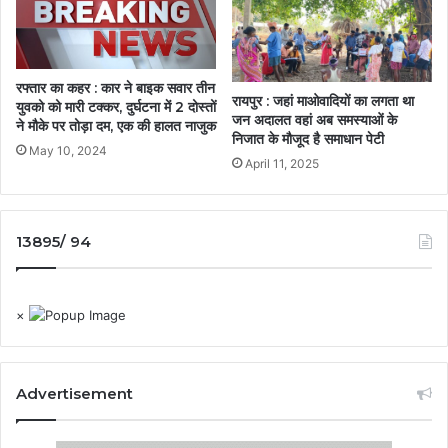
रफ्तार का कहर : कार ने बाइक सवार तीन
रायपुर : जहां माओवादियों का लगता था
युवको को मारी टक्कर, दुर्घटना में 2 दोस्तों
जन अदालत वहां अब समस्याओं के
ने मौके पर तोड़ा दम, एक की हालत नाजुक
निजात के मौजूद है समाधान पेटी
May 10, 2024
April 11, 2025
13895/ 94
×
Advertisement