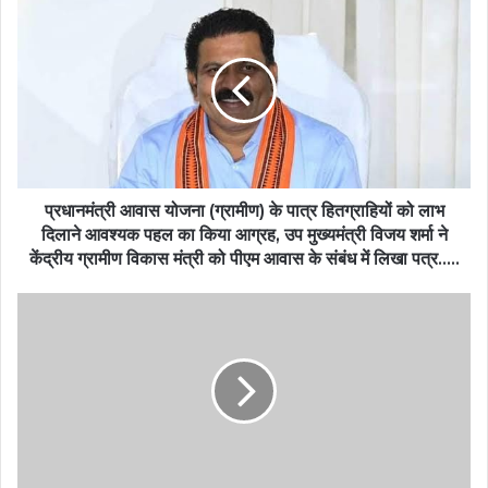
प्रधानमंत्री आवास योजना (ग्रामीण) के पात्र हितग्राहियों को लाभ
दिलाने आवश्यक पहल का किया आग्रह, उप मुख्यमंत्री विजय शर्मा ने
केंद्रीय ग्रामीण विकास मंत्री को पीएम आवास के संबंध में लिखा पत्र…..