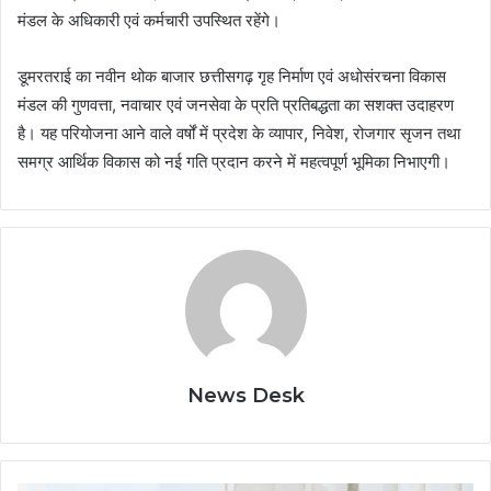
मंडल के अधिकारी एवं कर्मचारी उपस्थित रहेंगे।
डूमरतराई का नवीन थोक बाजार छत्तीसगढ़ गृह निर्माण एवं अधोसंरचना विकास
मंडल की गुणवत्ता, नवाचार एवं जनसेवा के प्रति प्रतिबद्धता का सशक्त उदाहरण
है। यह परियोजना आने वाले वर्षों में प्रदेश के व्यापार, निवेश, रोजगार सृजन तथा
समग्र आर्थिक विकास को नई गति प्रदान करने में महत्वपूर्ण भूमिका निभाएगी।
News Desk