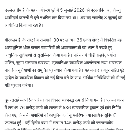
उल्लेखनीय है कि यह कार्यक्रम पूर्व में 5 जुलाई 2026 को प्रस्तावित था, किन्तु
अपरिहार्य कारणों से इसे स्थगित कर दिया गया था। अब यह समारोह 8 जुलाई को
आयोजित किया जा रहा है।
गौरतलब है कि राष्ट्रीय राजमार्ग-30 पर लगभग 36 एकड़ क्षेत्र में विकसित यह
अत्याधुनिक थोक बाजार व्यापारियों की आवश्यकताओं को ध्यान में रखते हुए
आधुनिक सुविधाओं से सुसज्जित किया गया है। परिसर में चौड़ी सड़कें, पर्याप्त
पार्किंग, सुगम यातायात व्यवस्था, सुव्यवस्थित व्यापारिक अवसंरचना तथा आवश्यक
नागरिक सुविधाओं का समुचित प्रावधान किया गया है। यह बाजार रायपुर सहित पूरे
प्रदेश के व्यापारिक विकास को नई दिशा देने के साथ आर्थिक गतिविधियों को भी नई
गति प्रदान करेगा।
डूमरतराई व्यापारिक परिसर का विकास चरणबद्ध रूप से किया गया है। प्रथम चरण
में लगभग 76 करोड़ रुपये की लागत से 536 व्यावसायिक दुकानें एवं हॉल निर्मित
किए गए, जिससे व्यापारियों को आधुनिक एवं सुव्यवस्थित व्यावसायिक सुविधाएँ
उपलब्ध हुईं। वहीं द्वितीय चरण में लगभग 145 करोड़ रुपये की प्रशासकीय