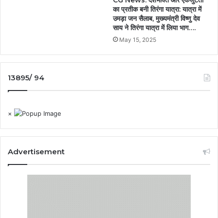
CG News: देशभक्ति और एकजुटता
का प्रतीक बनी तिरंगा यात्रा: यात्रा में
उमड़ा जन सैलाब, मुख्यमंत्री विष्णु देव
साय ने तिरंगा यात्रा में लिया भाग….
May 15, 2025
13895/ 94
×
Advertisement