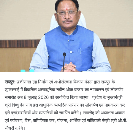
रायपुर:
छत्तीसगढ़ गृह निर्माण एवं अधोसंरचना विकास मंडल द्वारा रायपुर के
डूमरतराई में विकसित अत्याधुनिक नवीन थोक बाजार का नामकरण एवं लोकार्पण
समारोह अब 8 जुलाई 2026 को आयोजित किया जाएगा। प्रदेश के मुख्यमंत्री
श्री विष्णु देव साय इस आधुनिक व्यापारिक परिसर का लोकार्पण एवं नामकरण कर
इसे प्रदेशवासियों और व्यापारियों को समर्पित करेंगे। समारोह की अध्यक्षता आवास
एवं पर्यावरण, वित्त, वाणिज्यिक कर, योजना, आर्थिक एवं सांख्यिकी मंत्री श्री ओ.पी.
चौधरी करेंगे।