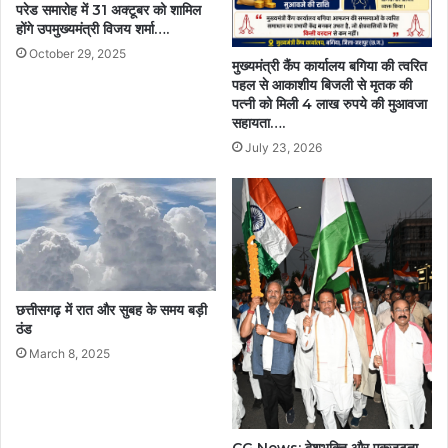
परेड समारोह में 31 अक्टूबर को शामिल
होंगे उपमुख्यमंत्री विजय शर्मा….
October 29, 2025
मुख्यमंत्री कैंप कार्यालय बगिया की त्वरित
पहल से आकाशीय बिजली से मृतक की
पत्नी को मिली 4 लाख रुपये की मुआवजा
सहायता….
July 23, 2026
छत्तीसगढ़ में रात और सुबह के समय बड़ी
ठंड
March 8, 2025