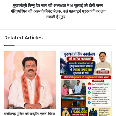
मुख्यमंत्री विष्णु देव साय की अध्यक्षता में 8 जुलाई को होगी राज्य
मंत्रिपरिषद की अहम कैबिनेट बैठक, कई महत्वपूर्ण प्रस्तावों पर लग
सकती है मुहर…..
Related Articles
छत्तीसगढ़ पुलिस की राष्ट्रीय एकता दिवस