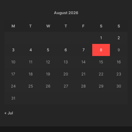
August 2026
M
T
W
T
F
S
S
1
2
3
4
5
6
7
8
9
10
11
12
13
14
15
16
17
18
19
20
21
22
23
24
25
26
27
28
29
30
31
« Jul