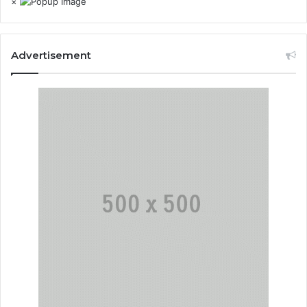
×
Advertisement