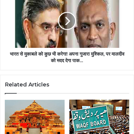
भारत से मुकाबले को कुछ भी करेगा! अपना गुजारा मुश्किल, पर मालदीव
को मदद देगा पाक...
Related Articles