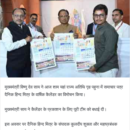
मुख्यमंत्री विष्णु देव साय ने आज शाम यहां राज्य अतिथि गृह पहुना में समाचार पत्र
दैनिक हिन्द मित्र के वार्षिक कैलेंडर का विमोचन किया।
मुख्यमंत्री साय ने कैलेंडर के प्रकाशन के लिए पूरी टीम को बधाई दी।
इस अवसर पर दैनिक हिन्द मित्र के संपादक कुलदीप शुक्ला और महाप्रबंधक