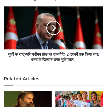
तुर्की के राष्ट्रपति एर्दोगन छोड़ रहे राजनीति, 2 दशकों तक किया राज;
भारत के खिलाफ उगल चुके जहर...
Related Articles