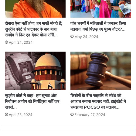
दोबारा ऐसा नहीं होगा, हम माफी मांगते हैं;
पांच चरणों में महिलाओं ने जमकर किया
सुप्रीम कोर्ट से फटकार के बाद बाबा
मतदान, क्यों पिछड़ गए पुरुष वोटर?…
रामदेव ने फिर एड देकर बोला सॉरी…
May 24, 2024
April 24, 2024
सुप्रीम कोर्ट ने कहा- हम चुनाव और
किशोरों के बीच सहमति से संबंध को
निर्वाचन आयोग को नियंत्रित नहीं कर
अपराध बनाना मकसद नहीं, हाईकोर्ट ने
सकते…
समझाया POCSO का मतलब…
April 25, 2024
February 27, 2024