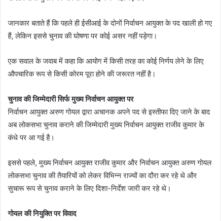
जानकार बताते हैं कि पहले ही ईसीआई के दोनों निर्वाचन आयुक्त के पद खाली हो गए
हैं, लेकिन इससे चुनाव की घोषणा पर कोई असर नहीं पड़ेगा।
एक सवाल के जवाब में कहा कि आयोग में किसी तरह का कोई निर्णय लेने के लिए
औपचारिक रूप से किसी कोरम पूरा होने की जरूरत नहीं है।
चुनाव की जिम्मेदारी सिर्फ मुख्य निर्वाचन आयुक्त पर
निर्वाचन आयुक्त अरुण गोयल द्वारा अचानक अपने पद से इस्तीफा दिए जाने के बाद
अब लोकसभा चुनाव कराने की जिम्मेदारी मुख्य निर्वाचन आयुक्त राजीव कुमार के
कंधे पर आ गई है।
इससे पहले, मुख्य निर्वाचन आयुक्त राजीव कुमार और निर्वाचन आयुक्त अरुण गोयल
लोकसभा चुनाव की तैयारियों को लेकर विभिन्न राज्यों का दौरा कर रहे थे और
सुचारू रूप से चुनाव कराने के लिए दिशा-निर्देश जारी कर रहे थे।
गोयल की नियुक्ति पर विवाद