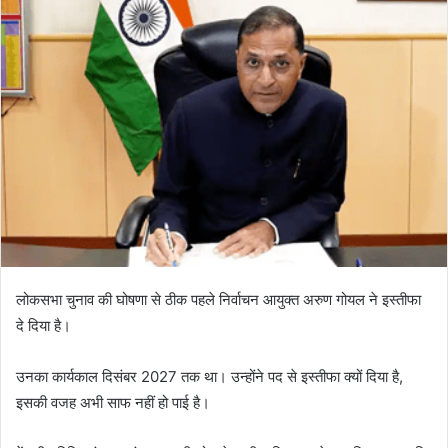
लोकसभा चुनाव की घोषणा से ठीक पहले निर्वाचन आयुक्त अरुण गोयल ने इस्तीफा
दे दिया है।
उनका कार्यकाल दिसंबर 2027 तक था। उन्होंने पद से इस्तीफा क्यों दिया है,
इसकी वजह अभी साफ नहीं हो पाई है।