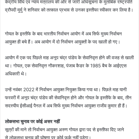
केंद्रीय विधि एवं न्याय मंत्रालय की ओर से जारी अधिसूचना के मुताबिक राष्ट्रपति
द्रौपदी मुर्मु ने शनिवार को तत्काल प्रभाव से उनका इस्तीफा स्वीकार कर लिया है।
गोयल के इस्तीफे के बाद भारतीय निर्वाचन आयोग में अब सिर्फ मुख्य निर्वाचन
आयुक्त ही बचे हैं। अब आयोग में दो निर्वाचन आयुक्तों के पद खाली हो गए।
आयोग में एक पद पिछले माह अनूप चंद्र पांडेय के सेवानिवृत्त होने की वजह से खाली
था। गोयल, एक सेवानिवृत्त नौकरशाह, पंजाब कैडर के 1985 बैच के आईएएस
अधिकारी थे।
उन्हें नवंबर 2022 में निर्वाचन आयुक्त नियुक्त किया गया था। पिछले माह यानी
फरवरी में अनूप चंद्र पांडेय की सेवानिवृत्त होने और गोयल के इस्तीफे के बाद, तीन
सदस्यीय ईसीआई पैनल में अब सिर्फ मुख्य निर्वाचन आयुक्त राजीव कुमार ही हैं।
लोकसभा चुनाव पर कोई असर नहीं
सूत्रों की माने तो निर्वाचन आयुक्त अरुण गोयल द्वारा पद से इस्तीफा दिए जाने
से लोकसभा चुनाव की घोषणा पर कोई फर्क नहीं पड़ेगा।