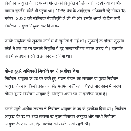
निर्वाचन आयुक्त के पद अरुण गोयल की नियुक्ति को लेकर विवाद हो गया था और
मामला सुप्रीम कोर्ट भी पहुंचा था। 1985 बैच के आईएएस अधिकारी रहे गोयल 18
नवंबर, 2022 को स्वैच्छिक सेवानिवृति ले ली थी और इसके अगले ही दिन उन्हें
निर्वाचन आयुक्त नियुक्त कर दिया गया।
उनके नियुक्ति को सुप्रीम कोर्ट में भी चुनौती दी गई थी। सुनवाई के दौरान सुप्रीम
कोर्ट ने इस पद पर उनकी नियुक्ति में हुई जल्दबाजी पर सवाल उठाए थे। हालांकि
बाद में हस्तक्षेप करने से इनकार कर दिया था।
गोयल दूसरे अधिकारी जिन्होंने पद से इस्तीफा दिया
निर्वाचन आयुक्त के पद पर रहते हुए अरुण गोयल का सरकार या मुख्य निर्वाचन
आयुक्त के साथ किसी तरह का कोई मतभेद नहीं रहा। पिछले चार साल में अरुण
गोयल दूसरे निर्वाचन आयुक्त हैं, जिन्होंने अपने पद से इस्तीफा दिया है।
इससे पहले अशोक लवासा ने निर्वाचन आयुक्त के पद से इस्तीफा दिया था। निर्वाचन
आयुक्त के पद पर रहते लवासा का मुख्य निर्वाचन आयुक्त और साथी निर्वाचन
आयुक्त के साथ आए दिन मतभेद की खबरे आती रहती थी।