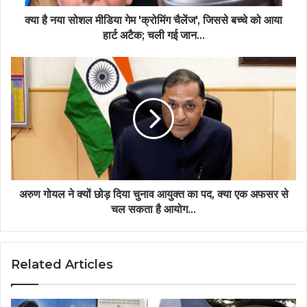
क्या है नया सोशल मीडिया गेम 'क्रोमिंग चैलेंज', जिससे बच्चे को आया
हार्ट अटैक; चली गई जान...
अरुण गोयल ने क्यों छोड़ दिया चुनाव आयुक्त का पद, क्या एक अफसर से
चल सकता है आयोग...
Related Articles