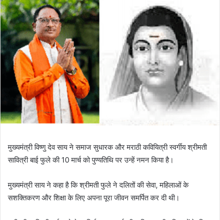
मुख्यमंत्री विष्णु देव साय ने समाज सुधारक और मराठी कवियित्री स्वर्गीय श्रीमती
सावित्री बाई फुले की 10 मार्च को पुण्यतिथि पर उन्हें नमन किया है।
मुख्यमंत्री साय ने कहा है कि श्रीमती फुले ने दलितों की सेवा, महिलाओं के
सशक्तिकरण और शिक्षा के लिए अपना पूरा जीवन समर्पित कर दी थी।