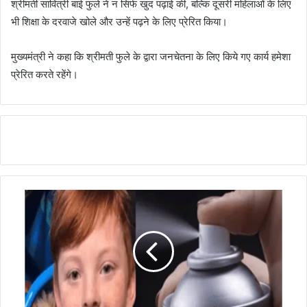
श्रीमती सावित्री बाई फुले ने न सिर्फ खुद पढ़ाई की, बल्कि दूसरी महिलाओं के लिए
भी शिक्षा के दरवाजे खोले और उन्हें पढ़ने के लिए प्रेरित किया।
मुख्यमंत्री ने कहा कि श्रीमती फुले के द्वारा जनचेतना के लिए किये गए कार्य हमेशा
प्रेरित करते रहेंगे।