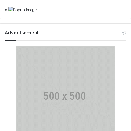
×
Advertisement