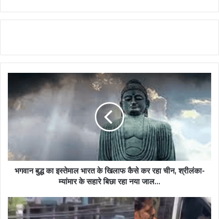
भगवान बुद्ध का इस्तेमाल भारत के खिलाफ कैसे कर रहा चीन, श्रीलंका-
म्यांमार के सहारे बिछा रहा नया जाल...