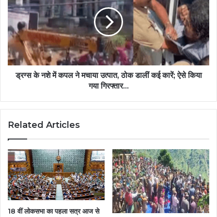
ड्रग्स के नशे में कपल ने मचाया उत्पात, ठोक डालीं कई कारें; ऐसे किया
गया गिरफ्तार...
Related Articles
18 वीं लोकसभा का पहला सत्र आज से