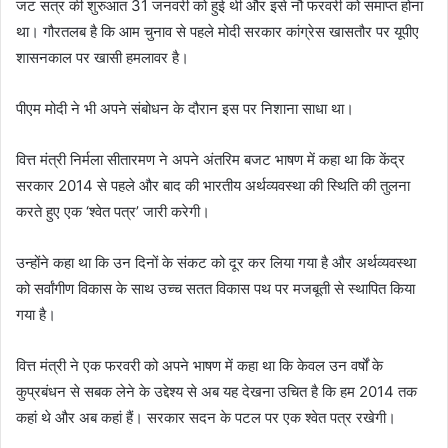
जट सत्र की शुरुआत 31 जनवरी को हुई थी और इसे नौ फरवरी को समाप्त होना
था। गौरतलब है कि आम चुनाव से पहले मोदी सरकार कांग्रेस खासतौर पर यूपीए
शासनकाल पर खासी हमलावर है।
पीएम मोदी ने भी अपने संबोधन के दौरान इस पर निशाना साधा था।
वित्त मंत्री निर्मला सीतारमण ने अपने अंतरिम बजट भाषण में कहा था कि केंद्र
सरकार 2014 से पहले और बाद की भारतीय अर्थव्यवस्था की स्थिति की तुलना
करते हुए एक ‘श्वेत पत्र’ जारी करेगी।
उन्होंने कहा था कि उन दिनों के संकट को दूर कर लिया गया है और अर्थव्यवस्था
को सर्वांगीण विकास के साथ उच्च सतत विकास पथ पर मजबूती से स्थापित किया
गया है।
वित्त मंत्री ने एक फरवरी को अपने भाषण में कहा था कि केवल उन वर्षों के
कुप्रबंधन से सबक लेने के उद्देश्य से अब यह देखना उचित है कि हम 2014 तक
कहां थे और अब कहां हैं। सरकार सदन के पटल पर एक श्वेत पत्र रखेगी।