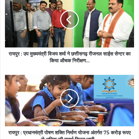
रायपुर : उप मुख्यमंत्री विजय शर्मा ने छत्तीसगढ़ रीजनल साईस सेन्टर का
किया औचक निरीक्षण...
रायपुर : प्रधानमंत्री पोषण शक्ति निर्माण योजना अंतर्गत 75 करोड़ रूपए