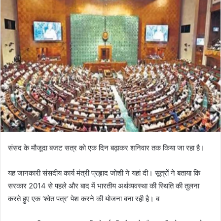
संसद के मौजूदा बजट सत्र को एक दिन बढ़ाकर शनिवार तक किया जा रहा है।
यह जानकारी संसदीय कार्य मंत्री प्रह्लाद जोशी ने यहां दी। सूत्रों ने बताया कि
सरकार 2014 से पहले और बाद में भारतीय अर्थव्यवस्था की स्थिति की तुलना
करते हुए एक ‘श्वेत पत्र’ पेश करने की योजना बना रही है। ब