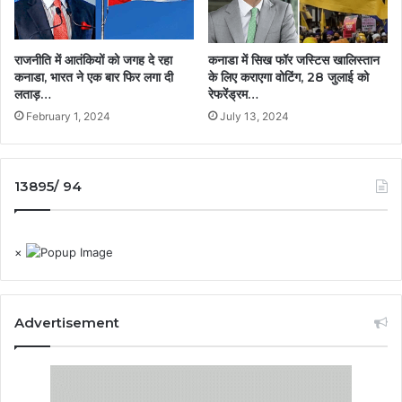
राजनीति में आतंकियों को जगह दे रहा
कनाडा में सिख फॉर जस्टिस खालिस्तान
कनाडा, भारत ने एक बार फिर लगा दी
के लिए कराएगा वोटिंग, 28 जुलाई को
लताड़…
रेफरेंड्रम…
February 1, 2024
July 13, 2024
13895/ 94
×
Advertisement