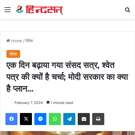
Menu
Se
Home
/
विदेश
विदेश
एक दिन बढ़ाया गया संसद सत्र, श्वेत
पत्र की क्यों है चर्चा; मोदी सरकार का क्या
है प्लान…
February 7, 2024
1 minute read
Facebook
X
Messenger
WhatsApp
Telegram
Share via Email
Print