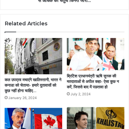
से अधिक की चतुर्थ किस्त जारी...
Related Articles
ब्रिटिश प्रधानमंत्री ऋषि सुनक की
कल उपद्रव मचाएंगे खालिस्तानी, भारत ने
मतदाताओं से अपील कहा- ऐसा कुछ न
कनाडा को चेताया- हमारे दूतावासों को
करें, जिससे बाद में पछतावा हो
कुछ नहीं होना चाहिए…
July 2, 2024
January 26, 2024