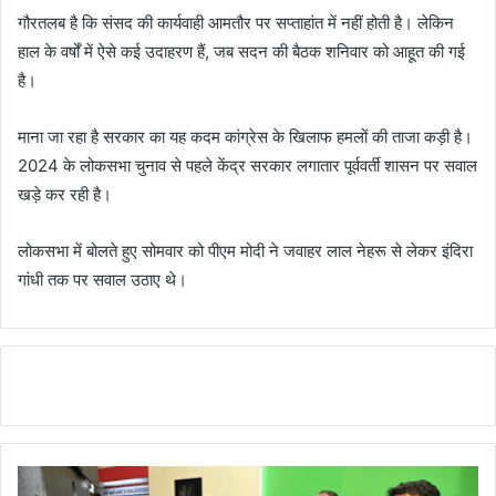
गौरतलब है कि संसद की कार्यवाही आमतौर पर सप्ताहांत में नहीं होती है। लेकिन
हाल के वर्षों में ऐसे कई उदाहरण हैं, जब सदन की बैठक शनिवार को आहूत की गई
है।
माना जा रहा है सरकार का यह कदम कांग्रेस के खिलाफ हमलों की ताजा कड़ी है।
2024 के लोकसभा चुनाव से पहले केंद्र सरकार लगातार पूर्ववर्ती शासन पर सवाल
खड़े कर रही है।
लोकसभा में बोलते हुए सोमवार को पीएम मोदी ने जवाहर लाल नेहरू से लेकर इंदिरा
गांधी तक पर सवाल उठाए थे।