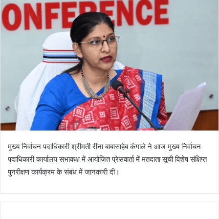
मुख्य निर्वाचन पदाधिकारी श्रीमती रीना बाबासाहेब कंगाले ने आज मुख्य निर्वाचन
पदाधिकारी कार्यालय सभाकक्ष में आयोजित प्रेसवार्ता में मतदाता सूची विशेष संक्षिप्त
पुनरीक्षण कार्यक्रम के संबंध में जानकारी दी।