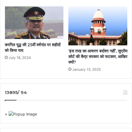
करगिल युद्ध की 25वीं वर्षगांठ पर शहीदों
को किया याद
‘इस तरह का आचरण बर्दाश्त नहीं’, सुप्रीम
कोर्ट की केंद्र सरकार को फटकार, आखिर
July 18, 2024
क्यों?
January 15, 2025
13895/ 94
×