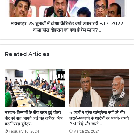
महाराष्ट्र RS चुनावों में चौथा कैंडिडेट क्यों उतार रही BJP, 2022
वाला खेल दोहराने का क्या है गेम प्लान?...
Related Articles
सरकार-किसानों के बीच खत्म हुई तीसरे
4 जजों ने प्रेस कॉन्फ्रेन्स क्यों की थी?
दौर की बात, सामने आई नई तारीख; फिर
डराने-धमकाने के आरोपों पर आमने-सामने
बरसीं रबड़ बुलेट्स…
PM मोदी और खरगे…
February 16, 2024
March 29, 2024