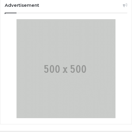
Advertisement