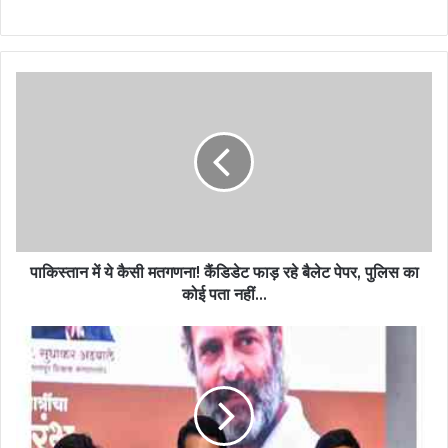
पाकिस्तान में ये कैसी मतगणना! कैंडिडेट फाड़ रहे बैलेट पेपर, पुलिस का
कोई पता नहीं...