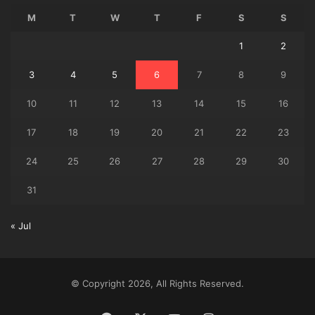
M
T
W
T
F
S
S
1
2
3
4
5
6
7
8
9
10
11
12
13
14
15
16
17
18
19
20
21
22
23
24
25
26
27
28
29
30
31
« Jul
© Copyright 2026, All Rights Reserved.