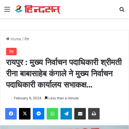
Menu
Se
Home
/
देश
देश
रायपुर : मुख्य निर्वाचन पदाधिकारी श्रीमती
रीना बाबासाहेब कंगाले ने मुख्य निर्वाचन
पदाधिकारी कार्यालय सभाकक्ष…
February 9, 2024
Less than a minute
Facebook
X
Messenger
WhatsApp
Telegram
Share via Email
Print