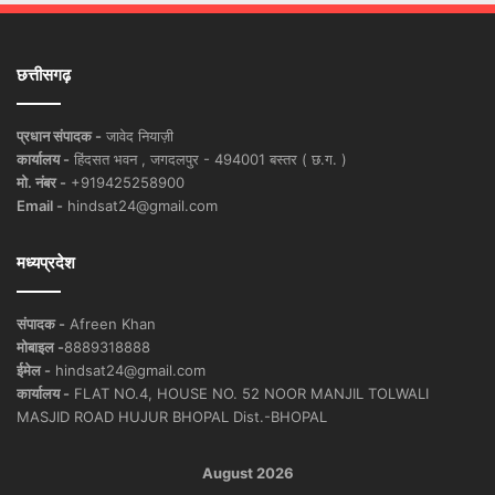
छत्तीसगढ़
प्रधान संपादक -
जावेद नियाज़ी
कार्यालय -
हिंदसत भवन , जगदलपुर - 494001 बस्तर ( छ.ग. )
मो. नंबर -
+919425258900
Email -
hindsat24@gmail.com
मध्यप्रदेश
संपादक -
Afreen Khan
मोबाइल -
8889318888
ईमेल -
hindsat24@gmail.com
कार्यालय -
FLAT NO.4, HOUSE NO. 52 NOOR MANJIL TOLWALI
MASJID ROAD HUJUR BHOPAL Dist.-BHOPAL
August 2026