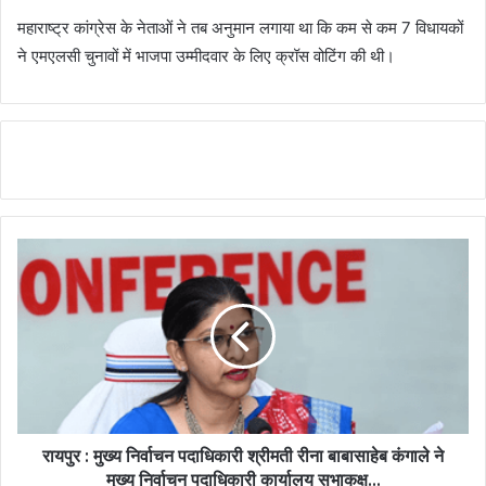
महाराष्ट्र कांग्रेस के नेताओं ने तब अनुमान लगाया था कि कम से कम 7 विधायकों
ने एमएलसी चुनावों में भाजपा उम्मीदवार के लिए क्रॉस वोटिंग की थी।
रायपुर : मुख्य निर्वाचन पदाधिकारी श्रीमती रीना बाबासाहेब कंगाले ने
मुख्य निर्वाचन पदाधिकारी कार्यालय सभाकक्ष...