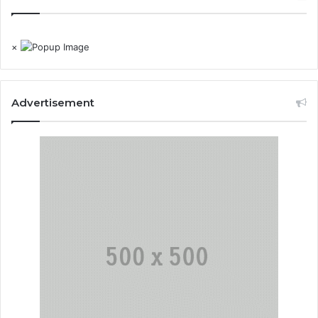
×
Advertisement