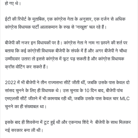
हो गए थे।
ईटी की रिपोर्ट के मुताबिक, एक कांग्रेस नेता के अनुसार, एक दर्जन से अधिक
कांग्रेस विधायक पार्टी आलाकमान के रुख से ‘नाखुश’ चल रहे हैं।
बीजेपी की नजर इन विधायकों पर है। कांग्रेस नेता ने नाम ना छापने की शर्त पर
बताया कि कई कांग्रेसी विधायक बीजेपी के संपर्क में हैं और अगर बीजेपी ने चौथा
उम्मीदवार उतारा तो इससे कांग्रेस में फूट पड़ सकती है और कांग्रेस विधायक
क्रॉस वोटिंग कर सकते हैं।
2022 में भी बीजेपी ने तीन राज्यसभा सीटें जीती थीं, जबकि उसके पास केवल दो
सांसद चुनने के लिए ही विधायक थे। उस चुनाव के 10 दिन बाद, बीजेपी पांच
एमएलसी सीटें जीतने में भी कामयाब रही थी, जबकि उसके पास केवल चार MLC
चुनने का ही संख्याबल था।
इसके बाद ही शिवसेना में टूट हुई थी और एकनाथ शिंदे ने बीजेपी के साथ मिलकर
नई सरकार बना ली थी।