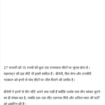
27 फरवरी को 15 राज्यों की कुल 56 राज्यसभा सीटों पर चुनाव होना है।
महाराष्ट्र की छह सीटें भी इसमें शामिल हैं। बीजेपी, शिव सेना और एनसीपी
गठबंधन को इनमें से पांच सीटों पर जीत मिलने की उम्मीद है।
बीजेपी ने इनमें से तीन सीटें अपने पास रखी हैं क्योंकि उसके पास तीन सांसद चुनने
का ही संख्या बल है, जबकि एक-एक सीट एकनाथ शिंदे और अजित पवार की पार्टी
को आवंटित की हैं।