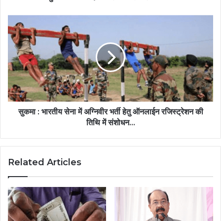
सुकमा : भारतीय सेना में अग्निवीर भर्ती हेतु ऑनलाईन रजिस्ट्रेशन की
तिथि में संशोधन...
Related Articles