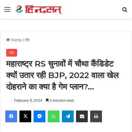
Menu
Se
Home
/
देश
देश
महाराष्ट्र RS चुनावों में चौथा कैंडिडेट
क्यों उतार रही BJP, 2022 वाला खेल
दोहराने का क्या है गेम प्लान?…
February 9, 2024
2 minutes read
Facebook
X
Messenger
WhatsApp
Telegram
Share via Email
Print