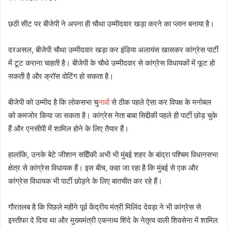
छठी सीट पर बीजेपी ने अपना ही चौथा उम्मीदवार खड़ा करने का प्लान बनाया है।
दरअसल, बीजेपी चौथा उम्मीदवार खड़ा कर इंडिया अलायंस खासकर कांग्रेस पार्टी
में टूट कराना चाहती है। बीजेपी के चौथे उम्मीदवार से कांग्रेस विधायकों में फूट हो
सकती है और क्रॉस वोटिंग हो सकता है।
बीजेपी को उम्मीद है कि लोकसभा चु
नाव
ों से ठीक पहले ऐसा कर विपक्ष के मनोबल
को कमजोर किया जा सकता है। कांग्रेस नेता बाबा सिद्दीकी पहले ही पार्टी छोड़ चुके
हैं और एनसीपी में शामिल होने के लिए तैयार हैं।
हालांकि, उनके बेटे जीशान सद्दिीकी अभी भी मुंबई शहर के बांद्रा पश्चिम विधानसभा
क्षेत्र से कांग्रेस विधायक हैं। इस बीच, कहा जा रहा है कि मुंबई से एक और
कांग्रेस विधायक भी पार्टी छोड़ने के लिए बातचीत कर रहे हैं।
गौरतलब है कि पिछले महीने पूर्व केंद्रीय मंत्री मिलिंद देवड़ा ने भी कांग्रेस से
इस्तीफा दे दिया था और मुख्यमंत्री एकनाथ शिंदे के नेतृत्व वाली शिवसेना में शामिल