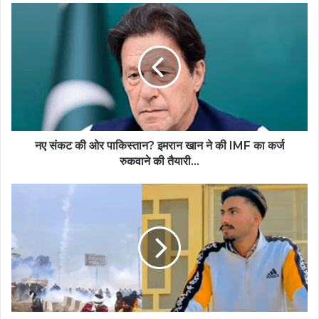
नए संकट की ओर पाकिस्तान? इमरान खान ने की IMF का कर्ज
रुकवाने की तैयारी...