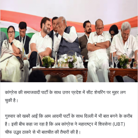
कांग्रेस की समाजवादी पार्टी के साथ उत्तर प्रदेश में सीट शेयरिंग पर मुहर लग
चुकी है।
गुरुवार को खबरें आईं कि आम आदमी पार्टी के साथ दिल्ली में भी बात बनने के करीब
है। इसी बीच कहा जा रहा है कि अब कांग्रेस ने महाराष्ट्र में शिवसेना (UBT)
चीफ उद्धव ठाकरे से भी बातचीत की तैयारी की है।