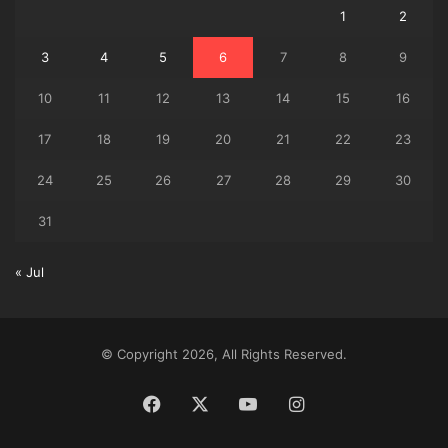
1
2
3
4
5
6
7
8
9
10
11
12
13
14
15
16
17
18
19
20
21
22
23
24
25
26
27
28
29
30
31
« Jul
© Copyright 2026, All Rights Reserved.
Facebook
X
YouTube
Instagram