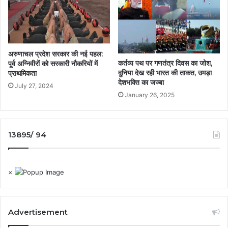
अरुणाचल प्रदेश सरकार की नई पहल:
कर्तव्य पथ पर गणतंत्र दिवस का जोश,
पूर्व अग्निवीरों को सरकारी नौकरियों में
दुनिया देख रही भारत की ताकत, उमड़ा
प्राथमिकता
देशभक्ति का जज्बा
July 27, 2024
January 26, 2025
13895/ 94
×
Advertisement