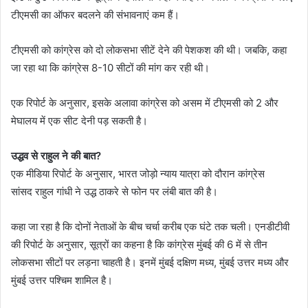
टीएमसी का ऑफर बदलने की संभावनाएं कम हैं।
टीएमसी को कांग्रेस को दो लोकसभा सीटें देने की पेशकश की थी। जबकि, कहा
जा रहा था कि कांग्रेस 8-10 सीटों की मांग कर रही थी।
एक रिपोर्ट के अनुसार, इसके अलावा कांग्रेस को असम में टीएमसी को 2 और
मेघालय में एक सीट देनी पड़ सकती है।
उद्धव से राहुल ने की बात?
एक मीडिया रिपोर्ट के अनुसार, भारत जोड़ो न्याय यात्रा को दौरान कांग्रेस
सांसद राहुल गांधी ने उद्ध ठाकरे से फोन पर लंबी बात की है।
कहा जा रहा है कि दोनों नेताओं के बीच चर्चा करीब एक घंटे तक चली। एनडीटीवी
की रिपोर्ट के अनुसार, सूत्रों का कहना है कि कांग्रेस मुंबई की 6 में से तीन
लोकसभा सीटों पर लड़ना चाहती है। इनमें मुंबई दक्षिण मध्य, मुंबई उत्तर मध्य और
मुंबई उत्तर पश्चिम शामिल है।