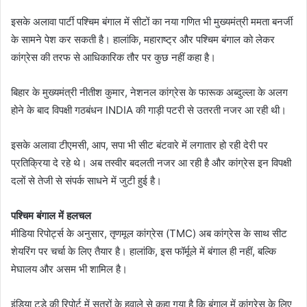
इसके अलावा पार्टी पश्चिम बंगाल में सीटों का नया गणित भी मुख्यमंत्री ममता बनर्जी
के सामने पेश कर सकती है। हालांकि, महाराष्ट्र और पश्चिम बंगाल को लेकर
कांग्रेस की तरफ से आधिकारिक तौर पर कुछ नहीं कहा है।
बिहार के मुख्यमंत्री नीतीश कुमार, नेशनल कांग्रेस के फारूक अब्दुल्ला के अलग
होने के बाद विपक्षी गठबंधन INDIA की गाड़ी पटरी से उतरती नजर आ रही थी।
इसके अलावा टीएमसी, आप, सपा भी सीट बंटवारे में लगातार हो रही देरी पर
प्रतिक्रिया दे रहे थे। अब तस्वीर बदलती नजर आ रही है और कांग्रेस इन विपक्षी
दलों से तेजी से संपर्क साधने में जुटी हुई है।
पश्चिम बंगाल में हलचल
मीडिया रिपोर्ट्स के अनुसार, तृणमूल कांग्रेस (TMC) अब कांग्रेस के साथ सीट
शेयरिंग पर चर्चा के लिए तैयार है। हालांकि, इस फॉर्मूले में बंगाल ही नहीं, बल्कि
मेघालय और असम भी शामिल है।
इंडिया टुडे की रिपोर्ट में सूत्रों के हवाले से कहा गया है कि बंगाल में कांग्रेस के लिए