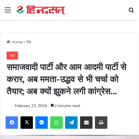
Menu
Se
Home
/
देश
देश
समाजवादी पार्टी और आम आदमी पार्टी से
करार, अब ममता-उद्धव से भी चर्चा को
तैयार; अब क्यों झुकने लगी कांग्रेस…
February 23, 2024
2 minutes read
Facebook
X
Messenger
WhatsApp
Telegram
Share via Email
Print