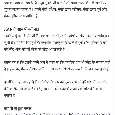
जबकि, कहा जा रहा है कि उद्धव मुंबई की चार सीटों समेत राज्य की 18 सीटों पर
चुनाव लड़ना चाहते हैं। इनमें मुंबई दक्षिण, मुंबई उत्तर पश्चिम, मुंबई उत्तर पूर्व और
मुंबई दक्षिण मध्य शामिल है।
AAP के साथ भी बनी बात
खबरें आईं कि दिल्ली की 7 लोकसभा सीटों पर भी कांग्रेस और आप में सहमति बन
चुकी है। मीडिया रिपोर्ट्स के मुताबिक, कांग्रेस के खाते में पूर्वी और पूर्वोत्तर दिल्ली
की सीटें और चांदनी चौक की सीट आ सकती है।
खास बात है कि इससे पहले आप ने कहा था कि कांग्रेस एक भी सीट के लायक नहीं
है। हालांकि, पंजाब में आप सभी 13 लोकसभा सीटों पर लड़ने की बात कह चुकी है।
हालांकि, कहा जा रहा है कि कांग्रेस ने आप को गुजरात में दो हरियाणा में एक सीट
देने का फैसला किया है। वहीं, गोवा में आप ने कांग्रेस को एक सीट देने का मन
बनाया है।
सपा से भी हुआ करार