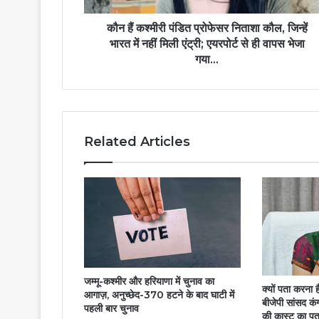
कौन हैं कश्मीरी पंडित प्रोफेसर निताशा कौल, जिन्हें
भारत में नहीं मिली एंट्री; एयरपोर्ट से ही वापस भेजा
गया...
Related Articles
जम्मू-कश्मीर और हरियाणा में चुनाव का
क्यों पता करना
आगाज़, अनुच्छेद-370 हटने के बाद घाटी में
बीजेपी सांसद कं
पहली बार चुनाव
की कास्ट का पत