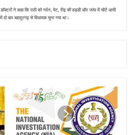
ॉक्टरों ने कहा कि राठी को गर्दन, पेट, रीढ़ की हड्डी और जांघ में चोटें आयी
ो बार बहादुरगढ़ से विधायक चुना गया था।