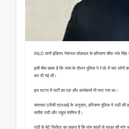
INLD यानी इंडियन नेशनल लोकदल के हरियाणा चीफ नफे सिंह राठी 
इसी बीच खबर है कि जांच के दौरान पुलिस ने FIR में चार लोगों का
कर दी गई थी।
इस घटना में पार्टी का एक और कार्यकर्ता भी मारा गया था।
समाचार एजेंसी एएनआई के अनुसार, हरियाणा पुलिस ने राठी की हत्य
सतीश राठी और राहुल शामिल हैं।
राठी के बेटे जितेंद्र का कहना है कि पांच सालों से सुरक्षा की मा