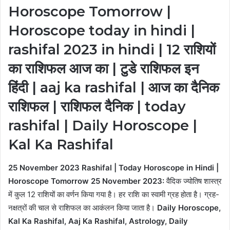
Horoscope Tomorrow |
Horoscope today in hindi |
rashifal 2023 in hindi | 12 राशियों
का राशिफल आज का | टुडे राशिफल इन
हिंदी | aaj ka rashifal | आज का दैनिक
राशिफल | राशिफल दैनिक | today
rashifal | Daily Horoscope |
Kal Ka Rashifal
25 November 2023 Rashifal | Today Horoscope in Hindi |
Horoscope Tomorrow 25 November 2023:
वैदिक ज्योतिष शास्त्र
में कुल 12 राशियों का वर्णन किया गया है। हर राशि का स्वामी ग्रह होता है। ग्रह-
नक्षत्रों की चाल से राशिफल का आकंलन किया जाता है।
Daily Horoscope,
Kal Ka Rashifal, Aaj Ka Rashifal, Astrology, Daily