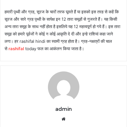
हमारी पृथ्वी और ग्रह, सूरज के चारों तरफ घूमते हैं या इसको इस तरह से कहें कि
सूरज और सारे ग्रह पृथ्वी के सापेक्ष इन 12 तारा समूहों से गुजरते हैं। यह किसी
अन्य तारा समूह के साथ नहीं होता है इसलिये यह 12 महत्वपूर्ण हो गये हैं। इस तारा
समूह को हमारे पूर्वजों ने कोई न कोई आकृति दे दी और इन्हे राशियां कहा जाने
लगा। हर rashifal hindi का स्वामी ग्रह होता है। ग्रह-नक्षत्रों की चाल
से
rashifal
today फल का आकंलन किया जाता है।
admin
Website