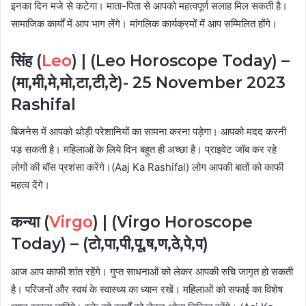
इनका दिन मजे से कटेगा। माता-पिता से आपको महत्वपूर्ण सलाह मिल सकती है।
सामाजिक कार्यों में आप भाग लेंगे। मांगलिक कार्यक्रमों में आप सम्मिलित होंगे।
सिंह (
Leo
) |
(Leo Horoscope Today) –
(मा,मी,मे,मो,टा,टी,टे)-
25 November 2023
Rashifal
बिजनेस में आपको थोड़ी परेशानियों का सामना करना पड़ेगा। आपको मदद करनी
पड़ सकती है। महिलाओं के लिये दिन बहुत ही अच्छा है। प्राइवेट जॉब कर रहे
लोगों की बॉस प्रशंसा करेंगे।(Aaj Ka Rashifal) लोग आपकी बातों को काफी
महत्व देंगे।
कन्या (
Virgo
) |
(Virgo Horoscope
Today) – (टो,पा,पी,पू,ष,ण,ठे,पे,प)
आज आप काफी शांत रहेंगे। गुप्त साधनाओं को लेकर आपकी रुचि जागृत हो सकती
है। परिजनों और स्वयं के स्वास्थ्य का ध्यान रखें। महिलाओं को सफाई का विशेष