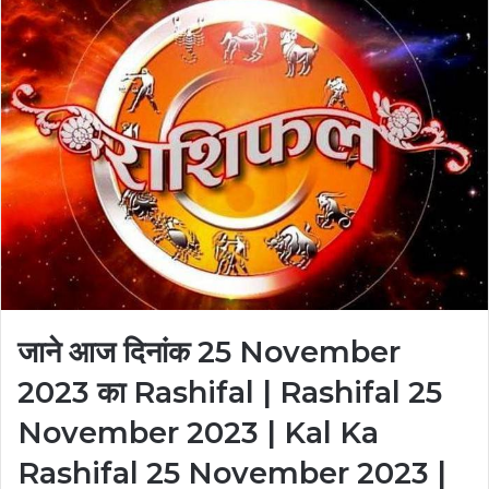
जाने आज दिनांक 25 November
2023 का Rashifal | Rashifal 25
November 2023 | Kal Ka
Rashifal 25 November 2023 |