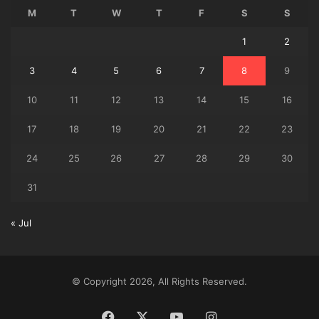
M
T
W
T
F
S
S
1
2
3
4
5
6
7
8
9
10
11
12
13
14
15
16
17
18
19
20
21
22
23
24
25
26
27
28
29
30
31
« Jul
© Copyright 2026, All Rights Reserved.
Facebook
X
YouTube
Instagram