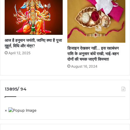
आज है हनुमान जयंती, जानिए क्या है पूजा
मुहूर्त, विधि और मंत्र?
डिजाइन देखकर नहीं… इस रक्षाबंधन
April 12, 2025
राशि के अनुसार बांधें राखी, भाई-बहन
दोनों की चमक जाएगी किस्मत!
August 16, 2024
13895/ 94
×