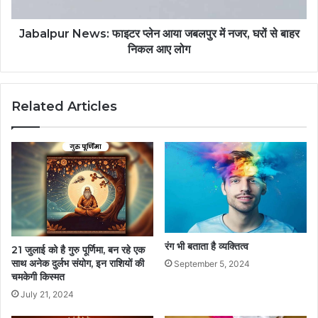
Jabalpur News: फाइटर प्लेन आया जबलपुर में नजर, घरों से बाहर
निकल आए लोग
Related Articles
रंग भी बताता है व्यक्तित्व
21 जुलाई को है गुरु पूर्णिमा, बन रहे एक
साथ अनेक दुर्लभ संयोग, इन राशियों की
September 5, 2024
चमकेगी किस्मत
July 21, 2024