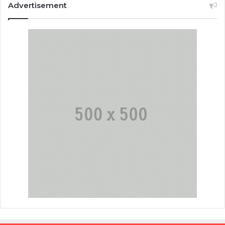
Advertisement