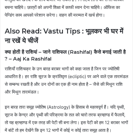
बचना चाहिये। छात्रों को अपनी शिक्षा में काफी ध्यान देना चाहिये। ऑफिस का
पेन्डिंग काम आपको परेशान करेगा। वाहन की मरम्मत में खर्च होगा।
Also Read: Vastu Tips : भूलकर भी घर में
ना रखें ये चीजें
क्या होती है राशियां – जाने राशिफल (
Rashifal
) कैसे बनाई जाती है
? –
Aaj Ka Rashifal
राशियाँ राशिचक्र के उन बारह बराबर भागों को कहा जाता है जिन पर ज्योतिषी
आधारित है। हर राशि सूरज के क्रांतिवृत्त (
ecliptic
) पर आने वाले एक तारामंडल
से सम्बन्ध रखती है और उन दोनों का एक ही नाम होता है – जैसे की मिथुन राशि
और मिथुन तारामंडल।
इन बारह तारा समूह ज्योतिष (
Astrology
) के हिसाब से महत्वपूर्ण हैं। यदि पृथ्वी,
सूरज के केन्द्र और पृथ्वी की परिक्रमा के तल को चारो तरफ ब्रम्हाण्ड में फैलायें,
तो यह ब्रम्हाण्ड में एक तरह की पेटी सी बना लेगा। इस पेटी को हम 12 बराबर भागों
में बांटें तो हम देखेंगे कि इन 12 भागों में कोई न कोई तारा समूह आता है।