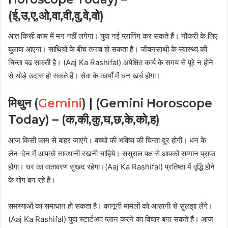
(ई,उ,ए,ओ,वा,वी,वु,वे,वो)
आत किसी काम में मन नहीं लगेगा। युवा नई प्लानिंग कर सकते हैं। नौकरी के लिए
बुलावा आएगा। साथियों के बीच तनाव हो सकता है। जीवनसाथी के स्वास्थ्य की
चिन्ता बढ़ सकती है। (Aaj Ka Rashifal) अपेक्षित कार्य के समय से पूरे न होने
से थोड़े उदास हो सकते हैं। सेवा के कार्यों में धन खर्च होगा।
मिथुन (
Gemini
) |
(Gemini Horoscope
Today) – (क,की,कु,घ,छ,के,को,ह)
आज किसी काम से बाहर जाएंगे। बच्चों की भविष्य की चिन्ता दूर होगी। धन के
लेन-देन में आपको सावधानी रखनी चाहिये। ससुराल पक्ष से आपको सम्मान प्राप्त
होगा। घर का वातावरण सुखद रहेगा।(Aaj Ka Rashifal) प्रतिष्ठा में वृद्धि होने
के योग बन रहे हैं।
समस्याओं का समाधान हो सकता है। कानूनी मामलों को आसानी से सुलझा लेंगे।
(Aaj Ka Rashifal) युवा स्टार्टअप प्लान करने का विचार बना सकते हैं। आज