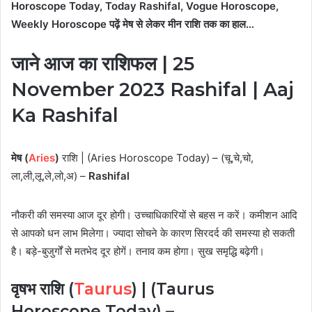
Horoscope Today, Today Rashifal, Vogue Horoscope,
Weekly Horoscope
पढ़ें मेष से लेकर मीन राशि तक का हाल…
जाने
आज का
राशिफल |
25
November 2023 Rashifal
|
Aaj
Ka Rashifal
मेष (
Aries
)
राशि | (Aries Horoscope Today) – (चू,चे,चो,
ला,ली,लू,ले,लो,अ) –
Rashifal
नौकरी की समस्या आज दूर होगी। उच्चाधिकारियों से बहस न करें। कमीशन आदि
से आपको धन लाभ मिलेगा। ज्यादा सोचने के कारण सिरदर्द की समस्या हो सकती
है। बड़े-बुजुर्गों से मतभेद दूर होगें। तनाव कम होगा। सुख समृद्धि बढ़ेगी।
वृषभ
राशि
(
Taurus
)
| (Taurus
Horoscope Today) –