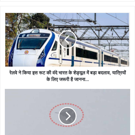
रेलवे ने किया इस रूट की वंदे भारत के शेड्यूल में बड़ा बदलाव, यात्रियों
के लिए जरूरी है जानना…