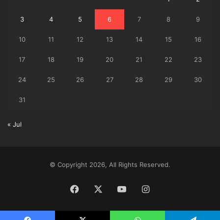
3
4
5
6
7
8
9
10
11
12
13
14
15
16
17
18
19
20
21
22
23
24
25
26
27
28
29
30
31
« Jul
© Copyright 2026, All Rights Reserved.
Facebook
X
YouTube
Instagram