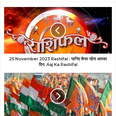
25 November 2023 Rashifal : जानिए कैसा रहेगा आपका
दिन, Aaj Ka Rashifal