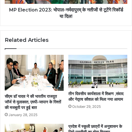
MP Election 2023: भोपाल-नर्मदापुरम् के नतीजों से टूटेंगे रिकॉर्ड
या दिल!
Related Articles
तीन दिवसीय कार्यशाला में शिक्षण ,संवाद
सीएम डॉ यादव ने की भारतीय राजदूत
और नेतृत्व कौशल को मिला नया आयाम
जॉर्ज से मुलाकात, एमपी-जापान के रिश्तों
October 29, 2025
की मजबूती पर हुई बात
January 28, 2025
प्रदेश में स्कूली छात्रों में अनुशासन के