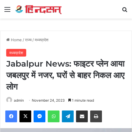
Menu
Se
Home
/
राज्य
/
मध्यप्रदेश
मध्यप्रदेश
Jabalpur News: फाइटर प्लेन आया
जबलपुर में नजर, घरों से बाहर निकल आए
लोग
admin
November 24, 2023
1 minute read
Facebook
X
Messenger
WhatsApp
Telegram
Share via Email
Print