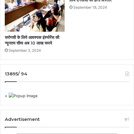
लिये एनसीसी का होगा विस्तार
September 18, 2024
सरोगसी के लिये आवश्यक इंश्योरेंस की
न्यूनतम सीमा अब 10 लाख रूपये
September 3, 2024
13895/ 94
×
Advertisement