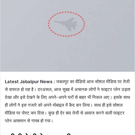
Latest Jabalpur News :
जबलपुर का वीडियो आज सोशल मीडिया पर तेजी
से वायरल हो रहा है। दरअसल, आज सुबह में अचानक लोगों ने फाइटर प्लेन उड़ता
देखा और इसे देखने के लिए अपने-अपने घरों से बाहर भी निकल आए। इसके साथ
ही लोगों ने इस नजारे को अपने मोबाइल में कैद कर लिया। साथ ही इसे सोशल
मीडिया पर पोस्ट कर दिया। कुछ ही देर बाद तेजी से आवाज करने वाली फाइटर
प्लेन आसमान से गायब हो गया।