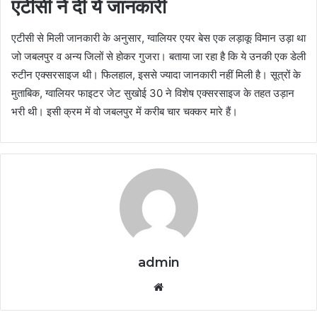
एटीसी ने दी ये जानकारी
एटीसी से मिली जानकारी के अनुसार, ग्वालियर एयर बेस एक लड़ाकू विमान उड़ा था
जो जबलपुर व अन्य जिलों से होकर गुजरा। बताया जा रहा है कि ये उनकी एक डेली
रुटीन एक्सरसाइज थी। फिलहाल, इससे ज्यादा जानकारी नहीं मिली है। सूत्रों के
मुताबिक, ग्वालियर फाइटर जेट सुखोई 30 ने विशेष एक्सरसाइज के तहत उड़ान
भरी थी। इसी क्रम में वो जबलपुर में करीब चार चक्कर मारे हैं।
admin
Website