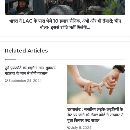
भारत ने LAC के पास भेजे 10 हजार सैनिक, अभी और भी तैयारी; चीन
बोला- इससे शांति नहीं मिलेगी...
Related Articles
पुणे एयरपोर्ट का बदलेगा नाम, तुकाराम
महाराज के नाम से होगी पहचान
September 24, 2024
उत्तराखंड : नाबालिग लड़के-लड़कियों के
डेट पर जाने को लेकर कोर्ट ने सरकार से
पूछा क्लियर कट सवाल
July 5, 2024