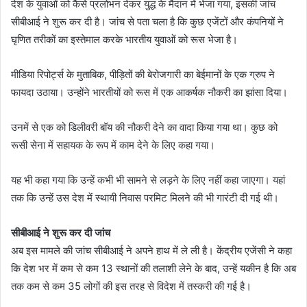
देश के युवाओं को कैसे प्रलोभन देकर युद्ध के मैदान में भेजा गया, इसकी जांच
सीबीआई ने शुरू कर दी है। जांच से पता चला है कि कुछ एजेंटों और कंपनियों ने
घृणित तरीकों का इस्तेमाल करके भारतीय युवाओं को रूस भेजा है।
मीडिया रिपोर्ट्स के मुताबिक, पीड़ितों की बेरोजगारी का बेईमानों के एक ग्रुप ने
फायदा उठाया। उन्होंने भारतीयों को रूस में एक आकर्षक नौकरी का झांसा दिया।
उनमें से एक को डिलीवरी बॉय की नौकरी देने का वादा किया गया था। कुछ को
रूसी सेना में सहायक के रूप में काम देने के लिए कहा गया।
यह भी कहा गया कि उन्हें कभी भी सामने से लड़ने के लिए नहीं कहा जाएगा। यहां
तक ​​कि उन्हें उस देश में स्थायी निवास परमिट मिलने की भी गारंटी दी गई थी।
सीबीआई ने शुरू कर दी जांच
अब इस मामले की जांच सीबीआई ने अपने हाथ में ले ली है। केंद्रीय एजेंसी ने कहा
कि देश भर में कम से कम 13 स्थानों की तलाशी लेने के बाद, उन्हें यकीन है कि अब
तक कम से कम 35 लोगों की इस तरह से विदेश में तस्करी की गई है।