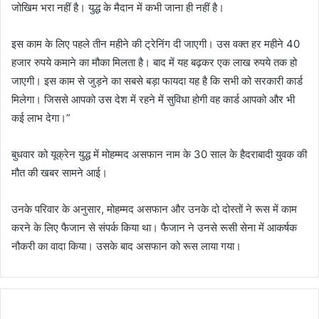
जोखिम भरा नहीं है। युद्ध के मैदान में कभी जाना ही नहीं है।
इस काम के लिए पहले तीन महीने की ट्रेनिंग दी जाएगी। उस वक्त हर महीने 40
हजार रुपये कमाने का मौका मिलता है। बाद में यह बढ़कर एक लाख रुपये तक हो
जाएगी। इस काम से जुड़ने का सबसे बड़ा फायदा यह है कि सभी को सरकारी कार्ड
मिलेगा। जिससे आपको उस देश में रहने में सुविधा होगी वह कार्ड आपको और भी
कई लाभ देगा।”
बुधवार को यूक्रेन युद्ध में मोहम्मद असफान नाम के 30 साल के हैदराबादी युवक की
मौत की खबर सामने आई।
उनके परिवार के अनुसार, मोहम्मद असफान और उनके दो दोस्तों ने रूस में काम
करने के लिए फैजान से संपर्क किया था। फैजान ने उनसे रूसी सेना में आकर्षक
नौकरी का वादा किया। उसके बाद असफान को रूस लाया गया।