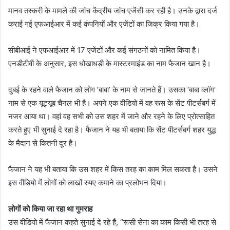
मानव तस्करी के मामले की जांच केंद्रीय जांच एजेंसी कर रही है। उनके द्वारा दर्ज
कराई गई एफआईआर में कई कंपनियों और एजेंटों का जिक्र किया गया है।
सीबीआई ने एफआईआर में 17 एजेंटों और कई संगठनों को नामित किया है।
एनडीटीवी के अनुसार, इस धोखाधड़ी के मास्टरमाइंड का नाम फैजान खान है।
दुबई के रहने वाले फैजान को लोग ‘बाबा’ के नाम से जानते हैं। उसका ‘बाबा व्लॉग’
नाम से एक यूट्यूब चैनल भी है। अपने एक वीडियो में वह रूस के सेंट पीटर्सबर्ग में
नजर आया था। वहां वह सभी को उस शहर में जाने और रहने के लिए प्रोत्साहित
करते हुए भी सुनाई दे रहा है। फैजान ने यह भी बताया कि सेंट पीटर्सबर्ग शहर युद्ध
के मैदान से कितनी दूर है।
फैजान ने यह भी बताया कि उस शहर में किस तरह का काम मिल सकता है। उसने
इस वीडियो में लोगों को लाखों रुपए कमाने का प्रलोभन दिया।
लोगों को किया जा रहा था गुमराह
उस वीडियो में फैजान कहते सुनाई दे रहे हैं, “रूसी सेना का काम किसी भी तरह से