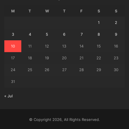
M
T
W
T
F
S
S
1
2
3
4
5
6
7
8
9
10
11
12
13
14
15
16
17
18
19
20
21
22
23
24
25
26
27
28
29
30
31
« Jul
© Copyright 2026, All Rights Reserved.