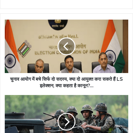
चुनाव आयोग में बचे सिर्फ दो सदस्य, क्या दो आयुक्त करा सकते हैं LS
इलेक्शन; क्या कहता है कानून?...