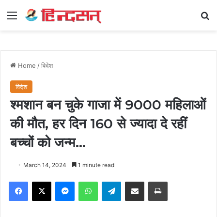
Menu
Se
Home
/
विदेश
विदेश
श्मशान बन चुके गाजा में 9000 महिलाओं
की मौत, हर दिन 160 से ज्यादा दे रहीं
बच्चों को जन्म…
March 14, 2024
1 minute read
Facebook
X
Messenger
WhatsApp
Telegram
Share via Email
Print