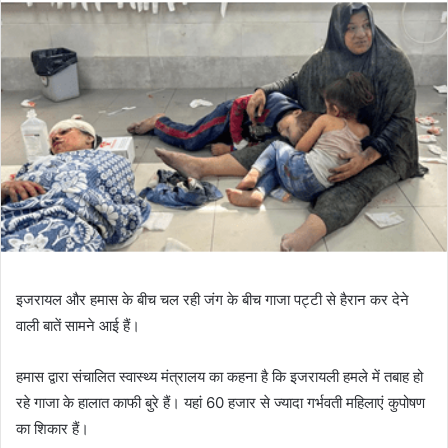
इजरायल और हमास के बीच चल रही जंग के बीच गाजा पट्टी से हैरान कर देने
वाली बातें सामने आई हैं।
हमास द्वारा संचालित स्वास्थ्य मंत्रालय का कहना है कि इजरायली हमले में तबाह हो
रहे गाजा के हालात काफी बुरे हैं। यहां 60 हजार से ज्यादा गर्भवती महिलाएं कुपोषण
का शिकार हैं।