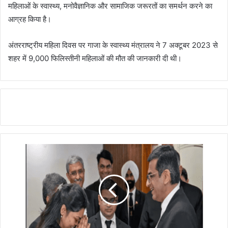
महिलाओं के स्वास्थ्य, मनोवैज्ञानिक और सामाजिक जरूरतों का समर्थन करने का
आग्रह किया है।
अंतरराष्ट्रीय महिला दिवस पर गाजा के स्वास्थ्य मंत्रालय ने 7 अक्टूबर 2023 से
शहर में 9,000 फिलिस्तीनी महिलाओं की मौत की जानकारी दी थी।