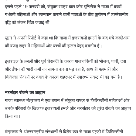
इससे पहले 19 फरवरी को, संयुक्त राष्ट्र बाल कोष यूनिसेफ ने गाजा में बच्चों,
गर्भवती महिलाओं और स्तनपान कराने वाली माताओं के बीच कुपोषण में उल्लेखनीय
वृद्धि को लेकर चिंता जताई थी।
यूएन ने अपनी रिपोर्ट में कहा था कि गाजा में इजरायली हमलों के बाद मचे कत्लेआम
की वजह शहर में महिलाओं और बच्चों की हालत बेहद दयनीय है।
इज़राइल के हमलों और पूर्ण घेराबंदी के कारण गाजावासियों को भोजन, पानी, दवा
और ईंधन की भारी कमी का सामना करना पड़ रहा है, साथ ही महामारी और
चिकित्सा सेवाओं पर दबाव के कारण शहरभर में स्वास्थ्य संकट भी बढ़ गया है।
नरसंहार रोकने का आह्वान
गाजा स्वास्थ्य मंत्रालय ने एक बयान में संयुक्त राष्ट्र से फिलिस्तीनी महिलाओं और
उनके परिवारों के खिलाफ इजरायली हमले और नरसंहार को तुरंत रोकने का आह्वान
किया था।
मंत्रालय ने अंतरराष्ट्रीय संस्थानों से विशेष रूप से गाजा पट्टी में फिलिस्तीनी