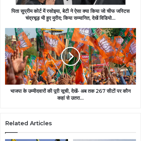
पिता सुप्रीम कोर्ट में रसोइया, बेटी ने ऐसा क्या किया जो चीफ जस्टिस
चंद्रचूड़ भी हुए मुरीद; किया सम्मानित, देखें विडियो...
भाजपा के उम्मीदवारों की पूरी सूची, देखें- अब तक 267 सीटों पर कौन
कहां से उतरा...
Related Articles