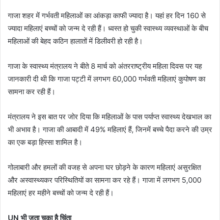
गाजा शहर में गर्भवती महिलाओं का आंकड़ा काफी ज्यादा है। यहां हर दिन 160 से
ज्यादा महिलाएं बच्चों को जन्म दे रही हैं। ध्वस्त हो चुकी स्वास्थ्य व्यवस्थाओं के बीच
महिलाओं की बेहद कठिन हालातों में डिलीवरी हो रही है।
गाजा के स्वास्थ्य मंत्रालय ने बीते 8 मार्च को अंतरराष्ट्रीय महिला दिवस पर यह
जानकारी दी थी कि गाजा पट्टी में लगभग 60,000 गर्भवती महिलाएं कुपोषण का
सामना कर रही हैं।
मंत्रालय ने इस बात पर जोर दिया कि महिलाओं के पास पर्याप्त स्वास्थ्य देखभाल का
भी अभाव है। गाजा की आबादी में 49% महिलाएं हैं, जिनमें बच्चे पैदा करने की उम्र
का एक बड़ा हिस्सा शामिल है।
गोलाबारी और हमलों की वजह से अपना घर छोड़ने के कारण महिलाएं असुरक्षित
और अस्वास्थ्यकर परिस्थितियों का सामना कर रहे हैं। गाजा में लगभग 5,000
महिलाएं हर महीने बच्चों को जन्म दे रही हैं।
UN भी जता चुका है चिंता