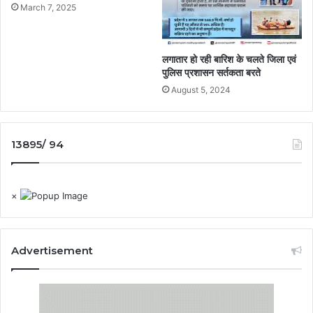
March 7, 2025
लगातार हो रही बारिश के चलते जिला एवं
पुलिस प्रशासन सर्तकता बरते
August 5, 2024
13895/ 94
×
Advertisement