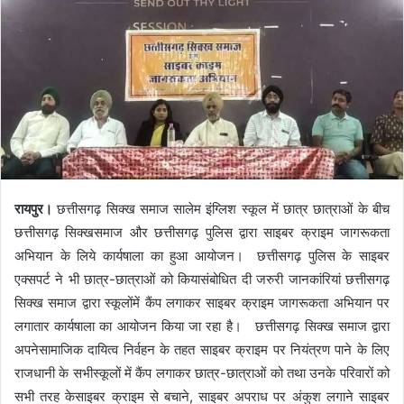
रायपुर।
छत्तीसगढ़ सिक्ख समाज सालेम इंग्लिश स्कूल में छात्र छात्राओं के बीच
छत्तीसगढ़ सिक्खसमाज और छत्तीसगढ़ पुलिस द्वारा साइबर क्राइम जागरूकता
अभियान के लिये कार्यषाला का हुआ आयोजन। छत्तीसगढ़ पुलिस के साइबर
एक्सपर्ट ने भी छात्र-छात्राओं को कियासंबोधित दी जरुरी जानकांरियां छत्तीसगढ़
सिक्ख समाज द्वारा स्कूलोंमें कैंप लगाकर साइबर क्राइम जागरूकता अभियान पर
लगातार कार्यषाला का आयोजन किया जा रहा है। छत्तीसगढ़ सिक्ख समाज द्वारा
अपनेसामाजिक दायित्व निर्वहन के तहत साइबर क्राइम पर नियंत्रण पाने के लिए
राजधानी के सभीस्कूलों में कैंप लगाकर छात्र-छात्राओं को तथा उनके परिवारों को
सभी तरह केसाइबर क्राइम से बचाने, साइबर अपराध पर अंकुश लगाने साइबर