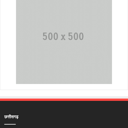
छत्तीसगढ़