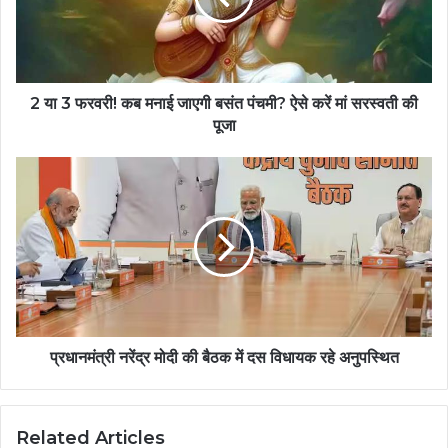
2 या 3 फरवरी! कब मनाई जाएगी बसंत पंचमी? ऐसे करें मां सरस्वती की
पूजा
प्रधानमंत्री नरेंद्र मोदी की बैठक में दस विधायक रहे अनुपस्थित
Related Articles