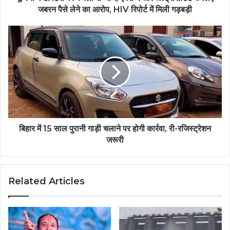
जबरन पैसे लेने का आरोप, HIV रिपोर्ट में मिली गड़बड़ी
बिहार में 15 साल पुरानी गाड़ी चलाने पर होगी कार्रवा, री-रजिस्ट्रेशन
जरूरी
Related Articles