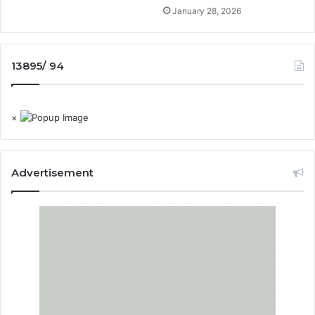
January 28, 2026
13895/ 94
×
Advertisement