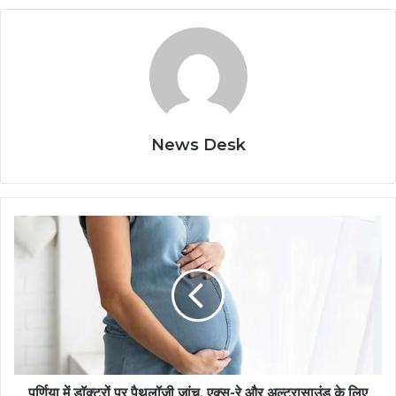
News Desk
पूर्णिया में डॉक्टरों पर पैथलॉजी जांच, एक्स-रे और अल्ट्रासाउंड के लिए