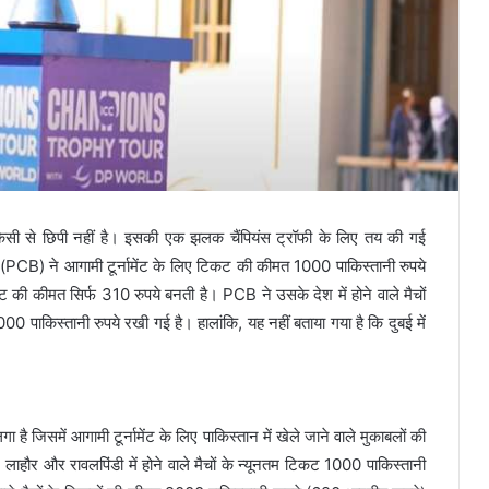
िसी से छिपी नहीं है। इसकी एक झलक चैंपियंस ट्रॉफी के लिए तय की गई
्ड (PCB) ने आगामी टूर्नामेंट के लिए टिकट की कीमत 1000 पाकिस्तानी रुपये
ट की कीमत सिर्फ 310 रुपये बनती है। PCB ने उसके देश में होने वाले मैचों
ाकिस्तानी रुपये रखी गई है। हालांकि, यह नहीं बताया गया है कि दुबई में
है जिसमें आगामी टूर्नामेंट के लिए पाकिस्तान में खेले जाने वाले मुकाबलों की
हौर और रावलपिंडी में होने वाले मैचों के न्यूनतम टिकट 1000 पाकिस्तानी