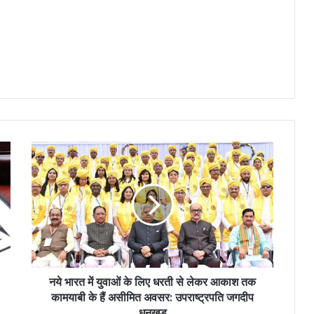
नये भारत में युवाओं के लिए धरती से लेकर आकाश तक
कामयाबी के हैं असीमित अवसर: उपराष्ट्रपति जगदीप
धनखड़