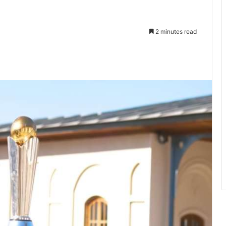
2 minutes read