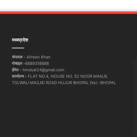
मध्यप्रदेश
संपादक -
Afreen Khan
मोबाइल -
8889318888
ईमेल -
hindsat24@gmail.com
कार्यालय -
FLAT NO.4, HOUSE NO. 52 NOOR MANJIL
TOLWALI MASJID ROAD HUJUR BHOPAL Dist.-BHOPAL