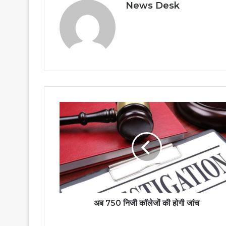
News Desk
अब 750 निजी कॉलेजों की होगी जांच