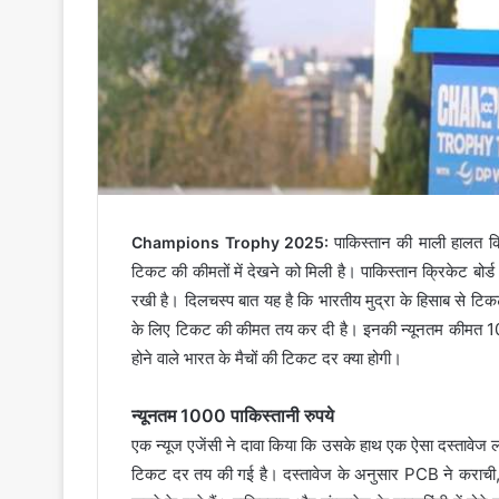
पाकिस्तान की माली हालत क
Champions Trophy 2025:
टिकट की कीमतों में देखने को मिली है। पाकिस्तान क्रिकेट बोर
रखी है। दिलचस्प बात यह है कि भारतीय मुद्रा के हिसाब से टिक
के लिए टिकट की कीमत तय कर दी है। इनकी न्यूनतम कीमत 1000 प
होने वाले भारत के मैचों की टिकट दर क्या होगी।
न्यूनतम 1000 पाकिस्तानी रुपये
एक न्यूज एजेंसी ने दावा किया कि उसके हाथ एक ऐसा दस्तावेज लगा 
टिकट दर तय की गई है। दस्तावेज के अनुसार PCB ने कराची, ला