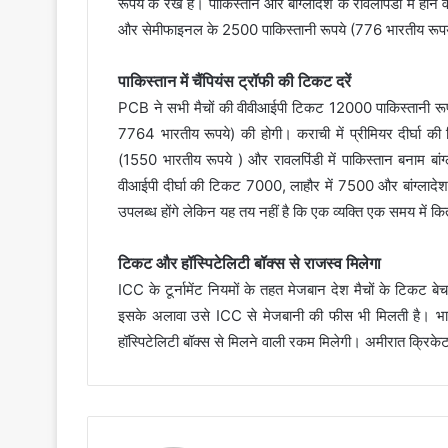
रूपये के रखे हैं। पाकिस्तान और बांग्लादेश के रावलपिंडी में ह
और सेमीफाइनल के 2500 पाकिस्तानी रूपये (776 भारतीय रूपय
पाकिस्तान में चैंपियंस ट्रॉफी की टिकट दरें
PCB ने सभी मैचों की वीवीआईपी टिकट 12000 पाकिस्तानी रू
7764 भारतीय रूपये) की होगी। कराची में प्रीमियर दीर्घा क
(1550 भारतीय रूपये ) और रावलपिंडी में पाकिस्तान बनाम ब
वीआईपी दीर्घा की टिकट 7000, लाहौर में 7500 और बांग्लाद
उपलब्ध होंगे लेकिन यह तय नहीं है कि एक व्यक्ति एक समय मे
टिकट और हॉस्पिटेलिटी बॉक्स से राजस्व मिलेगा
ICC के टूर्नामेंट नियमों के तहत मेजबान देश मैचों के टिकट ब
इसके अलावा उसे ICC से मेजबानी की फीस भी मिलती है। भारत
हॉस्पिटेलिटी बॉक्स से मिलने वाली रकम मिलेगी। अमीरात क्रिके