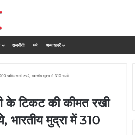
ढ़
राजनीती
धर्म
अन्य खबरें
 पाकिस्तानी रुपये, भारतीय मुद्रा में 310 रुपये
ॉफी के टिकट की कीमत रखी
, भारतीय मुद्रा में 310