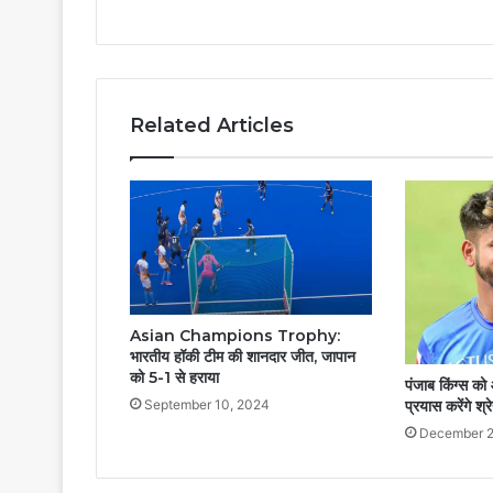
Related Articles
Asian Champions Trophy:
भारतीय हॉकी टीम की शानदार जीत, जापान
को 5-1 से हराया
पंजाब किंग्स क
September 10, 2024
प्रयास करेंगे श्
December 2