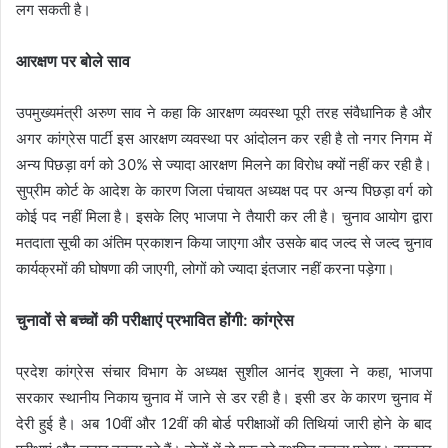
लग सकती है।
आरक्षण पर बोले साव
उपमुख्यमंत्री अरुण साव ने कहा कि आरक्षण व्यवस्था पूरी तरह संवैधानिक है और
अगर कांग्रेस पार्टी इस आरक्षण व्यवस्था पर आंदोलन कर रही है तो नगर निगम में
अन्य पिछड़ा वर्ग को 30% से ज्यादा आरक्षण मिलने का विरोध क्यों नहीं कर रही है।
सुप्रीम कोर्ट के आदेश के कारण जिला पंचायत अध्यक्ष पद पर अन्य पिछड़ा वर्ग को
कोई पद नहीं मिला है। इसके लिए भाजपा ने तैयारी कर ली है। चुनाव आयोग द्वारा
मतदाता सूची का अंतिम प्रकाशन किया जाएगा और उसके बाद जल्द से जल्द चुनाव
कार्यक्रमों की घोषणा की जाएगी, लोगों को ज्यादा इंतजार नहीं करना पड़ेगा।
चुनावों से बच्चों की परीक्षाएं प्रभावित होंगी: कांग्रेस
प्रदेश कांग्रेस संचार विभाग के अध्यक्ष सुशील आनंद शुक्ला ने कहा, भाजपा
सरकार स्थानीय निकाय चुनाव में जाने से डर रही है। इसी डर के कारण चुनाव में
देरी हुई है। अब 10वीं और 12वीं की बोर्ड परीक्षाओं की तिथियां जारी होने के बाद