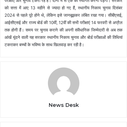
परीक्षाएं और चुनाव टकरा रहे हैं। दोनों में से एक को स्थगित करना पड़ेगा। सरकार
को सत्ता में आए 13 महीने से ज्यादा हो गए हैं, स्थानीय निकाय चुनाव दिसंबर
2024 से पहले पूरे होने थे, लेकिन इसे जानबूझकर लंबित रखा गया। सीबीएसई,
आईसीएसई और राज्य बोर्ड की 10वीं, 12वीं की सभी परीक्षाएं 14 फरवरी से अप्रैल
तक होनी हैं। समय पर चुनाव कराने की अपनी संवैधानिक जिम्मेदारी से अब तक
आंखें मूंदने वाली यह सरकार स्थानीय निकाय चुनाव और बोर्ड परीक्षाओं की तिथियां
टकराकर बच्चों के भविष्य के साथ खिलवाड़ कर रही है।
News Desk