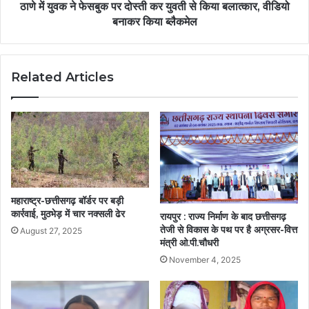
ठाणे में युवक ने फेसबुक पर दोस्ती कर युवती से किया बलात्कार, वीडियो
बनाकर किया ब्लैकमेल
Related Articles
महाराष्ट्र-छत्तीसगढ़ बॉर्डर पर बड़ी
कार्रवाई, मुठभेड़ में चार नक्सली ढेर
रायपुर : राज्य निर्माण के बाद छत्तीसगढ़
तेजी से विकास के पथ पर है अग्रसर-वित्त
August 27, 2025
मंत्री ओ.पी.चौधरी
November 4, 2025