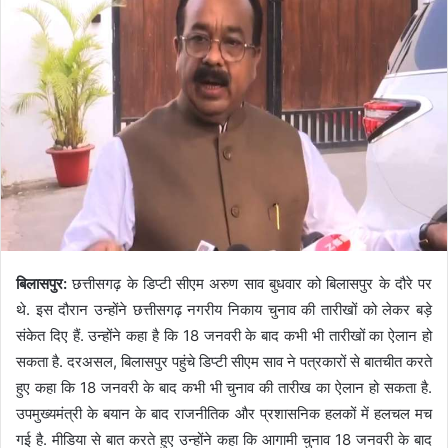
बिलासपुर:
छत्तीसगढ़ के डिप्टी सीएम अरुण साव बुधवार को बिलासपुर के दौरे पर
थे. इस दौरान उन्होंने छत्तीसगढ़ नगरीय निकाय चुनाव की तारीखों को लेकर बड़े
संकेत दिए हैं. उन्होंने कहा है कि 18 जनवरी के बाद कभी भी तारीखों का ऐलान हो
सकता है. दरअसल, बिलासपुर पहुंचे डिप्टी सीएम साव ने पत्रकारों से बातचीत करते
हुए कहा कि 18 जनवरी के बाद कभी भी चुनाव की तारीख का ऐलान हो सकता है.
उपमुख्यमंत्री के बयान के बाद राजनीतिक और प्रशासनिक हलकों में हलचल मच
गई है. मीडिया से बात करते हुए उन्होंने कहा कि आगामी चुनाव 18 जनवरी के बाद