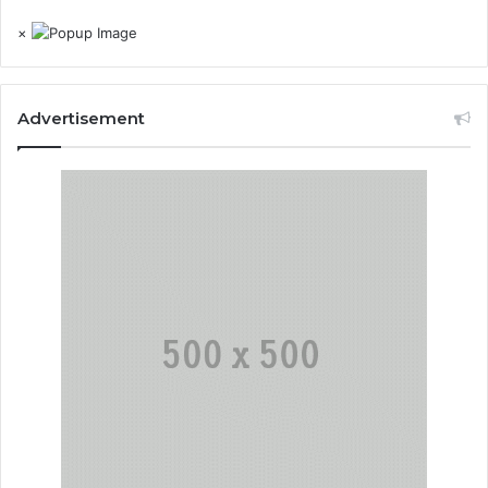
×
Advertisement