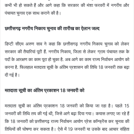
कभी भी हो सकते हैं और आगे कहा कि सरकार की मंशा फरवरी में नगरीय और
पंचायत चुनाव एक साथ कराने की है।
छत्तीसगढ़ नगरीय निकाय चुनाव की तारीख का ऐलान जल्द
डिप्टी सीएम अरुण साव ने कहा कि छत्तीसगढ़ नगरीय निकाय चुनाव को लेकर
सरकार की तैयारियां पूरी हैं. नगरीय निकाय, जिला से लेकर ग्राम पंचायत तक के
पदों के आरक्षण का काम पूरा हो चुका है. अब आगे का काम राज्य निर्वाचन आयोग को
करना है. फिलहाल मतदाता सूची के अंतिम प्रशासन की तिथि 18 जनवरी तक बढ़ा
दी गई है।
मतदाता सूची का अंतिम प्रकाशन 18 जनवरी को
मतदाता सूची का अंतिम प्रकाशन 18 जनवरी को किया जा रहा है। पहले 15
जनवरी की तिथि तय की गई थी, जिसे आगे बढ़ा दिया गया। कयास लगाए जा रहे हैं
कि 18 जनवरी को छत्तीसगढ़ राज्य निर्वाचन आयोग प्रेस कॉन्फ्रेंस कर चुनाव की
तिथियों की घोषणा कर सकता है। ऐसे में 19 जनवरी या उसके बाद आचार संहिता