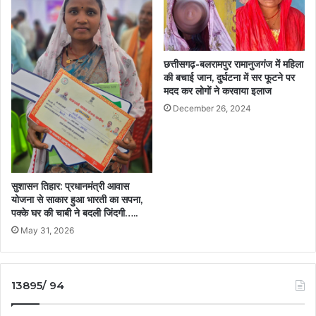
छत्तीसगढ़-बलरामपुर रामानुजगंज में महिला
की बचाई जान, दुर्घटना में सर फूटने पर
मदद कर लोगों ने करवाया इलाज
December 26, 2024
सुशासन तिहार: प्रधानमंत्री आवास
योजना से साकार हुआ भारती का सपना,
पक्के घर की चाबी ने बदली जिंदगी…..
May 31, 2026
13895/ 94