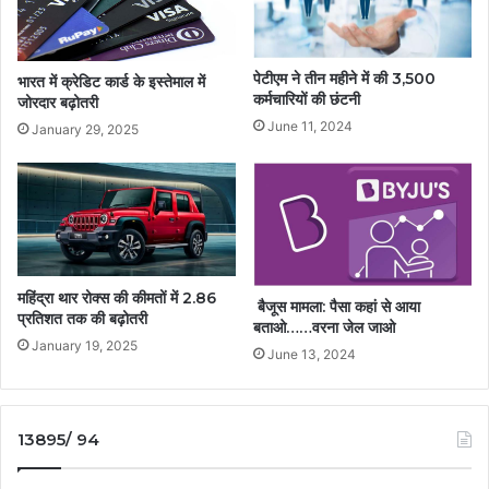
पेटीएम ने तीन महीने में की 3,500
भारत में क्रेडिट कार्ड के इस्तेमाल में
कर्मचारियों की छंटनी
जोरदार बढ़ोतरी
June 11, 2024
January 29, 2025
महिंद्रा थार रोक्स की कीमतों में 2.86
बैजूस मामला: पैसा कहां से आया
प्रतिशत तक की बढ़ोतरी
बताओ……वरना जेल जाओ
January 19, 2025
June 13, 2024
13895/ 94