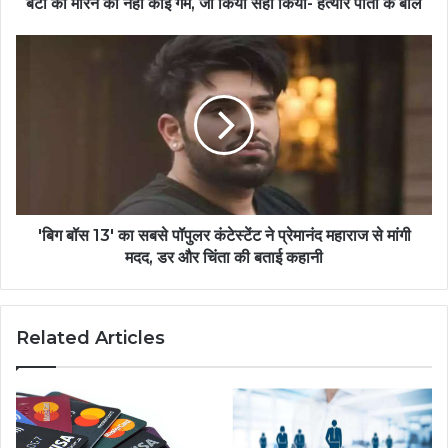
बेटी को मारने का नहीं कोई गम, जो किया सही किया- हत्यारे पीता के बोल
'बिग बॉस 13' का सबसे पॉपुलर कंटेस्टेंट ने प्रेमानंद महाराज से मांगी
मदद, डर और चिंता की बताई कहानी
Related Articles