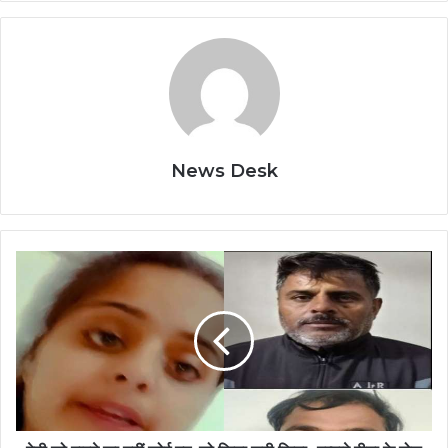
News Desk