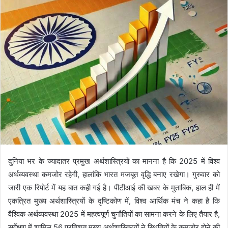
दुनिया भर के ज्यादातर प्रमुख अर्थशास्त्रियों का मानना ​​है कि 2025 में विश्व
अर्थव्यवस्था कमजोर रहेगी, हालांकि भारत मजबूत वृद्धि बनाए रखेगा। गुरुवार को
जारी एक रिपोर्ट में यह बात कही गई है। पीटीआई की खबर के मुताबिक, हाल ही में
एकत्रित मुख्य अर्थशास्त्रियों के दृष्टिकोण में, विश्व आर्थिक मंच ने कहा है कि
वैश्विक अर्थव्यवस्था 2025 में महत्वपूर्ण चुनौतियों का सामना करने के लिए तैयार है,
सर्वेक्षण में शामिल 56 प्रतिशत मुख्य अर्थशास्त्रियों ने स्थितियों के कमजोर होने की