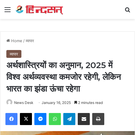
Menu
Se
Home
/
व्यापार
व्यापार
अर्थशास्त्रियों का अनुमान, 2025 में
विश्व अर्थव्यवस्था कमजोर रहेगी, लेकिन
भारत का झंडा ऊंचा रहेगा
News Desk
January 16, 2025
2 minutes read
Facebook
X
Messenger
WhatsApp
Telegram
Share via Email
Print