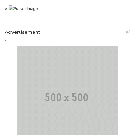
×
Advertisement