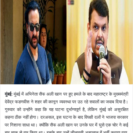
मुंबई:
मुंबई में अभिनेता सैफ अली खान पर हुए हमले के बाद महाराष्ट्र के मुख्यमंत्री
देवेंद्र फडणवीस ने शहर की कानून व्यवस्था पर उठ रहे सवालों का जवाब दिया है।
गुरुवार को उन्होंने कहा कि यह घटना दुर्भाग्यपूर्ण है, लेकिन मुंबई को असुरक्षित
कहना ठीक नहीं होगा। दरअसल, इस घटना के बाद विपक्षी दलों ने भाजपा सरकार
पर निशाना साधा था। क्योंकि सैफ अली खान पर उनके घर में घुसे एक चोर ने कई
बार चाकू से वार किया था। इसके बाद उन्हें लीलावती अस्पताल में भर्ती कराया गया,