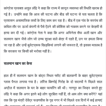
कांग्रेस प्रवक्ता अतुल लोंढे ने कहा कि राज्य में कानून व्यवस्था की स्थिति खराब हो
गई है। उन्होंने कहा कि आज की घटना और बीड की घटना से पता चलता है कि
प्रशासन असामाजिक तत्वों के लिए काम कर रहा है। बीड में एक गांव के सरपंच की
कथित तौर पर ऊर्जा कंपनी से पैसे ऐंठने की कोशिश को नाकाम करने पर बेरहमी से
हत्या कर दी गई। कांग्रेस नेता ने कहा कि अगर अभिनेता सैफ अली खान और
सलमान खान जैसे लोग जो उच्च सुरक्षा वाले क्षेत्र में रहते हैं, उन पर हमला किया
जा रहा है और उन्हें बुलेटप्रूफ खिड़कियां लगाने की जरूरत है, तो इसका मतलब है
कि सरकार पर किसी को भरोसा नहीं है।
सलमान खान का केस
हाल ही में सलमान खान के बांद्रा स्थित फ्लैट की बालकनी के बाहर बुलेटप्रूफ
ग्लास पैनल लगाया गया है। लॉरेंस बिश्नोई गिरोह के दो सदस्यों ने पिछले साल
अप्रैल में सलमान के घर के बाहर फायरिंग की थी। नागपुर का जिक्र करते हुए
लोंढे ने कहा कि अगर इतने बड़े लोग सुरक्षित नहीं हैं, तो आम लोग क्या करेंगे? यहां
तक ​​कि गृह मंत्री देवेंद्र फडणवीस के गृह नगर में भी पिछले दस दिनों में कई हत्याएं