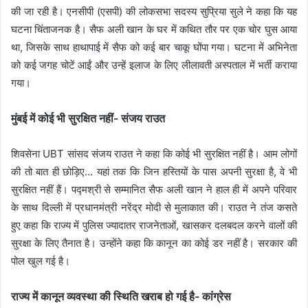
की जा रही है। एनसीपी (एसपी) की लोकसभा सदस्य सुप्रिया सुले ने कहा कि यह
घटना चिंताजनक है। सैफ अली खान के घर में कथित तौर पर एक चोर घुस आया
था, जिसके साथ हाथापाई में सैफ को कई बार चाकू घोंपा गया। घटना में अभिनेता
को कई जगह चोटें आईं और उन्हें इलाज के लिए लीलावती अस्पताल में भर्ती कराया
गया।
मुंबई में कोई भी सुरक्षित नहीं- संजय राउत
शिवसेना UBT सांसद संजय राउत ने कहा कि कोई भी सुरक्षित नहीं है। आम लोगों
की तो बात ही छोड़िए… यहां तक ​​कि जिन हस्तियों के पास अपनी सुरक्षा है, वे भी
सुरक्षित नहीं हैं। पद्मश्री से सम्मानित सैफ अली खान ने हाल ही में अपने परिवार
के साथ दिल्ली में प्रधानमंत्री नरेंद्र मोदी से मुलाकात की। राउत ने तंज कसते
हुए कहा कि राज्य में पुलिस ज्यादातर राजनेताओं, खासकर दलबदल करने वालों की
सुरक्षा के लिए तैनात है। उन्होंने कहा कि कानून का कोई डर नहीं है। सरकार की
पोल खुल गई है।
राज्य में कानून व्यवस्था की स्थिति खराब हो गई है- कांग्रेस