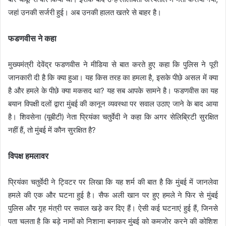
जहां उनकी सर्जरी हुई। अब उनकी हालत खतरे से बाहर है।
फडणवीस ने कहा
मुख्यमंत्री देवेंद्र फडणवीस ने मीडिया से बात करते हुए कहा कि पुलिस ने पूरी
जानकारी दी है कि क्या हुआ। यह किस तरह का हमला है, इसके पीछे असल में क्या
है और हमले के पीछे क्या मकसद था? यह सब आपके सामने है। फडणवीस का यह
बयान विपक्षी दलों द्वारा मुंबई की कानून व्यवस्था पर सवाल उठाए जाने के बाद आया
है। शिवसेना (यूबीटी) नेता प्रियंका चतुर्वेदी ने कहा कि अगर सेलिब्रिटी सुरक्षित
नहीं हैं, तो मुंबई में कौन सुरक्षित है?
विपक्ष हमलावर
प्रियंका चतुर्वेदी ने ट्विटर पर लिखा कि यह शर्म की बात है कि मुंबई में जानलेवा
हमले की एक और घटना हुई है। सैफ अली खान पर हुए हमले ने फिर से मुंबई
पुलिस और गृह मंत्री पर सवाल खड़े कर दिए हैं। ऐसी कई घटनाएं हुई हैं, जिनसे
पता चलता है कि बड़े नामों को निशाना बनाकर मुंबई को कमजोर करने की कोशिश