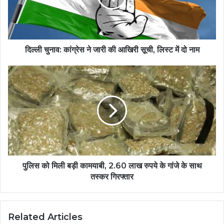
दिल्ली चुनाव: कांग्रेस ने जारी की आखिरी सूची, लिस्ट में दो नाम
पुलिस को मिली बड़ी कामयाबी, 2.60 लाख रुपये के गांजे के साथ
तस्कर गिरफ्तार
Related Articles