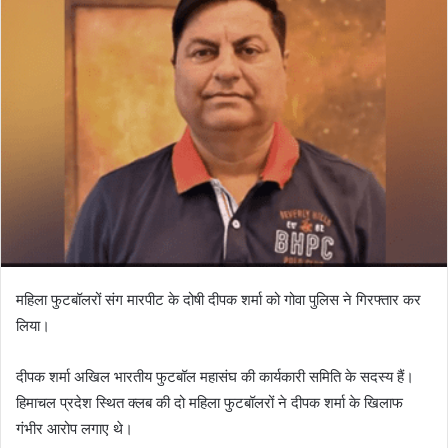
महिला फुटबॉलरों संग मारपीट के दोषी दीपक शर्मा को गोवा पुलिस ने गिरफ्तार कर
लिया।
दीपक शर्मा अखिल भारतीय फुटबॉल महासंघ की कार्यकारी समिति के सदस्य हैं।
हिमाचल प्रदेश स्थित क्लब की दो महिला फुटबॉलरों ने दीपक शर्मा के खिलाफ
गंभीर आरोप लगाए थे।