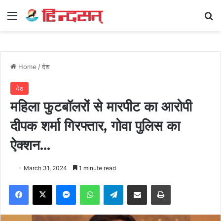
Menu
Se
Home
/
देश
देश
महिला फुटबॉलरों से मारपीट का आरोपी
दीपक शर्मा गिरफ्तार, गोवा पुलिस का
ऐक्शन…
March 31, 2024
1 minute read
Facebook
X
Messenger
WhatsApp
Telegram
Share via Email
Print