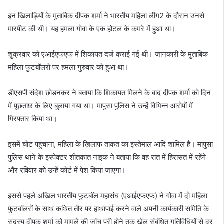
इन खिलाड़ियों के मुताबिक दीपक शर्मा ने भारतीय महिला लीग2 के दौरान उनसे
मारपीट की थी। यह हमला गोवा के एक होटल के कमरे में हुआ था।
शुक्रवार को एआईएफएफ में शिकायत दर्ज कराई गई थी। जानकारी के मुताबिक
महिला फुटबॉलरों पर हमला गुरुवार को हुआ था।
डीएसपी संदेश छोड़नकर ने बताया कि शिकायत मिलने के बाद दीपक शर्मा को दिन
में पूछताछ के लिए बुलाया गया था। मापुसा पुलिस ने उन्हें विभिन्न आरोपों में
गिरफ्तार किया था।
इसमें चोट पहुंचाना, महिला के खिलाफ ताकत का इस्तेमाल आदि शामिल हैं। मापुसा
पुलिस थाने के इंस्पेक्टर शीतकांत नाइक ने बताया कि वह रात में हिरासत में रहेंगे
और रविवार को उन्हें कोर्ट में पेश किया जाएगा।
इससे पहले अखिल भारतीय फुटबॉल महासंघ (एआईएफएफ) ने गोवा में दो महिला
फुटबॉलरों के साथ कथित तौर पर हाथापाई करने वाले अपनी कार्यकारी समिति के
सदस्य दीपक शर्मा को मामले की जांच पूरी होने तक खेल संबंधित गतिविधियों से दूर