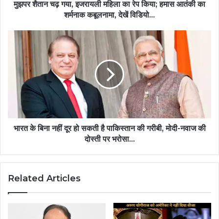
मुझपर शैतान चढ़ गया, इजरायली महिला का रेप किया; हमास आतंकी का
शर्मनाक कबूलनामा, देखें विडियो...
भारत के बिना नहीं दूर हो सकती है पाकिस्तान की गरीबी, मोदी-नवाज की
दोस्ती पर भरोसा...
Related Articles