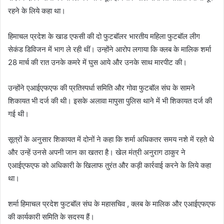
रहने के लिये कहा था।
हिमाचल प्रदेश के खाड एफसी की दो फुटबॉलर भारतीय महिला फुटबॉल लीग
सेकंड डिविजन में भाग ले रही थीं। उन्होंने आरोप लगाया कि क्लब के मालिक शर्मा
28 मार्च की रात उनके कमरे में घुस आये और उनके साथ मारपीट की।
उन्होंने एआईएफएफ की प्रतिस्पर्धा समिति और गोवा फुटबॉल संघ के सामने
शिकायत भी दर्ज की थी। इसके अलावा मापुसा पुलिस थाने में भी शिकायत दर्ज की
गई थी।
सूत्रों के अनुसार शिकायत में दोनों ने कहा कि शर्मा अधिकतर समय नशे में रहते थे
और उन्हें उनसे अपनी जान का खतरा है। खेल मंत्री अनुराग ठाकुर ने
एआईएफएफ को अधिकारी के खिलाफ तुरंत और कड़ी कार्रवाई करने के लिये कहा
था।
शर्मा हिमाचल प्रदेश फुटबॉल संघ के महासचिव , क्लब के मालिक और एआईएफएफ
की कार्यकारी समिति के सदस्य हैं।