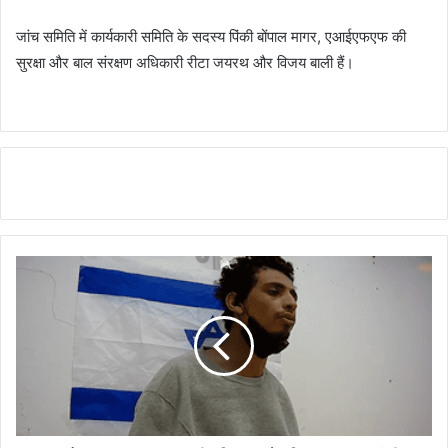
जांच समिति में कार्यकारी समिति के सदस्य पिंकी बोंपाल मागर, एआईएफएफ की
सुरक्षा और बाल संरक्षण अधिकारी रीटा जयरथ और विजय बाली हैं।