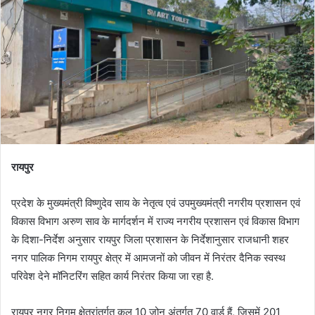
रायपुर
प्रदेश के मुख्यमंत्री विष्णुदेव साय के नेतृत्व एवं उपमुख्यमंत्री नगरीय प्रशासन एवं
विकास विभाग अरुण साव के मार्गदर्शन में राज्य नगरीय प्रशासन एवं विकास विभाग
के दिशा-निर्देश अनुसार रायपुर जिला प्रशासन के निर्देशानुसार राजधानी शहर
नगर पालिक निगम रायपुर क्षेत्र में आमजनों को जीवन में निरंतर दैनिक स्वस्थ
परिवेश देने मॉनिटरिंग सहित कार्य निरंतर किया जा रहा है.
रायपुर नगर निगम क्षेत्रांतर्गत कुल 10 जोन अंतर्गत 70 वार्ड हैं, जिसमें 201