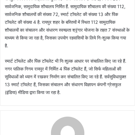
सार्वजनिक, सामुदायिक शौचालय निर्मित हैं. सामुदायिक शौचालय की संख्या 112,
सार्वजनिक शौचालयों की संख्या 72, स्मार्ट टॉयलेट की संख्या 13 और पिंक
टॉयलेट की संख्या 4 है. रायपुर शहर के बस्तियों में स्थित 112 सामुदायिक
शौचालयों का संचालन और संधारण स्वच्छता श्रृंगार योजना के तहत 7 संस्थाओं के
माध्यम से किया जा रहा है, जिसका उपयोग रहवासियों के लिये निःशुल्क किया गया
है.
स्मार्ट टॉयलेट और पिंक टॉयलेट भी निःशुल्क आधार पर संचालित किए जा रहे हैं.
नगर पालिक निगम रायपुर में निर्मित 4 पिंक टॉयलेट हैं, जो सिर्फ महिलाओं की
सुविधाओं को ध्यान में रखकर निर्माण कर संचालित किए जा रहे हैं. सर्वसुविधायुक्त
13 स्मार्ट टॉयलेट हैं, जिसका संचालन और संधारण विज्ञापन कंपनी ग्रेसफुल
(इंडिया) मीडिया द्वारा किया जा रहा है.