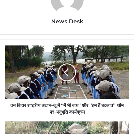
News Desk
वन विहार राष्ट्रीय उद्यान-जू में “मैं भी बाघ’’ और “हम हैं बदलाव’’ थीम
पर अनुभूति कार्यक्रम