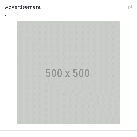
Advertisement