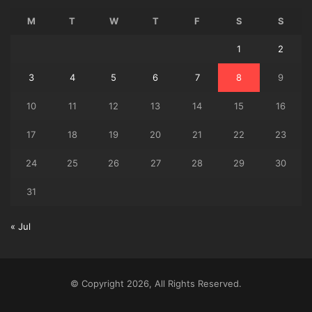
M
T
W
T
F
S
S
1
2
3
4
5
6
7
8
9
10
11
12
13
14
15
16
17
18
19
20
21
22
23
24
25
26
27
28
29
30
31
« Jul
© Copyright 2026, All Rights Reserved.