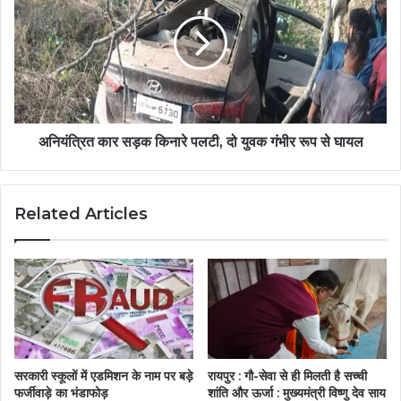
अनियंत्रित कार सड़क किनारे पलटी, दो युवक गंभीर रूप से घायल
Related Articles
सरकारी स्कूलों में एडमिशन के नाम पर बड़े
रायपुर : गौ-सेवा से ही मिलती है सच्ची
फर्जीवाड़े का भंडाफोड़
शांति और ऊर्जा : मुख्यमंत्री विष्णु देव साय