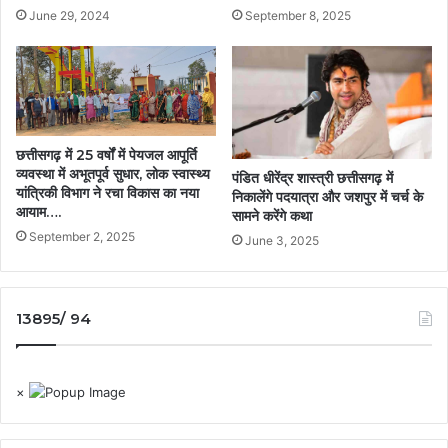
June 29, 2024
September 8, 2025
छत्तीसगढ़ में 25 वर्षों में पेयजल आपूर्ति
व्यवस्था में अभूतपूर्व सुधार, लोक स्वास्थ्य
पंडित धीरेंद्र शास्त्री छत्तीसगढ़ में
यांत्रिकी विभाग ने रचा विकास का नया
निकालेंगे पदयात्रा और जशपुर में चर्च के
आयाम….
सामने करेंगे कथा
September 2, 2025
June 3, 2025
13895/ 94
×