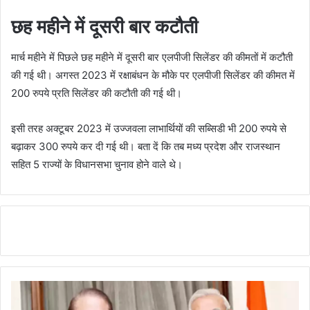
छह महीने में दूसरी बार कटौती
मार्च महीने में पिछले छह महीने में दूसरी बार एलपीजी सिलेंडर की कीमतों में कटौती
की गई थी। अगस्त 2023 में रक्षाबंधन के मौके पर एलपीजी सिलेंडर की कीमत में
200 रुपये प्रति सिलेंडर की कटौती की गई थी।
इसी तरह अक्टूबर 2023 में उज्जवला लाभार्थियों की सब्सिडी भी 200 रुपये से
बढ़ाकर 300 रुपये कर दी गई थी। बता दें कि तब मध्य प्रदेश और राजस्थान
सहित 5 राज्यों के विधानसभा चुनाव होने वाले थे।