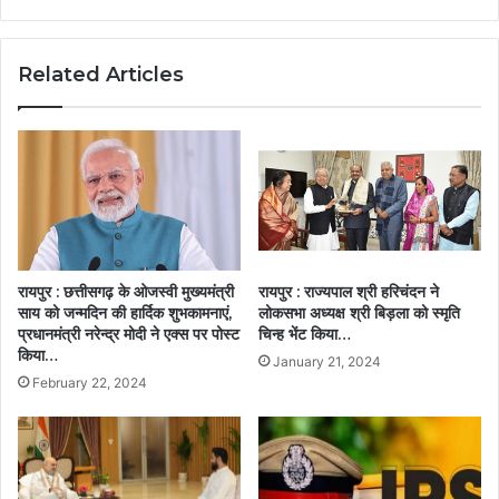
Related Articles
रायपुर : छत्तीसगढ़ के ओजस्वी मुख्यमंत्री
रायपुर : राज्यपाल श्री हरिचंदन ने
साय को जन्मदिन की हार्दिक शुभकामनाएं,
लोकसभा अध्यक्ष श्री बिड़ला को स्मृति
प्रधानमंत्री नरेन्द्र मोदी ने एक्स पर पोस्ट
चिन्ह भेंट किया…
किया…
January 21, 2024
February 22, 2024