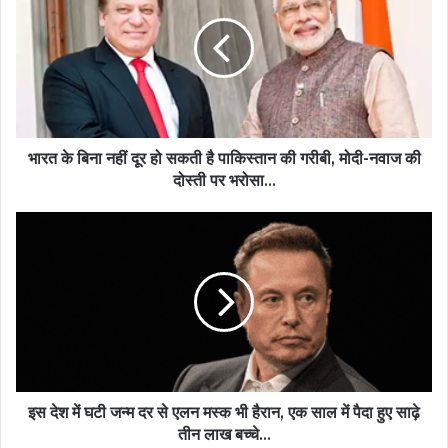
भारत के बिना नहीं दूर हो सकती है पाकिस्तान की गरीबी, मोदी-नवाज की
दोस्ती पर भरोसा...
इस देश में घटी जन्म दर से एलन मस्क भी हैरान, एक साल में पैदा हुए साढ़े
तीन लाख बच्चे...