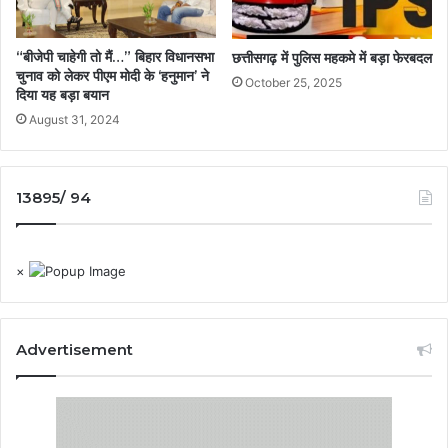
“बीजेपी चाहेगी तो मैं…” बिहार विधानसभा
छत्तीसगढ़ में पुलिस महकमे में बड़ा फेरबदल
चुनाव को लेकर पीएम मोदी के ‘हनुमान’ ने
October 25, 2025
दिया यह बड़ा बयान
August 31, 2024
13895/ 94
×
Advertisement