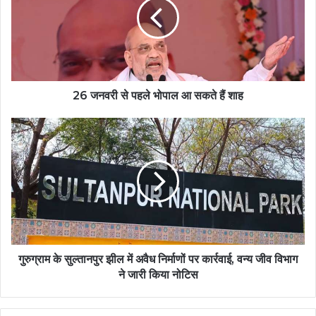
26 जनवरी से पहले भोपाल आ सकते हैं शाह
गुरुग्राम के सुल्तानपुर झील में अवैध निर्माणों पर कार्रवाई, वन्य जीव विभाग
ने जारी किया नोटिस