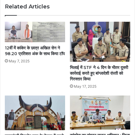
Related Articles
12वीं में कांकेर के छात्र अखिल सेन ने
98.20 प्रतिशत अंक के साथ किया टॉप
May 7, 2025
भिलाई में STF ने 4 दिन के भीतर दूसरी
कार्रवाई करते हुए बांग्लादेशी दंपती को
गिरफ्तार किया
May 17, 2025