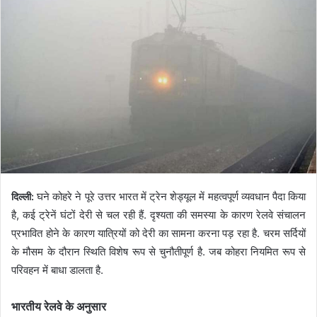
घने कोहरे ने पूरे उत्तर भारत में ट्रेन शेड्यूल में महत्वपूर्ण व्यवधान पैदा किया
दिल्ली:
है, कई ट्रेनें घंटों देरी से चल रही हैं. दृश्यता की समस्या के कारण रेलवे संचालन
प्रभावित होने के कारण यात्रियों को देरी का सामना करना पड़ रहा है. चरम सर्दियों
के मौसम के दौरान स्थिति विशेष रूप से चुनौतीपूर्ण है. जब कोहरा नियमित रूप से
परिवहन में बाधा डालता है.
भारतीय रेलवे के अनुसार