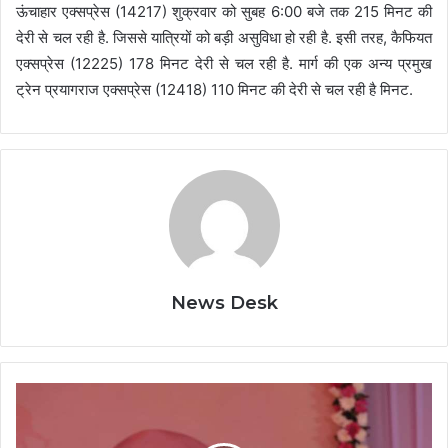
ऊंचाहार एक्सप्रेस (14217) शुक्रवार को सुबह 6:00 बजे तक 215 मिनट की
देरी से चल रही है. जिससे यात्रियों को बड़ी असुविधा हो रही है. इसी तरह, कैफियत
एक्सप्रेस (12225) 178 मिनट देरी से चल रही है. मार्ग की एक अन्य प्रमुख
ट्रेन प्रयागराज एक्सप्रेस (12418) 110 मिनट की देरी से चल रही है मिनट.
News Desk