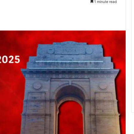
1 minute read