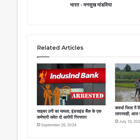
भारत - मनसुख मांडविया
Related Articles
कवर्धा जिला में व
साइबर ठगी का मामला, इंडसइंड बैंक के एक
लापरवाही, आज 
कर्मचारी समेत दो आरोपी गिरफ्तार
July 19, 20
September 26, 2024