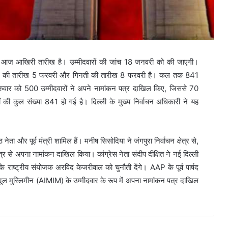
की आज आखिरी तारीख है। उम्मीदवारों की जांच 18 जनवरी को की जाएगी।
ान की तारीख 5 फरवरी और गिनती की तारीख 8 फरवरी है। कल तक 841
 गुरुवार को 500 उम्मीदवारों ने अपने नामांकन पत्र दाखिल किए, जिससे 70
 की कुल संख्या 841 हो गई है। दिल्ली के मुख्य निर्वाचन अधिकारी ने यह
ता और पूर्व मंत्री शामिल हैं। मनीष सिसोदिया ने जंगपुरा निर्वाचन क्षेत्र से,
ेत्र से अपना नामांकन दाखिल किया। कांग्रेस नेता संदीप दीक्षित ने नई दिल्ली
 राष्ट्रीय संयोजक अरविंद केजरीवाल को चुनौती देंगे। AAP के पूर्व पार्षद
दुल मुस्लिमीन (AIMIM) के उम्मीदवार के रूप में अपना नामांकन पत्र दाखिल