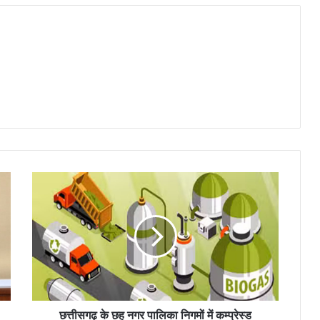
छत्तीसगढ़ के छह नगर पालिका निगमों में कम्प्रेस्ड