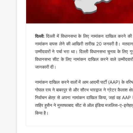
दिल्ली में विधानसभा के लिए नामांकन दाखिल करने 
दिल्ली:
नामांकन वापस लेने की आखिरी तारीख 20 जनवरी है। मतद
उम्मीदवारों ने पर्चा भरा था। दिल्ली विधानसभा चुनाव के लिए
विधानसभा सीट के लिए नामांकन दाखिल करने वाले उम्मीदवारों
जानकारी दी।
नामांकन दाखिल करने वालों में आम आदमी पार्टी (AAP) के वरिष्ठ ने
गोपाल राय ने बाबरपुर से और सौरभ भारद्वाज ने ग्रेटर कैलाश क्ष
निर्वाचन क्षेत्र से अपना नामांकन दाखिल किया, जहां वह AAP के
ताहिर हुसैन ने मुस्तफाबाद सीट से ऑल इंडिया मजलिस-ए-इत्तेहा
किया है।