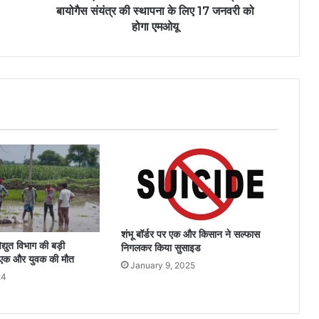
बायोगैस संयंत्र की स्थापना के लिए 17 जनवरी को
होगा एमओयू
शंभू बॉर्डर पर एक और किसान ने सल्फास
िद्युत विभाग की बड़ी
निगलकर किया सुसाइड
एक और युवक की मौत
January 9, 2025
24