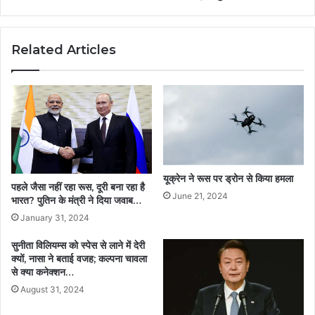
Related Articles
यूक्रेन ने रूस पर ड्रोन से किया हमला
पहले जैसा नहीं रहा रूस, दूरी बना रहा है
June 21, 2024
भारत? पुतिन के मंत्री ने दिया जवाब…
January 31, 2024
सुनीता विलियम्स को स्पेस से लाने में देरी
क्यों, नासा ने बताई वजह; कल्पना चावला
से क्या कनेक्शन…
August 31, 2024