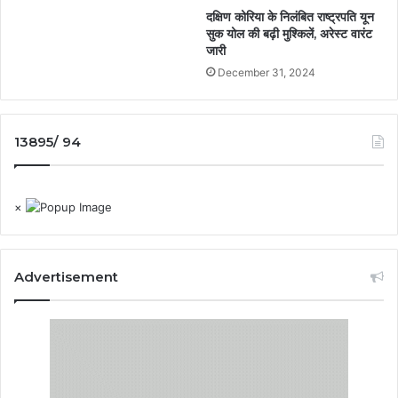
दक्षिण कोरिया के निलंबित राष्ट्रपति यून
सुक योल की बढ़ी मुश्किलें, अरेस्ट वारंट
जारी
December 31, 2024
13895/ 94
×
Advertisement