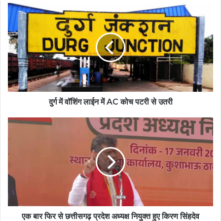
दुर्ग में वॉशिंग लाईन में AC कोच पटरी से उतरी
एक बार फिर से छत्तीसगढ़ प्रदेश अध्यक्ष नियुक्त हुए किरण सिंहदेव