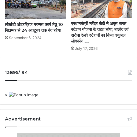
प्रधानमंत्री नरेंद्र मोदी ने अमृत भारत
लोखंडी अंडरब्रिज मरम्मत कार्य हेतु 10
स्टेशन योजना के तहत चांपा, बालोद एवं
सितम्बर से 24 अक्टूबर तक बंद रहेगा
सरोना रेलवे स्टेशनों का किया वर्चुअल
September 6, 2024
लोकार्पण…..
July 17, 2026
13895/ 94
×
Advertisement