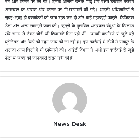
घर और दफ्तर पर की गई। इसके अलावा उनके भाई और रेलवे ठेकेदार बजरंग
अग्रवाल के आवास और दफ्तर पर भी छापेमारी की गई। आईटी अधिकारियों ने
सुबह-सुबह ही दस्तावेजों की जांच शुरू कर दी और कई महत्वपूर्ण फाइलें, डिजिटल
डेटा और अन्य सामग्री जब्त की। सूत्रों के मुताबिक अग्रवाल बंधुओं के खिलाफ
लंबे समय से टैक्स चोरी की शिकायतें मिल रही थीं। उनकी कंपनियों से जुड़े बड़े
प्रोजेक्ट और ठेकों की गहन जांच की जा रही है। इस कार्रवाई में टीमों ने रायपुर के
अलावा अन्य जिलों में भी छापेमारी की। आईटी विभाग ने अभी इस कार्रवाई से जुड़े
डेटा या जब्ती की जानकारी साझा नहीं की है।
News Desk