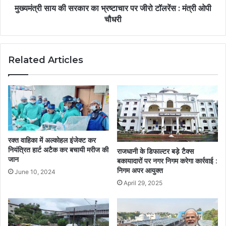
मुख्यमंत्री साय की सरकार का भ्रष्टाचार पर जीरो टॉलरेंस : मंत्री ओपी
चौधरी
Related Articles
रक्त वाहिका में अल्कोहल इंजेक्ट कर
नियंत्रित हार्ट अटैक कर बचायी मरीज की
राजधानी के डिफाल्टर बड़े टैक्स
जान
बकायादारों पर नगर निगम करेगा कार्रवाई :
निगम अपर आयुक्त
June 10, 2024
April 29, 2025