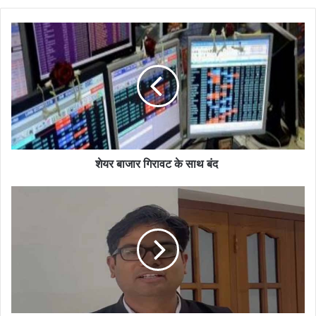
शेयर बाजार गिरावट के साथ बंद