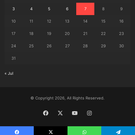
3
4
5
6
7
8
9
10
11
12
13
14
15
16
17
18
19
20
21
22
23
24
25
26
27
28
29
30
31
« Jul
© Copyright 2026, All Rights Reserved.
Facebook
X
YouTube
Instagram