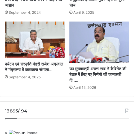
आह्वान
साय
September 4, 2024
April 9, 2025
पर्यटन एवं संस्कृति मंत्री राजेश अग्रवाल
उप मुख्यमंत्री अरुण साव ने कैबिनेट की
ने मंत्रालय में कामकाज संभाला…
बैठक में लिए गए निर्णयों की जानकारी
September 4, 2025
दी…..
April 15, 2026
13895/ 94
×