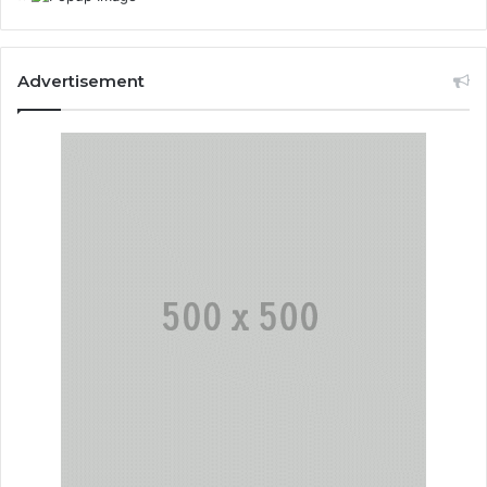
Advertisement