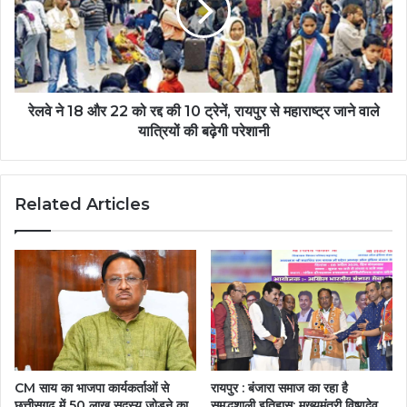
रेलवे ने 18 और 22 को रद्द की 10 ट्रेनें, रायपुर से महाराष्ट्र जाने वाले
यात्रियों की बढ़ेगी परेशानी
Related Articles
CM साय का भाजपा कार्यकर्ताओं से
रायपुर : बंजारा समाज का रहा है
छत्तीसगढ़ में 50 लाख सदस्य जोड़ने का
समृद्धशाली इतिहास: मुख्यमंत्री विष्णुदेव