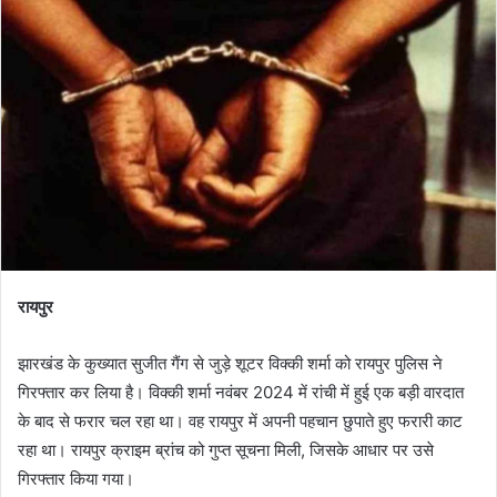
रायपुर
झारखंड के कुख्यात सुजीत गैंग से जुड़े शूटर विक्की शर्मा को रायपुर पुलिस ने
गिरफ्तार कर लिया है। विक्की शर्मा नवंबर 2024 में रांची में हुई एक बड़ी वारदात
के बाद से फरार चल रहा था। वह रायपुर में अपनी पहचान छुपाते हुए फरारी काट
रहा था। रायपुर क्राइम ब्रांच को गुप्त सूचना मिली, जिसके आधार पर उसे
गिरफ्तार किया गया।