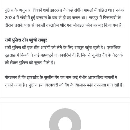
पुलिस के अनुसार, विक्की शर्मा झारखंड के कई संगीन मामलों में वांछित था। नवंबर
2024 में रांची में हुई वारदात के बाद से ही वह फरार था। रायपुर में गिरफ्तारी के
दौरान उसके पास से नकली दस्तावेज और एक मोबाइल फोन बरामद किया गया है।
रांची पुलिस टीम पहुंची रायपुर
रांची पुलिस की एक टीम आरोपी को लेने के लिए रायपुर पहुंच चुकी है। प्रारंभिक
पूछताछ में विक्की ने कई महत्वपूर्ण जानकारियां दी हैं, जिनसे सुजीत गैंग के नेटवर्क
को लेकर पुलिस को सुराग मिले हैं।
गौरतलब है कि झारखंड के सुजीत गैंग का नाम कई गंभीर आपराधिक मामलों में
सामने आया है। पुलिस इस गिरफ्तारी को गैंग के खिलाफ बड़ी सफलता मान रही है।