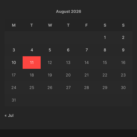
August 2026
M
T
W
T
F
S
S
1
2
3
4
5
6
7
8
9
10
11
12
13
14
15
16
17
18
19
20
21
22
23
24
25
26
27
28
29
30
31
« Jul