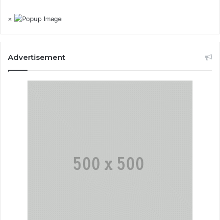
×
Advertisement