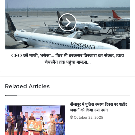
CEO की माफी, भरोसा... फिर भी बरकरार विस्तारा का संकट, टाटा
चेयरमैन तक पहुंचा मामला...
Related Articles
बीजापुर में पुलिस स्मरण दिवस पर शहीद
जवानों को किया गया नमन
October 22, 2025