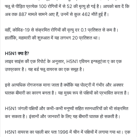
फ्लू से पीड़ित प्रत्येक 100 रोगियों में से 52 की मृत्यु हो गई है। आपको बता दें कि
अब तक 887 मामले सामने आए हैं, उनमें से कुल 462 मौतें हुई हैं।
वहीं, कोविड-19 से संक्रमित रोगियों की मृत्यु दर 0.1 प्रतिशत से कम है।
हालाँकि, महामारी की शुरुआत में यह लगभग 20 प्रतिशत था।
H5N1 क्या है?
लाइव साइंस की एक रिपोर्ट के अनुसार, H5N1 एवियन इन्फ्लूएंजा ए का एक
उपप्रकार है। यह बर्ड फ्लू वायरस का एक समूह है।
इसे अत्यधिक रोगजनक माना जाता है क्योंकि यह पोल्ट्री में गंभीर और अक्सर
घातक बीमारी का कारण बनता है। यह मुख्य रूप से पक्षियों को प्रभावित करता है।
H5N1 जंगली पक्षियों और कभी-कभी मनुष्यों सहित स्तनधारियों को भी संक्रमित
कर सकता है। इंसानों और जानवरों के लिए यह बीमारी घातक हो सकती है।
H5N1 वायरस का पहली बार पता 1996 में चीन में पक्षियों में लगाया गया था। एक