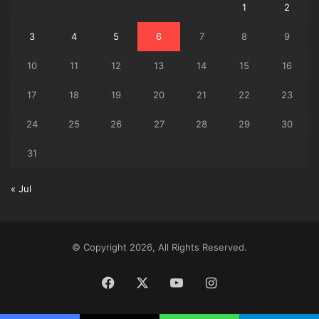
1
2
3
4
5
6
7
8
9
10
11
12
13
14
15
16
17
18
19
20
21
22
23
24
25
26
27
28
29
30
31
« Jul
© Copyright 2026, All Rights Reserved.
Facebook
X
YouTube
Instagram