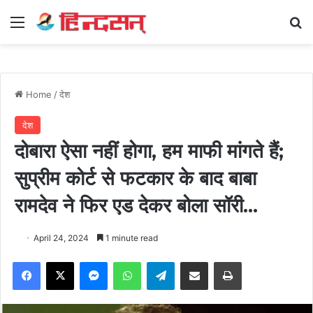
Menu
Se
Home
/
देश
देश
दोबारा ऐसा नहीं होगा, हम माफी मांगते हैं;
सुप्रीम कोर्ट से फटकार के बाद बाबा
रामदेव ने फिर एड देकर बोला सॉरी…
April 24, 2024
1 minute read
Facebook
X
Messenger
WhatsApp
Telegram
Share via Email
Print