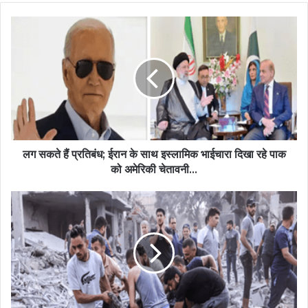
लग सकते हैं प्रतिबंध; ईरान के साथ इस्लामिक भाईचारा दिखा रहे पाक
को अमेरिकी चेतावनी...