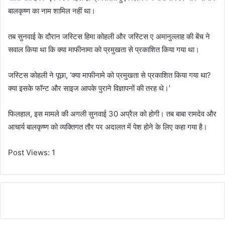
बालकृष्ण का नाम शामिल नहीं था।
तब सुनवाई के दौरान जस्टिस हिमा कोहली और जस्टिस ए अमानुल्लाह की बेंच ने
सवाल किया था कि क्या माफीनामा को प्रमुखता से प्रकाशित किया गया था।
जस्टिस कोहली ने पूछा, ‘क्या माफीनामे को प्रमुखता से प्रकाशित किया गया था?
क्या इसके फॉन्ट और साइज आपके पुराने विज्ञापनों की तरह थे।’
फिलहाल, इस मामले की अगली सुनवाई 30 अप्रैल को होगी। तब बाबा रामदेव और
आचार्य बालकृष्ण को व्यक्तिगत तौर पर अदालत में पेश होने के लिए कहा गया है।
Post Views:
1