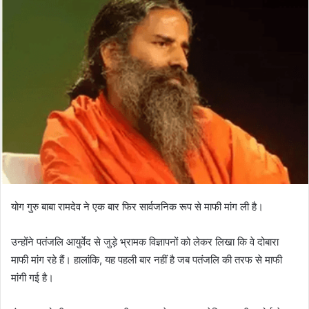
योग गुरु बाबा रामदेव ने एक बार फिर सार्वजनिक रूप से माफी मांग ली है।
उन्होंने पतंजलि आयुर्वेद से जुड़े भ्रामक विज्ञापनों को लेकर लिखा कि वे दोबारा
माफी मांग रहे हैं। हालांकि, यह पहली बार नहीं है जब पतंजलि की तरफ से माफी
मांगी गई है।