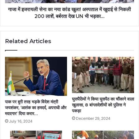
गाजा में इजरायली सेना का नया कांड खुला! अस्पताल में खुदाई से निकली
200 लाशें, बर्बरता देख UN भी भड़का...
Related Articles
घुसपैठियों ने किया घुसपैठ का चौंकाने वाला
पाक पर बुरी तरह भड़के विदेश मंत्री
खुलासा, 8 बांग्लादेशीयों को पुलिस ने
जयशंकर, ‘आतंक का हमदर्द, अपराधी और
पकड़ा
मददगार’ दिया करार…
December 29, 2024
July 16, 2024