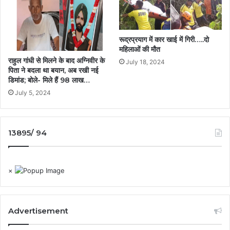
रूद्रप्रयाग में कार खाई में गिरी…..दो
महिलाओं की मौत
राहुल गांधी से मिलने के बाद अग्निवीर के
July 18, 2024
पिता ने बदला था बयान, अब रखी नई
डिमांड; बोले- मिले हैं 98 लाख…
July 5, 2024
13895/ 94
×
Advertisement