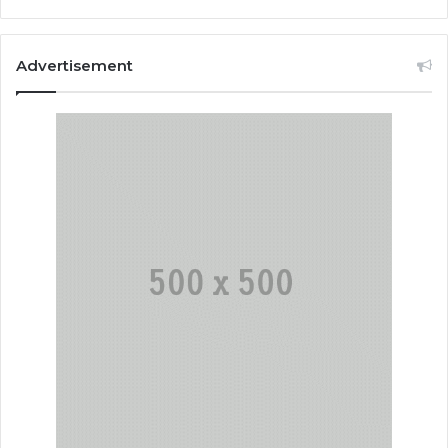
Advertisement