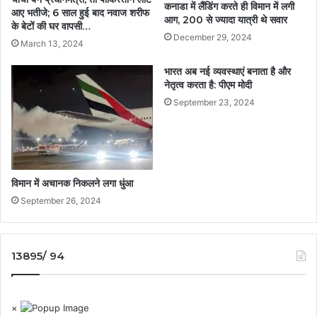
कनाडा में लैंडिंग करते ही विमान में लगी
आए भतीजे; 6 साल हुई बाद नवाज शरीफ
आग, 200 से ज्यादा यात्री थे सवार
के बेटों की घर वापसी…
December 29, 2024
March 13, 2024
भारत अब नई व्यवस्थाएं बनाता है और
नेतृत्व करता है: पीएम मोदी
September 23, 2024
विमान में अचानक निकलने लगा धुंआ
September 26, 2024
13895/ 94
×