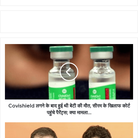
Covishield लगने के बाद हुई थी बेटी की मौत, सीरम के खिलाफ कोर्ट
पहुंचे पैरेंट्स; क्या मामला...