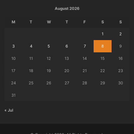
August 2026
M
T
W
T
F
S
S
1
2
3
4
5
6
7
8
9
10
11
12
13
14
15
16
17
18
19
20
21
22
23
24
25
26
27
28
29
30
31
« Jul