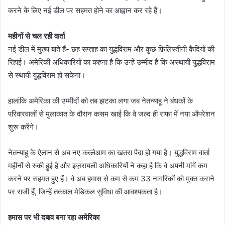
करने के लिए नई डील पर सहमत होने का आह्वान कर रहे हैं।
महीनों से चल रही वार्ता
नई डील में मुख्य बाते हैं- छह सप्ताह का युद्धविराम और कुछ फ़िलिस्तीनी कैदियों की
रिहाई। अमेरिकी अधिकारियों का कहना है कि उन्हें उम्मीद है कि अस्थायी युद्धविराम
से स्थायी युद्धविराम हो सकेगा।
हालांकि अमेरिका की उम्मीदों को तब झटका लगा जब नेतन्याहू ने बंधकों के
परिवारवालों से मुलाकात के दौरान कसम खाई कि वे जल्द ही राफा में नया ऑपरेशन
शुरू करेंगे।
नेतन्याहू के ऐलान से अब नए कत्लेआम का खतरा पैदा हो गया है। युद्धविराम वार्ता
महीनों से रुकी हुई है और इज़रायली अधिकारियों ने कहा है कि वे अपनी मांगें कम
करने पर सहमत हुए हैं। वे अब हमास से कम से कम 33 नागरिकों को मुक्त कराने
पर राजी हैं, जिन्हें तत्काल मेडिकल सुविधा की आवश्यकता है।
हमास पर भी दबाव बना रहा अमेरिका