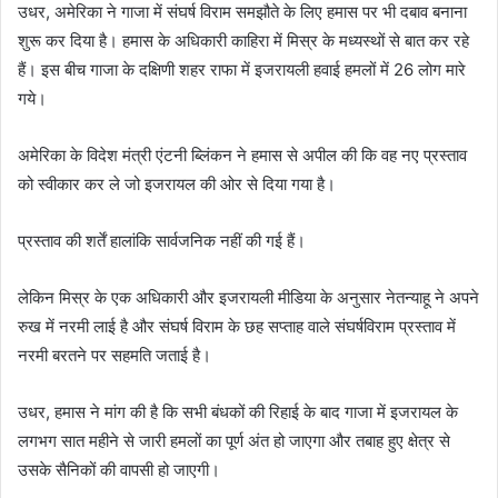
उधर, अमेरिका ने गाजा में संघर्ष विराम समझौते के लिए हमास पर भी दबाव बनाना
शुरू कर दिया है। हमास के अधिकारी काहिरा में मिस्र के मध्यस्थों से बात कर रहे
हैं। इस बीच गाजा के दक्षिणी शहर राफा में इजरायली हवाई हमलों में 26 लोग मारे
गये।
अमेरिका के विदेश मंत्री एंटनी ब्लिंकन ने हमास से अपील की कि वह नए प्रस्ताव
को स्वीकार कर ले जो इजरायल की ओर से दिया गया है।
प्रस्ताव की शर्तें हालांकि सार्वजनिक नहीं की गई हैं।
लेकिन मिस्र के एक अधिकारी और इजरायली मीडिया के अनुसार नेतन्याहू ने अपने
रुख में नरमी लाई है और संघर्ष विराम के छह सप्ताह वाले संघर्षविराम प्रस्ताव में
नरमी बरतने पर सहमति जताई है।
उधर, हमास ने मांग की है कि सभी बंधकों की रिहाई के बाद गाजा में इजरायल के
लगभग सात महीने से जारी हमलों का पूर्ण अंत हो जाएगा और तबाह हुए क्षेत्र से
उसके सैनिकों की वापसी हो जाएगी।