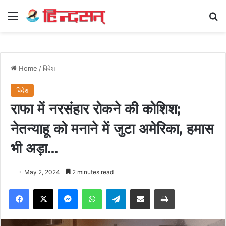
Menu
Se
Home
/
विदेश
विदेश
राफा में नरसंहार रोकने की कोशिश;
नेतन्याहू को मनाने में जुटा अमेरिका, हमास
भी अड़ा…
May 2, 2024
2 minutes read
Facebook
X
Messenger
WhatsApp
Telegram
Share via Email
Print