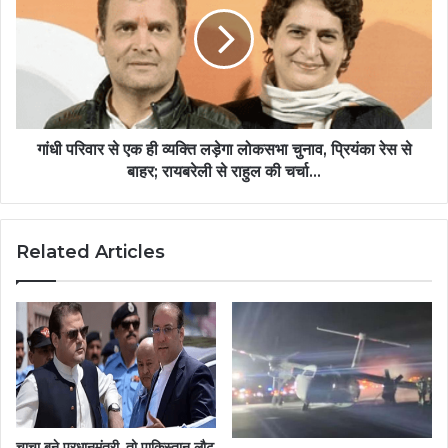
गांधी परिवार से एक ही व्यक्ति लड़ेगा लोकसभा चुनाव, प्रियंका रेस से
बाहर; रायबरेली से राहुल की चर्चा...
Related Articles
चाचा बने प्रधानमंत्री, तो पाकिस्तान लौट