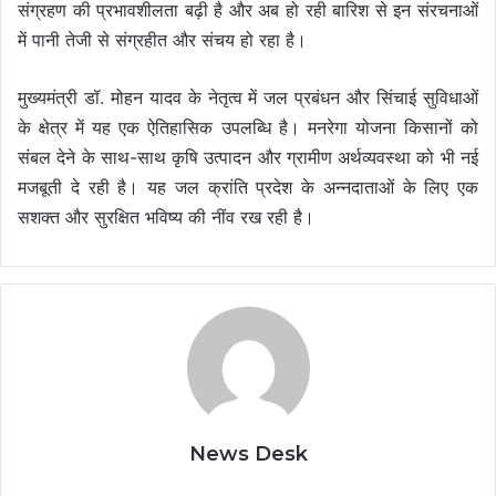
संग्रहण की प्रभावशीलता बढ़ी है और अब हो रही बारिश से इन संरचनाओं
में पानी तेजी से संग्रहीत और संचय हो रहा है।
मुख्यमंत्री डॉ. मोहन यादव के नेतृत्व में जल प्रबंधन और सिंचाई सुविधाओं
के क्षेत्र में यह एक ऐतिहासिक उपलब्धि है। मनरेगा योजना किसानों को
संबल देने के साथ-साथ कृषि उत्पादन और ग्रामीण अर्थव्यवस्था को भी नई
मजबूती दे रही है। यह जल क्रांति प्रदेश के अन्नदाताओं के लिए एक
सशक्त और सुरक्षित भविष्य की नींव रख रही है।
News Desk