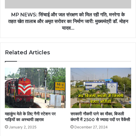
MP NEWS: सिंचाई और जल संरक्षण को मिल रही गति, मनरेगा के
तहत खेत तालाब और अमृत सरोवर का निर्माण जारी: मुख्यमंत्री डॉ. मोहन
यादव…
Related Articles
महाकुंभ मेले के लिए नैनी स्टेशन पर
सरकारी नौकरी पाने का मौका, बिजली
गाड़ियों का अस्थायी ठहराव
कंपनी में 2500 से ज्यादा पदों पर वैकेंसी
January 2, 2025
December 27, 2024