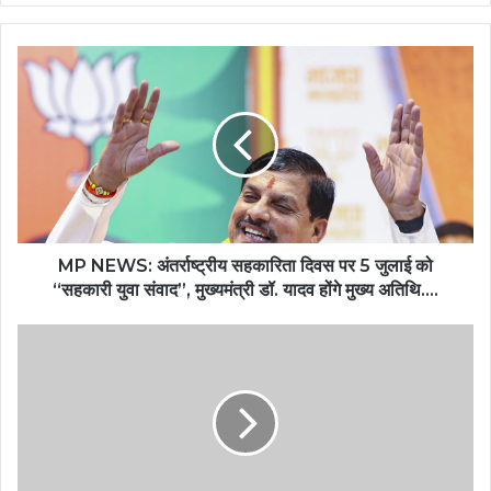
MP NEWS: अंतर्राष्ट्रीय सहकारिता दिवस पर 5 जुलाई को
“सहकारी युवा संवाद”, मुख्यमंत्री डॉ. यादव होंगे मुख्य अतिथि….