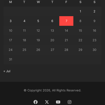
M
T
W
T
F
S
S
1
2
3
4
5
6
7
8
9
10
11
12
13
14
15
16
17
18
19
20
21
22
23
24
25
26
27
28
29
30
31
« Jul
© Copyright 2026, All Rights Reserved.
Facebook
X
YouTube
Instagram