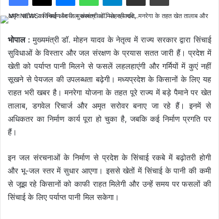
भोपाल :
मुख्यमंत्री डॉ. मोहन यादव के नेतृत्व में राज्य सरकार द्वारा सिंचाई
सुविधाओं के विस्तार और जल संरक्षण के प्रयास सतत जारी हैं। प्रदेश में
खेती को पर्याप्त पानी मिलने से फसलें लहलहाएंगी और गर्मियों में कुएं नहीं
सूखने से पेयजल की उपलब्धता बढ़ेगी। मध्यप्रदेश के किसानों के लिए यह
राहत भरी खबर है। मनरेगा योजना के तहत पूरे राज्य में बड़े पैमाने पर खेत
तालाब, डगवेल रिचार्ज और अमृत सरोवर बनाए जा रहे हैं। इनमें से
अधिकतर का निर्माण कार्य पूरा हो चुका है, जबकि कई निर्माण प्रगति पर
हैं।
इन जल संरचनाओं के निर्माण से प्रदेश के सिंचाई रकबे में बढ़ोतरी होगी
और भू-जल स्तर में सुधार आएगा। इससे खेतों में सिंचाई के पानी की कमी
से जूझ रहे किसानों को काफी राहत मिलेगी और उन्हें समय पर फसलों की
सिंचाई के लिए पर्याप्त पानी मिल सकेगा।