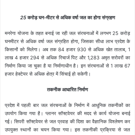
25
करोड़ घन-मीटर से अधिक वर्षा जल का होगा संग्रहण
मनरेगा योजना के तहत बनाई जा रही जल संरचनाओं में लगभग 25 करोड़
घनमीटर से अधिक वर्षा जल संग्रहित होगा, जिसका सीधा लाभ प्रदेश के
किसानों को मिलेगा। अब तक 84 हजार 930 से अधिक खेत तालाब, 1
लाख 4 हजार 294 से अधिक रिचार्ज पिट और 1,283 अमृत सरोवरों का
निर्माण किया जा चुका है या निर्माणाधीन है। इन संरचनाओं से 1 लाख 67
हजार हेक्टेयर से अधिक क्षेत्र में सिंचाई हो सकेगी।
तकनीक आधारित निर्माण
प्रदेश में पहली बार जल संरचनाओं के निर्माण में आधुनिक तकनीकों का
उपयोग किया गया है। प्लानर सॉफ्टवेयर की मदद से कार्य योजना बनाई
गई। सिपरी सॉफ्टवेयर से जल प्रवाह की दिशा का वैज्ञानिक विश्लेषण कर
उपयुक्त स्थानों का चयन किया गया। इस तकनीकी प्रक्रिया से जल