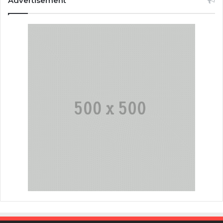
Advertisement