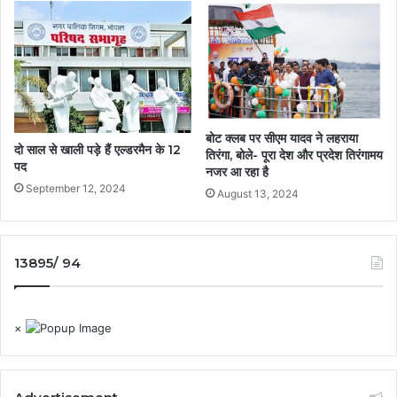
बोट क्लब पर सीएम यादव ने लहराया
दो साल से खाली पड़े हैं एल्डरमैन के 12
तिरंगा, बोले- पूरा देश और प्रदेश तिरंगामय
पद
नजर आ रहा है
September 12, 2024
August 13, 2024
13895/ 94
×