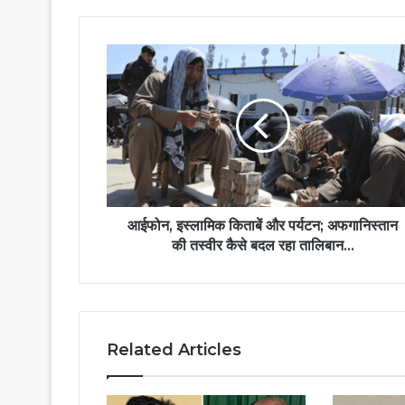
आईफोन, इस्लामिक किताबें और पर्यटन; अफगानिस्तान
की तस्वीर कैसे बदल रहा तालिबान…
Related Articles