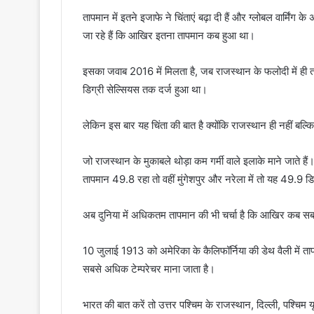
तापमान में इतने इजाफे ने चिंताएं बढ़ा दी हैं और ग्लोबल वार्मिंग के
जा रहे हैं कि आखिर इतना तापमान कब हुआ था।
इसका जवाब 2016 में मिलता है, जब राजस्थान के फलोदी में ही 
डिग्री सेल्सियस तक दर्ज हुआ था।
लेकिन इस बार यह चिंता की बात है क्योंकि राजस्थान ही नहीं बल्कि द
जो राजस्थान के मुकाबले थोड़ा कम गर्मी वाले इलाके माने जाते 
तापमान 49.8 रहा तो वहीं मुंगेशपुर और नरेला में तो यह 49.9 ड
अब दुनिया में अधिकतम तापमान की भी चर्चा है कि आखिर कब सब
10 जुलाई 1913 को अमेरिका के कैलिफॉर्निया की डेथ वैली में 
सबसे अधिक टेम्परेचर माना जाता है।
भारत की बात करें तो उत्तर पश्चिम के राजस्थान, दिल्ली, पश्चिम 