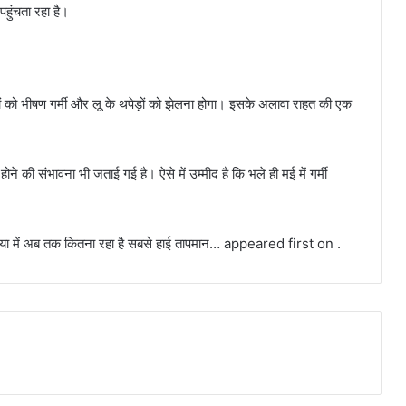
 पहुंचता रहा है।
ं को भीषण गर्मी और लू के थपेड़ों को झेलना होगा। इसके अलावा राहत की एक
ने की संभावना भी जताई गई है। ऐसे में उम्मीद है कि भले ही मई में गर्मी
ुनिया में अब तक कितना रहा है सबसे हाई तापमान… appeared first on .