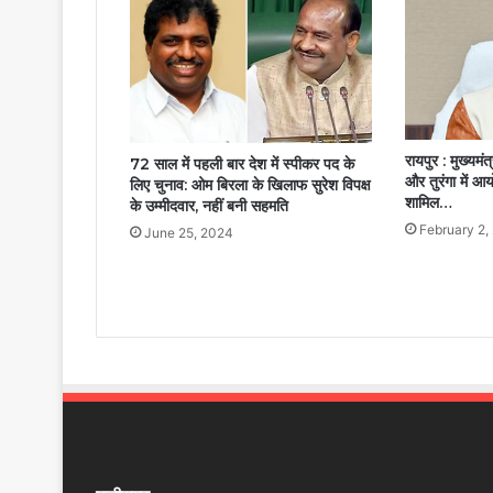
रायपुर : मुख्यम
72 साल में पहली बार देश में स्पीकर पद के
और तुरंगा में आयो
लिए चुनाव: ओम बिरला के खिलाफ सुरेश विपक्ष
शामिल…
के उम्मीदवार, नहीं बनी सहमति
February 2,
June 25, 2024