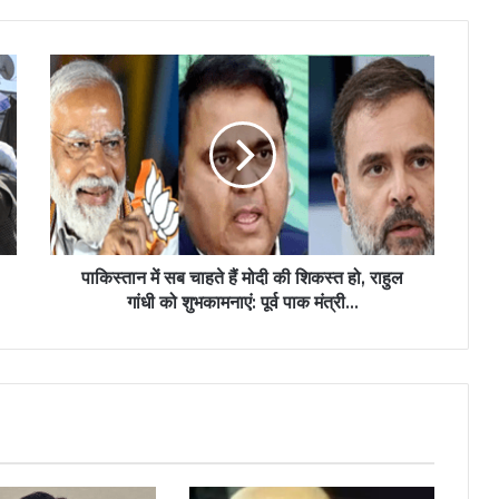
पाकिस्तान में सब चाहते हैं मोदी की शिकस्त हो, राहुल
गांधी को शुभकामनाएं: पूर्व पाक मंत्री…