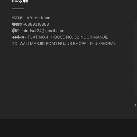
मध्यप्रदेश
संपादक -
Afreen Khan
मोबाइल -
8889318888
ईमेल -
hindsat24@gmail.com
कार्यालय -
FLAT NO.4, HOUSE NO. 52 NOOR MANJIL
TOLWALI MASJID ROAD HUJUR BHOPAL Dist.-BHOPAL
«