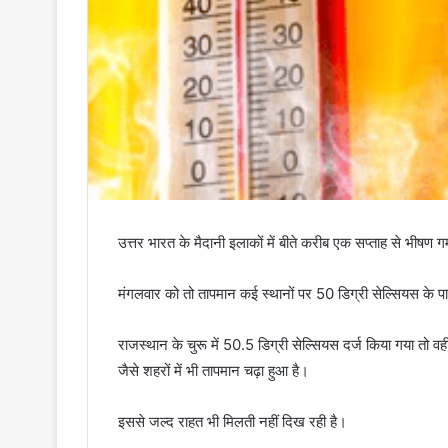
उत्तर भारत के मैदानी इलाकों में बीते करीब एक सप्ताह से भीषण गर्
मंगलवार को तो तापमान कई स्थानों पर 50 डिग्री सेल्सियस के पार 
राजस्थान के चुरू में 50.5 डिग्री सेल्सियस दर्ज किया गया तो वह
जैसे शहरों में भी तापमान चढ़ा हुआ है।
इससे जल्द राहत भी मिलती नहीं दिख रही है।