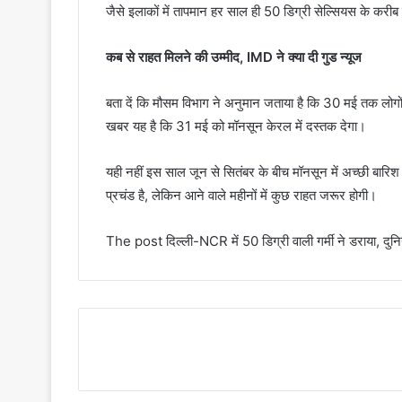
जैसे इलाकों में तापमान हर साल ही 50 डिग्री सेल्सियस के करीब
कब से राहत मिलने की उम्मीद, IMD ने क्या दी गुड न्यूज
बता दें कि मौसम विभाग ने अनुमान जताया है कि 30 मई तक लोगो
खबर यह है कि 31 मई को मॉनसून केरल में दस्तक देगा।
यही नहीं इस साल जून से सितंबर के बीच मॉनसून में अच्छी बारिश हो
प्रचंड है, लेकिन आने वाले महीनों में कुछ राहत जरूर होगी।
The post दिल्ली-NCR में 50 डिग्री वाली गर्मी ने डराया, द