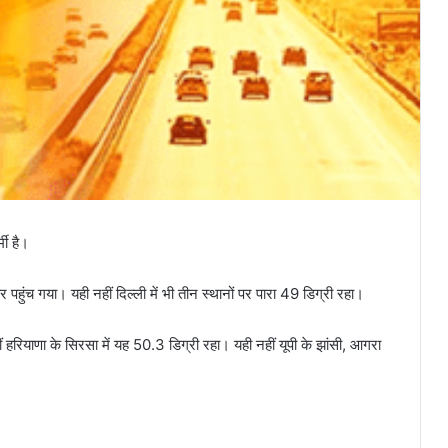
मी है।
पहुंच गया। यही नहीं दिल्ली में भी तीन स्थानों पर पारा 49 डिग्री रहा।
ीं हरियाणा के सिरसा में यह 50.3 डिग्री रहा। यही नहीं यूपी के झांसी, आगरा