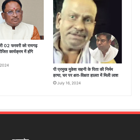
ंत्री 02 फरवरी को रायगढ़
जित कार्यक्रम में होंगे
 2024
पी प्रमुख मुकेश सहनी के पिता की निर्मम
हत्या, घर पर क्षत-विक्षत हालत में मिली लाश
July 16, 2024