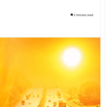
2 minutes read