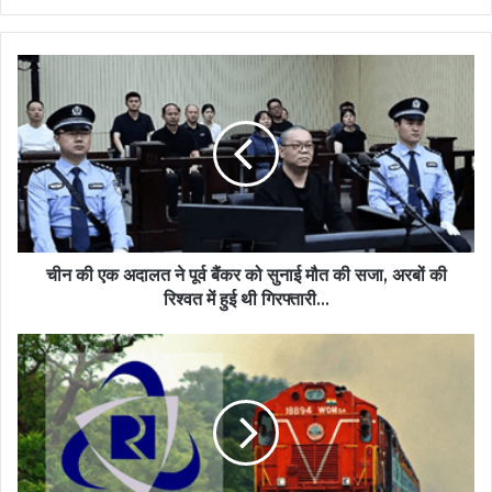
चीन की एक अदालत ने पूर्व बैंकर को सुनाई मौत की सजा, अरबों की
रिश्वत में हुई थी गिरफ्तारी…