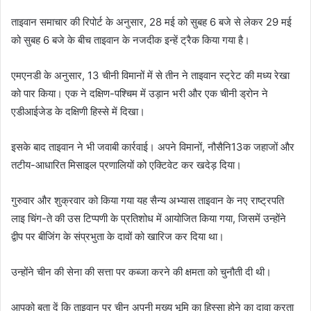
ताइवान समाचार की रिपोर्ट के अनुसार, 28 मई को सुबह 6 बजे से लेकर 29 मई
को सुबह 6 बजे के बीच ताइवान के नजदीक इन्हें ट्रैक किया गया है।
एमएनडी के अनुसार, 13 चीनी विमानों में से तीन ने ताइवान स्ट्रेट की मध्य रेखा
को पार किया। एक ने दक्षिण-पश्चिम में उड़ान भरी और एक चीनी ड्रोन ने
एडीआईजेड के दक्षिणी हिस्से में दिखा।
इसके बाद ताइवान ने भी जवाबी कार्रवाई। अपने विमानों, नौसैनि13क जहाजों और
तटीय-आधारित मिसाइल प्रणालियों को एक्टिवेट कर खदेड़ दिया।
गुरुवार और शुक्रवार को किया गया यह सैन्य अभ्यास ताइवान के नए राष्ट्रपति
लाइ चिंग-ते की उस टिप्पणी के प्रतिशोध में आयोजित किया गया, जिसमें उन्होंने
द्वीप पर बीजिंग के संप्रभुता के दावों को खारिज कर दिया था।
उन्होंने चीन की सेना की सत्ता पर कब्जा करने की क्षमता को चुनौती दी थी।
आपको बता दें कि ताइवान पर चीन अपनी मुख्य भूमि का हिस्सा होने का दावा करता