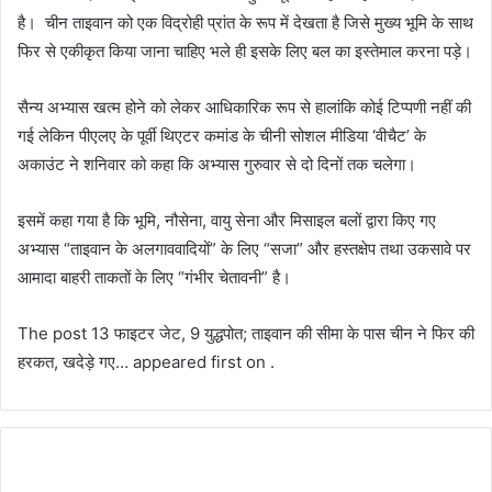
है। चीन ताइवान को एक विद्रोही प्रांत के रूप में देखता है जिसे मुख्य भूमि के साथ
फिर से एकीकृत किया जाना चाहिए भले ही इसके लिए बल का इस्तेमाल करना पड़े।
सैन्य अभ्यास खत्म होने को लेकर आधिकारिक रूप से हालांकि कोई टिप्पणी नहीं की
गई लेकिन पीएलए के पूर्वी थिएटर कमांड के चीनी सोशल मीडिया ‘वीचैट’ के
अकाउंट ने शनिवार को कहा कि अभ्यास गुरुवार से दो दिनों तक चलेगा।
इसमें कहा गया है कि भूमि, नौसेना, वायु सेना और मिसाइल बलों द्वारा किए गए
अभ्यास “ताइवान के अलगाववादियों” के लिए “सजा” और हस्तक्षेप तथा उकसावे पर
आमादा बाहरी ताकतों के लिए “गंभीर चेतावनी” है।
The post 13 फाइटर जेट, 9 युद्धपोत; ताइवान की सीमा के पास चीन ने फिर की
हरकत, खदेड़े गए… appeared first on .