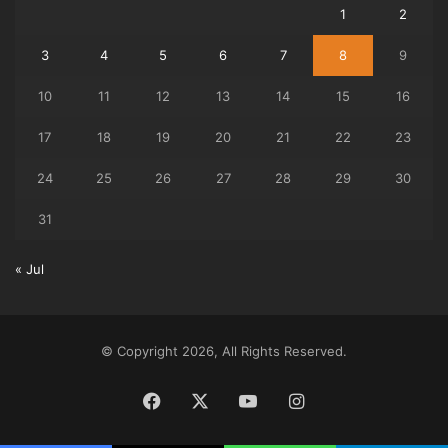
1
2
3
4
5
6
7
8
9
10
11
12
13
14
15
16
17
18
19
20
21
22
23
24
25
26
27
28
29
30
31
« Jul
© Copyright 2026, All Rights Reserved.
Facebook
X
YouTube
Instagram