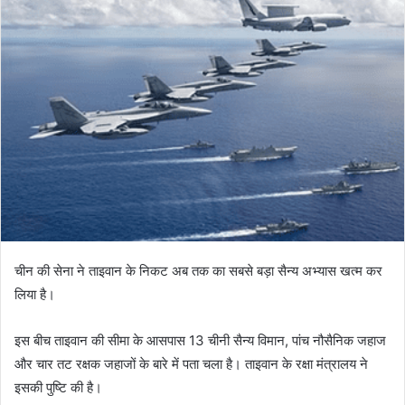
चीन की सेना ने ताइवान के निकट अब तक का सबसे बड़ा सैन्य अभ्यास खत्म कर
लिया है।
इस बीच ताइवान की सीमा के आसपास 13 चीनी सैन्य विमान, पांच नौसैनिक जहाज
और चार तट रक्षक जहाजों के बारे में पता चला है। ताइवान के रक्षा मंत्रालय ने
इसकी पुष्टि की है।