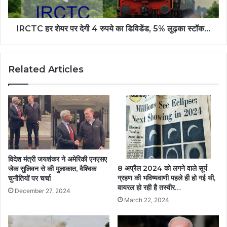
IRCTC हर शेयर पर देगी 4 रुपये का डिविडेंड, 5% लुढ़का स्टॉक…
Related Articles
विदेश मंत्री जयशंकर ने अमेरिकी एनएसए
8 अप्रैल 2024 को लगने वाले सूर्य
जेक सुलिवन से की मुलाकात, वैश्विक
ग्रहण की भविष्यवाणी पहले ही हो गई थी,
चुनौतियों पर चर्चा
वायरल हो रही है तस्वीर…
December 27, 2024
March 22, 2024