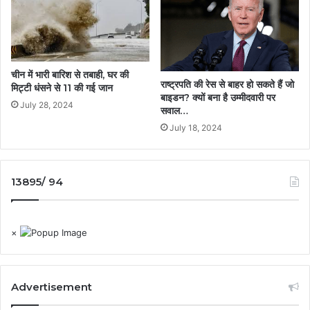
चीन में भारी बारिश से तबाही, घर की
राष्ट्रपति की रेस से बाहर हो सकते हैं जो
मिट्टी धंसने से 11 की गई जान
बाइडन? क्यों बना है उम्मीदवारी पर
July 28, 2024
सवाल…
July 18, 2024
13895/ 94
×
Advertisement