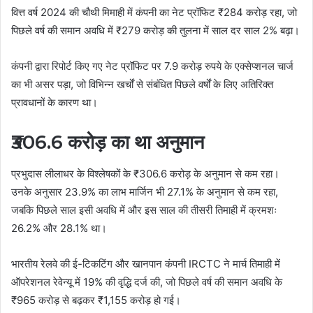
वित्त वर्ष 2024 की चौथी मिमाही में कंपनी का नेट प्रॉफिट ₹284 करोड़ रहा, जो
पिछले वर्ष की समान अवधि में ₹279 करोड़ की तुलना में साल दर साल 2% बढ़ा।
कंपनी द्वारा रिपोर्ट किए गए नेट प्रॉफिट पर 7.9 करोड़ रुपये के एक्सेप्शनल चार्ज
का भी असर पड़ा, जो विभिन्न खर्चों से संबंधित पिछले वर्षों के लिए अतिरिक्त
प्रावधानों के कारण था।
₹306.6 करोड़ का था अनुमान
प्रभुदास लीलाधर के विश्लेषकों के ₹306.6 करोड़ के अनुमान से कम रहा।
उनके अनुसार 23.9% का लाभ मार्जिन भी 27.1% के अनुमान से कम रहा,
जबकि पिछले साल इसी अवधि में और इस साल की तीसरी तिमाही में क्रमशः
26.2% और 28.1% था।
भारतीय रेलवे की ई-टिकटिंग और खानपान कंपनी IRCTC ने मार्च तिमाही में
ऑपरेशनल रेवेन्यू में 19% की वृद्धि दर्ज की, जो पिछले वर्ष की समान अवधि के
₹965 करोड़ से बढ़कर ₹1,155 करोड़ हो गई।