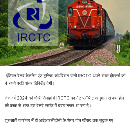
इंडियन रेलवे कैटरिंग एंड टूरिज्म कॉर्पोरेशन यानी IRCTC अपने शेयर होल्डर्स को
4 रुपये प्रति शेयर डिविडेंड देगी।
वित्त वर्ष 2024 की चौथी तिमाही में IRCTC का नेट प्रॉफिट अनुमान से कम होने
की वजह से आज इस रेलवे स्टॉक में दबाव नजर आ रहा है।
शुरुआती कारोबार में ही आईआरसीटीसी के शेयर पांच फीसद तक लुढ़क गए।