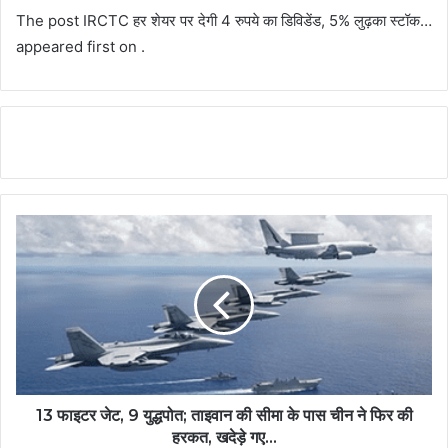
The post IRCTC हर शेयर पर देगी 4 रुपये का डिविडेंड, 5% लुढ़का स्टॉक…
appeared first on .
13 फाइटर जेट, 9 युद्धपोत; ताइवान की सीमा के पास चीन ने फिर की
हरकत, खदेड़े गए…