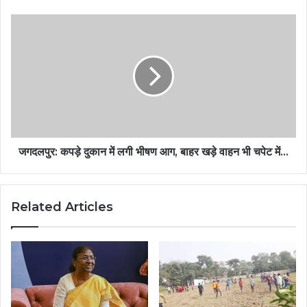
जगदलपुर: कपड़े दुकान में लगी भीषण आग, बाहर खड़े वाहन भी चपेट में…
Related Articles