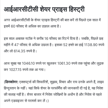
आईआरसीटीसी शेयर प्राइस हिस्ट्री
अगर आईआरसीटीसी के शेयर प्राइस हिस्ट्री की बात करें तो पिछले एक साल में
इसमें 60 फीसद से अधिक का उछाल आया है।
इस साल अबतक स्टॉक ने करीब 16 फीसद का रिटर्न दिया है। जबकि, पिछले छह
महीने में 47 फीसद से अधिक उछला है। इसका 52 हफ्ते का हाई 1138.90 रुपये
और लो 614.35 रुपये है।
आज सुबह यह 1046.10 रुपये पर खुलकर 1061.30 रुपये तक पहुंचा और लुढ़क
कर 1027.15 रुपये तक आ गया।
(
डिस्‍क्‍लेमर:
एक्सपर्ट्स की सिफारिशें, सुझाव, विचार और राय उनके अपने हैं, लाइव
हिन्दुस्तान के नहीं। यहां सिर्फ शेयर के परफॉर्मेंस की जानकारी दी गई है, यह निवेश
की सलाह नहीं है। शेयर बाजार में निवेश जोखिमों के अधीन है और निवेश से पहले
अपने एडवाइजर से परामर्श कर लें।)