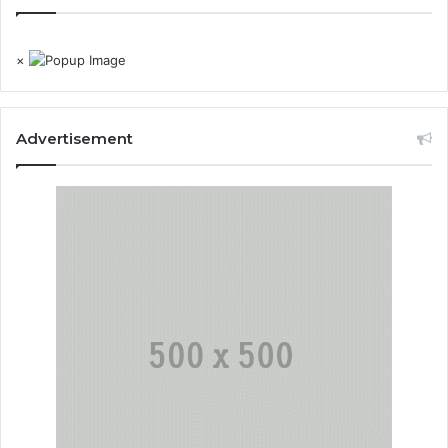
×
Advertisement