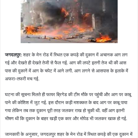
जगदलपुर:
शहर के मेन रोड में स्थित एक कपड़े की दुकान में अचानक आग लग
गई और देखते ही देखते तेजी से फैल गई. आग की लपटे इतनी तेज थी की आस
पास की दुकानें में आग के चपेट में आने लगी. आग लगने से आसपास के इलाके में
अफरा-तफरी मच गई.
घटना की सूचना मिलते ही फायर ब्रिगेड की टीम मौके पर पहुंची और आग पर काबू
पाने की कोशिश में जुट गई. इस दौरान कड़ी मशक्कत के बाद आग पर काबू पाया
गया लेकिन तब तक दुकान पूरी तरह जलकर राख हो चुकी थी. वहीं आग इतनी
भीषण थी कि दुकान के बाहर खड़ी एक कार और मोपेड भी जलकर खाक हो गई.
जानकारी के अनुसार, जगदलपुर शहर के मेन रोड में स्थित कपड़े की एक दुकान में