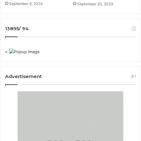
September 9, 2024
September 20, 2024
13895/ 94
×
Advertisement