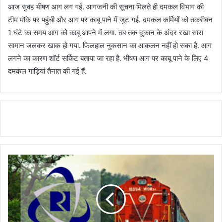
आज सुबह भीषण आग लग गई. आगजनी की सूचना मिलते ही दमकल विभाग की
टीम मौके पर पहुंची और आग पर काबू पाने में जुट गई. दमकल कर्मियों को तकरीबन
1 घंटे का समय आग को काबू आपने में लगा. तब तक दुकान के अंदर रखा सारा
सामान जलकर खाक हो गया. फिलहाल नुकसान का आकलन नहीं हो सका है. आग
लगने का कारण शॉर्ट सर्किट बताया जा रहा है. भीषण आग पर काबू पाने के लिए 4
दमकल गाड़ियां तैनात की गई हैं.