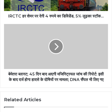
IRCTC हर शेयर पर देगी 4 रुपये का डिविडेंड, 5% लुढ़का स्टॉक…
बेमेतरा ब्लास्ट; 45 दिन बाद आएगी मजिस्ट्रियल जांच की रिपोर्ट: इसी
के बाद दर्ज होगा हादसे के दोषियों पर मामला; DNA सैंपल भी लिए गए
Related Articles