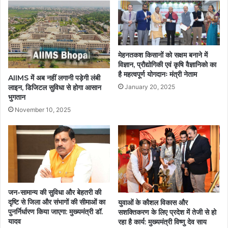
मेहनतकश किसानों को सक्षम बनाने में
विज्ञान, प्रौद्योगिकी एवं कृषि वैज्ञानिको का
है महत्वपूर्ण योगदानः मंत्री नेताम
AIIMS में अब नहीं लगानी पड़ेगी लंबी
January 20, 2025
लाइन, डिजिटल सुविधा से होगा आसान
भुगतान
November 10, 2025
जन-सामान्य की सुविधा और बेहतरी की
दृष्टि से जिला और संभागों की सीमाओं का
युवाओं के कौशल विकास और
पुनर्निर्धारण किया जाएगा: मुख्यमंत्री डॉ.
सशक्तिकरण के लिए प्रदेश में तेजी से हो
यादव
रहा है कार्य: मुख्यमंत्री विष्णु देव साय