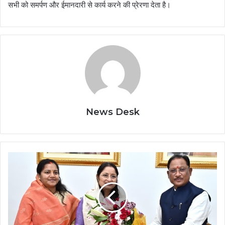
सभी को समर्पण और ईमानदारी से कार्य करने की प्रेरणा देता है।
News Desk