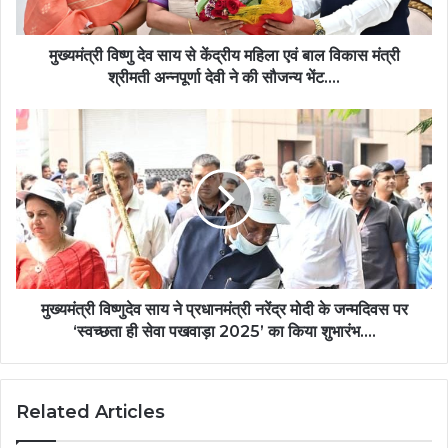
मुख्यमंत्री विष्णु देव साय से केंद्रीय महिला एवं बाल विकास मंत्री
श्रीमती अन्नपूर्णा देवी ने की सौजन्य भेंट….
मुख्यमंत्री विष्णुदेव साय ने प्रधानमंत्री नरेंद्र मोदी के जन्मदिवस पर
‘स्वच्छता ही सेवा पखवाड़ा 2025’ का किया शुभारंभ….
Related Articles