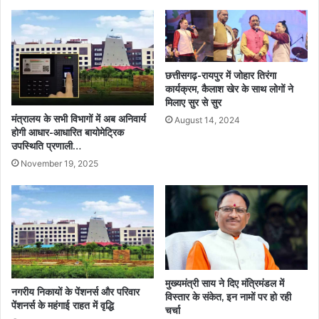
छत्तीसगढ़-रायपुर में जोहार तिरंगा
कार्यक्रम, कैलाश खेर के साथ लोगों ने
मिलाए सुर से सुर
मंत्रालय के सभी विभागों में अब अनिवार्य
August 14, 2024
होगी आधार-आधारित बायोमेट्रिक
उपस्थिति प्रणाली…
November 19, 2025
मुख्यमंत्री साय ने दिए मंत्रिमंडल में
नगरीय निकायों के पेंशनर्स और परिवार
विस्तार के संकेत, इन नामों पर हो रही
पेंशनर्स के महंगाई राहत में वृद्धि
चर्चा