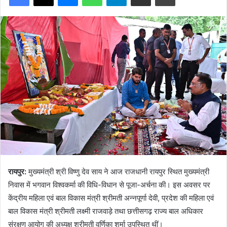
रायपुर:
मुख्यमंत्री श्री विष्णु देव साय ने आज राजधानी रायपुर स्थित मुख्यमंत्री
निवास में भगवान विश्वकर्मा की विधि-विधान से पूजा-अर्चना की। इस अवसर पर
केंद्रीय महिला एवं बाल विकास मंत्री श्रीमती अन्नपूर्णा देवी, प्रदेश की महिला एवं
बाल विकास मंत्री श्रीमती लक्ष्मी राजवाड़े तथा छत्तीसगढ़ राज्य बाल अधिकार
संरक्षण आयोग की अध्यक्ष श्रीमती वर्णिका शर्मा उपस्थित थीं।