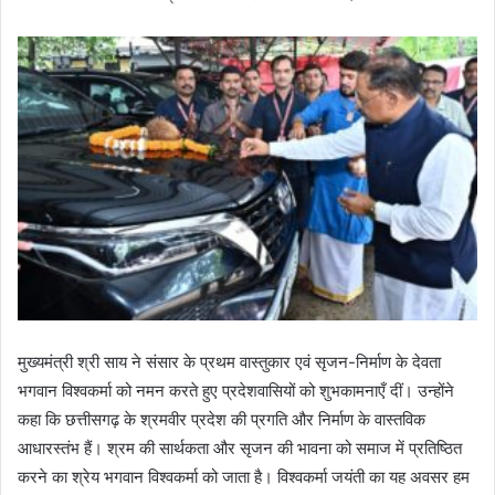
मुख्यमंत्री श्री साय ने संसार के प्रथम वास्तुकार एवं सृजन-निर्माण के देवता
भगवान विश्वकर्मा को नमन करते हुए प्रदेशवासियों को शुभकामनाएँ दीं। उन्होंने
कहा कि छत्तीसगढ़ के श्रमवीर प्रदेश की प्रगति और निर्माण के वास्तविक
आधारस्तंभ हैं। श्रम की सार्थकता और सृजन की भावना को समाज में प्रतिष्ठित
करने का श्रेय भगवान विश्वकर्मा को जाता है। विश्वकर्मा जयंती का यह अवसर हम