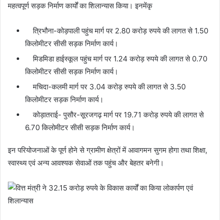
महत्वपूर्ण सड़क निर्माण कार्यों का शिलान्यास किया। इनमेंकृ
त्रिभौना-कोड़पाली पहुंच मार्ग पर 2.80 करोड़ रुपये की लागत से 1.50
किलोमीटर सीसी सड़क निर्माण कार्य।
मिडमिडा हाईस्कूल पहुंच मार्ग पर 1.24 करोड़ रुपये की लागत से 0.70
किलोमीटर सीसी सड़क निर्माण कार्य।
मचिदा-कलमी मार्ग पर 3.04 करोड़ रुपये की लागत से 3.50
किलोमीटर सड़क निर्माण कार्य।
कोड़ातराई- पुसौर-सूरजगढ़ मार्ग पर 19.71 करोड़ रुपये की लागत से
6.70 किलोमीटर सीसी सड़क निर्माण कार्य।
इन परियोजनाओं के पूर्ण होने से ग्रामीण क्षेत्रों में आवागमन सुगम होगा तथा शिक्षा,
स्वास्थ्य एवं अन्य आवश्यक सेवाओं तक पहुंच और बेहतर बनेगी।