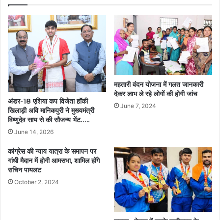
महतारी वंदन योजना में गलत जानकारी
देकर लाभ ले रहे लोगों की होगी जांच
अंडर-18 एशिया कप विजेता हॉकी
June 7, 2024
खिलाड़ी अवि मानिकपुरी ने मुख्यमंत्री
विष्णुदेव साय से की सौजन्य भेंट…..
June 14, 2026
कांग्रेस की न्याय यात्रा के समापन पर
गांधी मैदान में होगी आमसभा, शामिल होंगे
सचिन पायलट
October 2, 2024