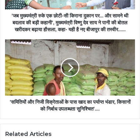
’जब मुख्यमंत्री रुके एक छोटी-सी किराना दुकान पर… और सामने थी
बदलाव की बड़ी कहानी’, मुख्यमंत्री विष्णु देव साय ने पानी की बोतल
खरीदकर बढ़ाया हौसला, कहा- यही है नए बीजापुर की तस्वीर……
’समितियों और निजी विक्रेताओं के पास खाद का पर्याप्त भंडार, किसानों
को निर्बाध उपलब्धता सुनिश्चित’….
Related Articles