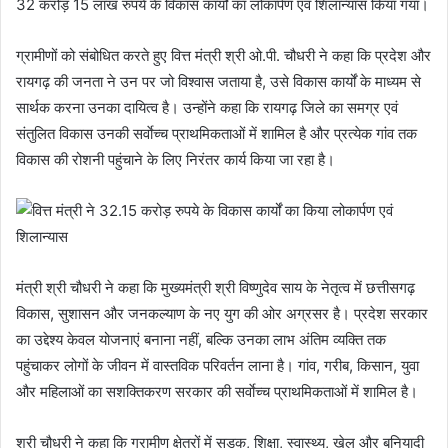
32 करोड़ 15 लाख रुपये के विकास कार्यों का लोकार्पण एवं शिलान्यास किया गया।
ग्रामीणों को संबोधित करते हुए वित्त मंत्री श्री ओ.पी. चौधरी ने कहा कि प्रदेश और
रायगढ़ की जनता ने उन पर जो विश्वास जताया है, उसे विकास कार्यों के माध्यम से
सार्थक करना उनका दायित्व है। उन्होंने कहा कि रायगढ़ जिले का समग्र एवं
संतुलित विकास उनकी सर्वाेच्च प्राथमिकताओं में शामिल है और प्रत्येक गांव तक
विकास की रोशनी पहुंचाने के लिए निरंतर कार्य किया जा रहा है।
मंत्री श्री चौधरी ने कहा कि मुख्यमंत्री श्री विष्णुदेव साय के नेतृत्व में छत्तीसगढ़
विकास, सुशासन और जनकल्याण के नए युग की ओर अग्रसर है। प्रदेश सरकार
का उद्देश्य केवल योजनाएं बनाना नहीं, बल्कि उनका लाभ अंतिम व्यक्ति तक
पहुंचाकर लोगों के जीवन में वास्तविक परिवर्तन लाना है। गांव, गरीब, किसान, युवा
और महिलाओं का सशक्तिकरण सरकार की सर्वाेच्च प्राथमिकताओं में शामिल है।
श्री चौधरी ने कहा कि ग्रामीण क्षेत्रों में सड़क, शिक्षा, स्वास्थ्य, खेल और बुनियादी