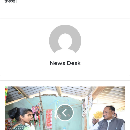
उभरेगा।
News Desk