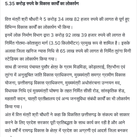
5.35 करोड़ रुपये के विकास कार्यों का लोकार्पण
वित्त मंत्री श्री चौधरी ने 5 करोड़ 34 लाख 82 हजार रुपये की लागत से पूर्ण हुए
विभिन्न विकास कार्यों का लोकार्पण भी किया।
इनमें लोक निर्माण विभाग द्वारा 3 करोड़ 92 लाख 39 हजार रुपये की लागत से
निर्मित गोतमा-कोतासुरा मार्ग (3.50 किलोमीटर) प्रमुख रूप से शामिल है। इसके
अलावा जिला खनिज न्यास निधि से 65 लाख रुपये की लागत से निर्मित तुरंगा मिनी
स्टेडियम का लोकार्पण किया गया।
साथ ही जनपद पंचायत पुसौर क्षेत्र के ग्राम मिडमिडा, कोड़ातराई, त्रिभौना एवं
तुरंगा में अनुसूचित जाति विकास प्राधिकरण, मुख्यमंत्री समग्र ग्रामीण विकास
योजना, छत्तीसगढ़ विकास प्राधिकरण, मुख्यमंत्री अधोसंरचना उन्नयन मद,
विधायक निधि एवं मुख्यमंत्री घोषणा के तहत निर्मित सीसी रोड, सांस्कृतिक शेड,
महतारी सदन, यात्री प्रतीक्षालय एवं अन्य जनसुविधा संबंधी कार्यों का भी लोकार्पण
किया गया।
अंत में वित्त मंत्री श्री चौधरी ने कहा कि विकसित छत्तीसगढ़ के संकल्प को साकार
करने के लिए प्रदेश सरकार पूरी प्रतिबद्धता के साथ कार्य कर रही है और आने
वाले वर्षों में रायगढ़ विकास के क्षेत्र में प्रदेश का अग्रणी एवं आदर्श जिला बनकर