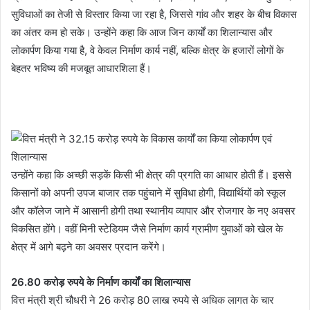
सुविधाओं का तेजी से विस्तार किया जा रहा है, जिससे गांव और शहर के बीच विकास
का अंतर कम हो सके। उन्होंने कहा कि आज जिन कार्यों का शिलान्यास और
लोकार्पण किया गया है, वे केवल निर्माण कार्य नहीं, बल्कि क्षेत्र के हजारों लोगों के
बेहतर भविष्य की मजबूत आधारशिला हैं।
उन्होंने कहा कि अच्छी सड़कें किसी भी क्षेत्र की प्रगति का आधार होती हैं। इससे
किसानों को अपनी उपज बाजार तक पहुंचाने में सुविधा होगी, विद्यार्थियों को स्कूल
और कॉलेज जाने में आसानी होगी तथा स्थानीय व्यापार और रोजगार के नए अवसर
विकसित होंगे। वहीं मिनी स्टेडियम जैसे निर्माण कार्य ग्रामीण युवाओं को खेल के
क्षेत्र में आगे बढ़ने का अवसर प्रदान करेंगे।
26.80 करोड़ रुपये के निर्माण कार्यों का शिलान्यास
वित्त मंत्री श्री चौधरी ने 26 करोड़ 80 लाख रुपये से अधिक लागत के चार